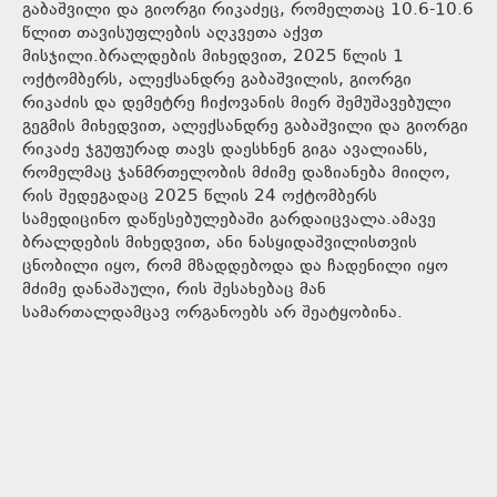
გაბაშვილი და გიორგი რიკაძეც, რომელთაც 10.6-10.6
წლით თავისუფლების აღკვეთა აქვთ
მისჯილი.ბრალდების მიხედვით, 2025 წლის 1
ოქტომბერს, ალექსანდრე გაბაშვილის, გიორგი
რიკაძის და დემეტრე ჩიქოვანის მიერ შემუშავებული
გეგმის მიხედვით, ალექსანდრე გაბაშვილი და გიორგი
რიკაძე ჯგუფურად თავს დაესხნენ გიგა ავალიანს,
რომელმაც ჯანმრთელობის მძიმე დაზიანება მიიღო,
რის შედეგადაც 2025 წლის 24 ოქტომბერს
სამედიცინო დაწესებულებაში გარდაიცვალა.ამავე
ბრალდების მიხედვით, ანი ნასყიდაშვილისთვის
ცნობილი იყო, რომ მზადდებოდა და ჩადენილი იყო
მძიმე დანაშაული, რის შესახებაც მან
სამართალდამცავ ორგანოებს არ შეატყობინა.