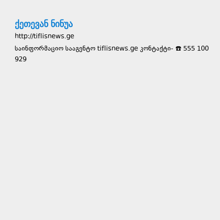
ქეთევან ნინუა
http://tiflisnews.ge
საინფორმაციო სააგენტო tiflisnews.ge კონტაქტი- ☎️ 555 100
929