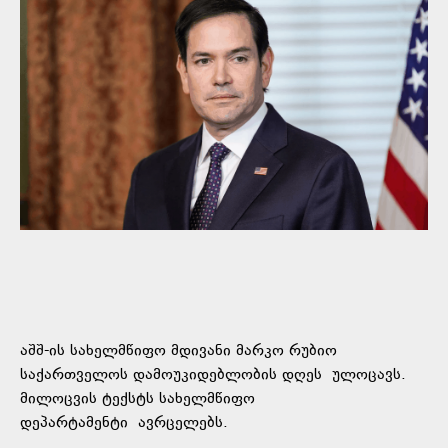
აშშ-ის სახელმწიფო მდივანი მარკო რუბიო
საქართველოს დამოუკიდებლობის დღეს ულოცავს.
მილოცვის ტექსტს სახელმწიფო
დეპარტამენტი
ავრცელებს
.