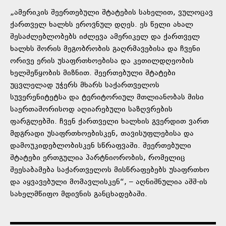
„ამერიკის შეერთებული შტატების სახელით, ვულოცავ
ქართველ ხალხს ეროვნულ დღეს. ეს წელი ახალ
შესაძლებლობებს იძლევა ამერიკელ და ქართველ
ხალხს შორის მეგობრობის გაღრმავებისა და ჩვენი
ორივე ერის უსაფრთხოებისა და კეთილდღეობის
ხელშეწყობის მიზნით. შეერთებული შტატები
უცვლელად უჭერს მხარს საქართველოს
სუვერენიტეტსა და ტერიტორიულ მთლიანობას მისი
საერთაშორისოდ აღიარებული საზღვრების
ფარგლებში. ჩვენ ქართველი ხალხის გვერდით ვართ
მდგრადი უსაფრთხოებისკენ, თავისუფლებისა და
დამოუკიდებლობისკენ სწრაფვაში. შეერთებული
შტატები ერთგულია პარტნიორობის, რომელიც
შეესაბამება საქართველოს მისწრაფებებს უსაფრთხო
და აყვავებული მომავლისკენ“, – აღნიშნულია აშშ-ის
სახელმწიფო მდივნის განცხადებაში.