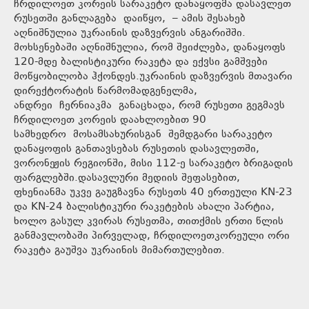
ჩრდილოეთ კორეის სარაკეტო დანაყოფმა დასავლეთ
რუსეთში განლაგება დაიწყო, – ამის შესახებ
აღნიშნულია უკრაინის დაზვერვის ანგარიშში.
მოხსენებაში აღნიშნულია, რომ შეიძლება, დანაყოფს
120-მდე ბალისტიკური რაკეტა და ექვსი გამშვები
მოწყობილობა ჰქონდეს.უკრაინის დაზვერვის მთავარი
დირექტორატის წარმომადგენელმა,
ანდრეი ჩერნიაკმა განაცხადა, რომ რუსეთი გეგმავს
ჩრდილოეთ კორეის დაახლოებით 90
სამხედრო მოსამსახურისგან შემდგარი სარაკეტო
დანაყოფის განთავსებას რუსეთის დასავლეთში,
ვორონეჟის რეგიონში, მისი 112-ე სარაკეტო ბრიგადის
ფარგლებში.დასავლური მედიის შეფასებით,
ფხენიანმა უკვე გაუგზავნა რუსეთს 40 ერთეული KN-23
და KN-24 ბალისტიკური რაკეტების ახალი პარტია,
ხოლო გასულ კვირას რუსეთმა, თითქმის ერთი წლის
განმავლობაში პირველად, ჩრდილოეთკორეული ორი
რაკეტა გაუშვა უკრაინის მიმართულებით.