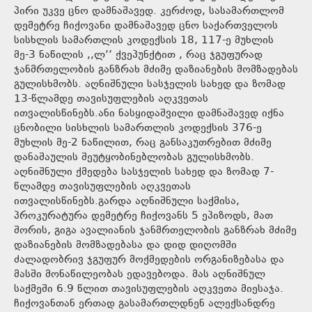
პირი უკვე ცნო დამნაშავედ. კერძოდ, სასამართლომ
დემეტრე ჩიქოვანი დამნაშავედ ცნო საქართველოს
სისხლის სამართლის კოდექსის 18, 117-ე მუხლის
მე-3 ნაწილის ,,ლ’’ ქვეპუნქტით , რაც ჯგუფურად
ჯანმრთელობის განზრახ მძიმე დაზიანების მომზადებას
გულისხმობს. აღნიშნული სასჯელის სახედ და ზომად
13-წლამდე თავისუფლების აღკვეთას
ითვალისწინებს.ანი ნასყიდაშვილი დამნაშავედ იქნა
ცნობილი სისხლის სამართლის კოდექსის 376-ე
მუხლის მე-2 ნაწილით, რაც განსაკუთრებით მძიმე
დანაშაულის შეუტყობინებლობას გულისხმობს.
აღნიშნული ქმედება სასჯელის სახედ და ზომად 7-
წლამდე თავისუფლების აღკვეთას
ითვალისწინებს.გარდა აღნიშნული საქმისა,
პროკურატურა დემეტრე ჩიქოვანს 5 ეპიზოდს, მათ
შორის, გიგა ავალიანის ჯანმრთელობის განზრახ მძიმე
დაზიანების მომზადებასა და დიდ დიღომში
ძალადობრივ ჯგუფურ მოქმედების ორგანიზებასა და
მასში მონაწილეობას ედავებოდა. მას აღნიშნულ
საქმეში 6.9 წლით თავისუფლების აღკვეთა მიესაჯა.
ჩიქოვანთან ერთად გასამართლდნენ ალექსანდრე