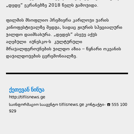
„
დედე
” ეკრანებზე 2018 წელს გამოვიდა.
ფილმის მსოფლიო პრემიერა კარლოვი ვარის
კინოფესტივალზე შედგა, სადაც ჟიურის სპეციალური
ჯილდო დაიმსახურა. „
დედეს
” ასევე აქვს
აღებული
იუნესკო-ს
კულტურული
მრავალფეროვნების ჯილდო აზია – წყნარი ოკეანის
დაჯილდოვების ცერემონიალზე.
ქეთევან ნინუა
http://tiflisnews.ge
საინფორმაციო სააგენტო tiflisnews.ge კონტაქტი- ☎️ 555 100
929