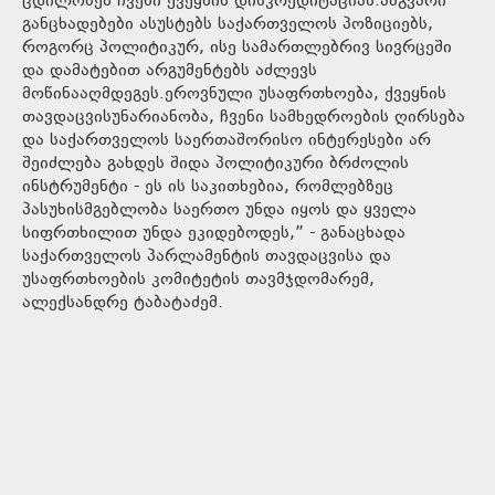
ცდილობენ ჩვენი ქვეყნის დისკრედიტაციას.ამგვარი
განცხადებები ასუსტებს საქართველოს პოზიციებს,
როგორც პოლიტიკურ, ისე სამართლებრივ სივრცეში
და დამატებით არგუმენტებს აძლევს
მოწინააღმდეგეს.ეროვნული უსაფრთხოება, ქვეყნის
თავდაცვისუნარიანობა, ჩვენი სამხედროების ღირსება
და საქართველოს საერთაშორისო ინტერესები არ
შეიძლება გახდეს შიდა პოლიტიკური ბრძოლის
ინსტრუმენტი - ეს ის საკითხებია, რომლებზეც
პასუხისმგებლობა საერთო უნდა იყოს და ყველა
სიფრთხილით უნდა ეკიდებოდეს,” - განაცხადა
საქართველოს პარლამენტის თავდაცვისა და
უსაფრთხოების კომიტეტის თავმჯდომარემ,
ალექსანდრე ტაბატაძემ.