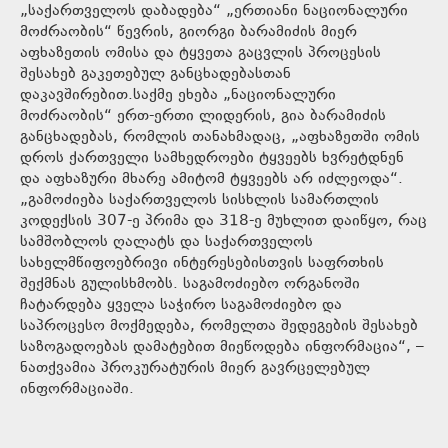
„საქართველოს დაბადება“ „ერთიანი ნაციონალური
მოძრაობის“ წევრის, გიორგი ბარამიძის მიერ
აფხაზეთის ომისა და ტყვეთა გაცვლის პროცესის
შესახებ გაკეთებულ განცხადებასთან
დაკავშირებით.საქმე ეხება „ნაციონალური
მოძრაობის“ ერთ-ერთი ლიდერის, გია ბარამიძის
განცხადებას, რომლის თანახმადაც, „აფხაზეთში ომის
დროს ქართველი სამხედროები ტყვეებს ხვრეტდნენ
და აფხაზური მხარე ამიტომ ტყვეებს არ იძლეოდა“.
„გამოძიება საქართველოს სისხლის სამართლის
კოდექსის 307-ე პრიმა და 318-ე მუხლით დაიწყო, რაც
სამშობლოს ღალატს და საქართველოს
სახელმწიფოებრივი ინტერესებისთვის საფრთხის
შექმნას გულისხმობს. საგამოძიებო ორგანოში
ჩატარდება ყველა საჭირო საგამოძიებო და
საპროცესო მოქმედება, რომელთა შედეგების შესახებ
საზოგადოებას დამატებით მიეწოდება ინფორმაცია“, –
ნათქვამია პროკურატურის მიერ გავრცელებულ
ინფორმაციაში.