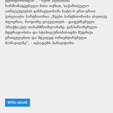
ტერიტორიიდან“, - წერს ალიანსის
წარმომადგენელი.მისი თქმით, საქართველო
ათწლეულების განმავლობაში ნატო-ს ერთ-ერთი
უახლოესი პარტნიორია.„ჩვენი პარტნიორობა ისეთივე
ძლიერია, როგორც ყოველთვის - დაფუძნებული
პრაქტიკულ თანამშრომლობაზე, განპირობებული
მდგრადობისა და სტაბილურობისადმი მუდმივი
ერთგულებით და მტკიცედ ორიენტირებული
მომავალზე“, - აცხადებს ჰამილტონი.
ᲓᲦᲘᲡ ᲐᲛᲑᲐᲕᲘ