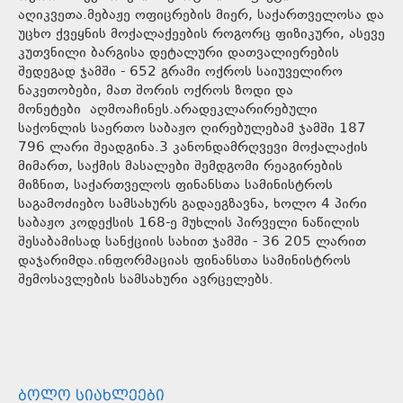
აღიკვეთა.მებაჟე ოფიცრების მიერ, საქართველოსა და
უცხო ქვეყნის მოქალაქეების როგორც ფიზიკური, ასევე
კუთვნილი ბარგისა დეტალური დათვალიერების
შედეგად ჯამში - 652 გრამი ოქროს საიუველირო
ნაკეთობები, მათ შორის ოქროს ზოდი და
მონეტები აღმოაჩინეს.არადეკლარირებული
საქონლის საერთო საბაჟო ღირებულებამ ჯამში 187
796 ლარი შეადგინა.3 კანონდამრღვევი მოქალაქის
მიმართ, საქმის მასალები შემდგომი რეაგირების
მიზნით, საქართველოს ფინანსთა სამინისტროს
საგამოძიებო სამსახურს გადაეგზავნა, ხოლო 4 პირი
საბაჟო კოდექსის 168-ე მუხლის პირველი ნაწილის
შესაბამისად სანქციის სახით ჯამში - 36 205 ლარით
დაჯარიმდა.ინფორმაციას ფინანსთა სამინისტროს
შემოსავლების სამსახური ავრცელებს.
ᲑᲝᲚᲝ ᲡᲘᲐᲮᲚᲔᲔᲑᲘ