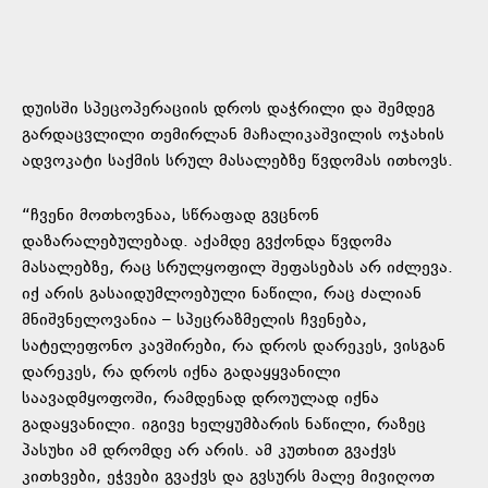
დუისში სპეცოპერაციის დროს დაჭრილი და შემდეგ
გარდაცვლილი თემირლან მაჩალიკაშვილის ოჯახის
ადვოკატი საქმის სრულ მასალებზე წვდომას ითხოვს.
“ჩვენი მოთხოვნაა, სწრაფად გვცნონ
დაზარალებულებად. აქამდე გვქონდა წვდომა
მასალებზე, რაც სრულყოფილ შეფასებას არ იძლევა.
იქ არის გასაიდუმლოებული ნაწილი, რაც ძალიან
მნიშვნელოვანია – სპეცრაზმელის ჩვენება,
სატელეფონო კავშირები, რა დროს დარეკეს, ვისგან
დარეკეს, რა დროს იქნა გადაყყვანილი
საავადმყოფოში, რამდენად დროულად იქნა
გადაყვანილი. იგივე ხელყუმბარის ნაწილი, რაზეც
პასუხი ამ დრომდე არ არის. ამ კუთხით გვაქვს
კითხვები, ეჭვები გვაქვს და გვსურს მალე მივიღოთ