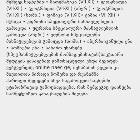
შემდეგ საგნებში:• მათემატიკა (VII-XII) • გეოგრაფია
(VII-XII) • გეოგრაფია (VII-XII) (აზერ.) • გეოგრაფია
(VII-XII) (სომხ.) • ფიზიკა (VII-XII)• ქიმია (VII-XII) •
მუსიკა • უფროსი სპეციალური მასწავლებლის
გამოცდა • უფროსი სპეციალური მასწავლებლის
გამოცდა (აზერ.) • უფროსი სპეციალური
მასწავლებლის გამოცდა (სომხ.) • აზერბაიჯანული ენა
• სომხური ენა • საბაზო უნარები
(სპეცმასწავლებლების მომზადებისთვის)საკუთარი
შედეგის გასაგებად გამოსაცდელი უნდა შევიდეს
ვებგვერდზე online.naec.ge, შესაბამის ველში კი
მიუთითოს პირადი ნომერი და რვანიშნა
პაროლი.შედეგები სხვა საგამოცდო საგნებში
ეტაპობრივად გამოცხადდება, რის შემდეგაც დაიწყება
საპრეტენზიო განაცხადების მიღება.