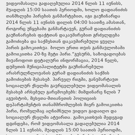
ვიდეომასალა გადაღებულია 2014 წლის 11 ივნისს,
შუადღის 15:00 საათის პერიოდში, ხოლო დადიანიძის
თანმხლები პირების განმარტებით, იგი გაუჩინარდა
2014 წლის 11 ივნისს დილის 04:00 საათზე.ამასთან,
როგორც უწყებაში განმარტავენ, გურამ დადიანიძის
გაუჩინარების ფაქტთან დაკავშირებით გრძელდება
გამოძიება და საქმესთან დაკავშირებული ყველა
პირის გამოკითხვა. ბოლო ერთი თვის განმავლობაში
გამოიკითხა 20-ზე მეტი პირი.“გვსურს, საზოგადოებას
მივაწოდოთ დეტალური ინფორმაცია, 2014 წელს,
დუშეთის მუნიციპალიტეტში გაუჩინარებული
არასრულწლოვანის გურამ დადიანიძის საქმის
გამოძიების შესახებ. პირველ რიგში, განვმარტავთ
სოციალურ ქსელში გავრცელებული ვიდეომასალის
შესახებ არსებულ გარემოებებს: მიმდინარე წლის 7
აგვისტოს, მცხეთა-მთიანეთის პოლიციის
დეპარტამენტის თანამშრომლების მიერ გამოიკითხა
პირი, რომელმაც აღნიშნული ვიდეო გადაიღო და
სოციალურ ქსელში ატვირთა. გამოკითხვის შედეგად
დგინდება, რომ ვიდეომასალა გადაღებულია 2014
წლის 11 ივნისს, შუადღის 15:00 საათის პერიოდში,