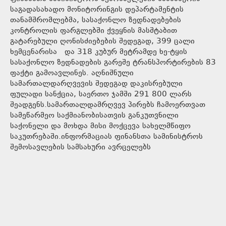
საგადასახადო მონიტორინგის დეპარტამენტის
თანამშრომლებმა, სასაქონლო ზედნადებების
კონტროლის ფარგლებში ქვეყნის მასშტაბით
გატარებული ღონისძიებების შედეგად, 399 ცალი
ხემცენარისა და 318 კუბურ მეტრამდე ხე-ტყის
სასაქონლო ზედნადების გარეშე ტრანსპორტირების 83
ფაქტი გამოავლინეს. აღნიშნული
სამართალდარღვევის შედეგად დაკისრებული
ფულადი სანქცია, საერთო ჯამში 291 800 ლარს
შეადგენს.სამართალდამრღვევ პირებს ჩამოერთვათ
სამეწარმეო საქმიანობისათვის განკუთვნილი
საქონელი და მოხდა მისი მოქცევა სახელმწიფო
საკუთრებაში.ინფორმაციას ფინანსთა სამინისტროს
შემოსავლების სამსახური ავრცელებს