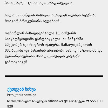
პასუხები”, – განაცხადა კუბლაშვილმა.
ახლა თემირლან მაჩალიკაშვილის ოჯახის წევრები
მთავარ პროკურორს ხვდებიან.
თემირლან მაჩალიკაშვილი 11 იანვარს
საავადმყოფოში გარდაიცვალა. ის პანკისში
სპეცოპერაციის დროს დაიჭრა. მაჩალიკაშვილის
მშობლები და პანკისის უხუცესები აჰმედ ჩატაევთან და
ტერორისტებთან მაჩალიკაშვილს კავშირს
გამოიცხავენ.
ქეთევან ნინუა
http://tiflisnews.ge
საინფორმაციო სააგენტო tiflisnews.ge კონტაქტი- ☎️ 555 100
929