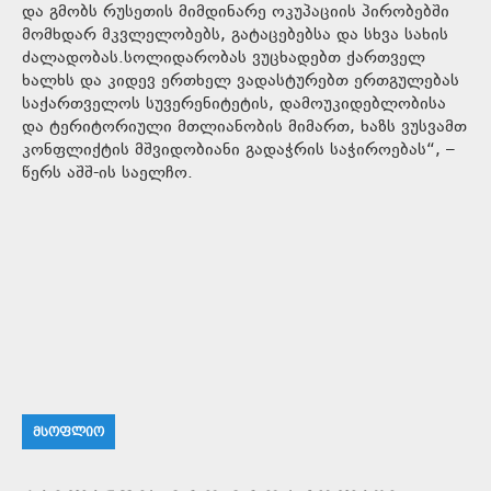
და გმობს რუსეთის მიმდინარე ოკუპაციის პირობებში
მომხდარ მკვლელობებს, გატაცებებსა და სხვა სახის
ძალადობას.სოლიდარობას ვუცხადებთ ქართველ
ხალხს და კიდევ ერთხელ ვადასტურებთ ერთგულებას
საქართველოს სუვერენიტეტის, დამოუკიდებლობისა
და ტერიტორიული მთლიანობის მიმართ, ხაზს ვუსვამთ
კონფლიქტის მშვიდობიანი გადაჭრის საჭიროებას“, –
წერს აშშ-ის საელჩო.
ᲛᲡᲝᲤᲚᲘᲝ