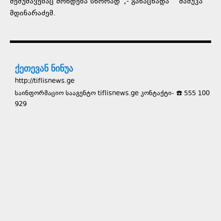
შემუშავებაც მოხდება სწორად“,- განაცხადა მამუკა
მდინარაძემ.
ქეთევან ნინუა
http://tiflisnews.ge
საინფორმაციო სააგენტო tiflisnews.ge კონტაქტი- ☎️ 555 100
929