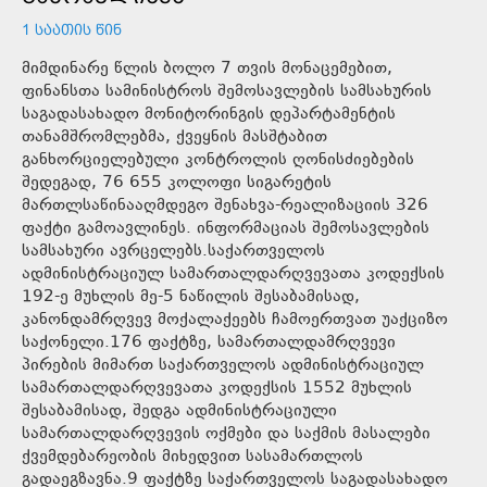
1 ᲡᲐᲐᲗᲘᲡ ᲬᲘᲜ
მიმდინარე წლის ბოლო 7 თვის მონაცემებით,
ფინანსთა სამინისტროს შემოსავლების სამსახურის
საგადასახადო მონიტორინგის დეპარტამენტის
თანამშრომლებმა, ქვეყნის მასშტაბით
განხორციელებული კონტროლის ღონისძიებების
შედეგად, 76 655 კოლოფი სიგარეტის
მართლსაწინააღმდეგო შენახვა-რეალიზაციის 326
ფაქტი გამოავლინეს. ინფორმაციას შემოსავლების
სამსახური ავრცელებს.საქართველოს
ადმინისტრაციულ სამართალდარღვევათა კოდექსის
192-ე მუხლის მე-5 ნაწილის შესაბამისად,
კანონდამრღვევ მოქალაქეებს ჩამოერთვათ უაქციზო
საქონელი.176 ფაქტზე, სამართალდამრღვევი
პირების მიმართ საქართველოს ადმინისტრაციულ
სამართალდარღვევათა კოდექსის 1552 მუხლის
შესაბამისად, შედგა ადმინისტრაციული
სამართალდარღვევის ოქმები და საქმის მასალები
ქვემდებარეობის მიხედვით სასამართლოს
გადაეგზავნა.9 ფაქტზე საქართველოს საგადასახადო