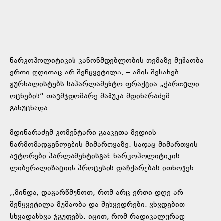
ნარკოპოლიტიკის კანონმდებლობის თემაზე მუშაობა
ერთი დღითაც არ შეწყვეტილა, – ამის შესახებ
ჟურნალისტებს საპარლამენტო ფრაქცია „ქართული
ოცნების“ თავმჯდომარე მამუკა მდინარაძემ
განუცხადა.
მდინარაძემ კომენტარი გააკეთა მედიის
წარმომადგენლების მიმართვაზე, სადაც მიმართვის
ავტორები პარლამენტისგან ნარკოპოლიტიკის
ლიბერალიზაციის პროცესის დაჩქარებას ითხოვენ.
,,მინდა, დაგარწმუნოთ, რომ არც ერთი დღე არ
შეწყვეტილა მუშაობა და შეხვედრები. ვხვდებით
სხვადასხვა ჯგუფებს. იცით, რომ რადიკალურად