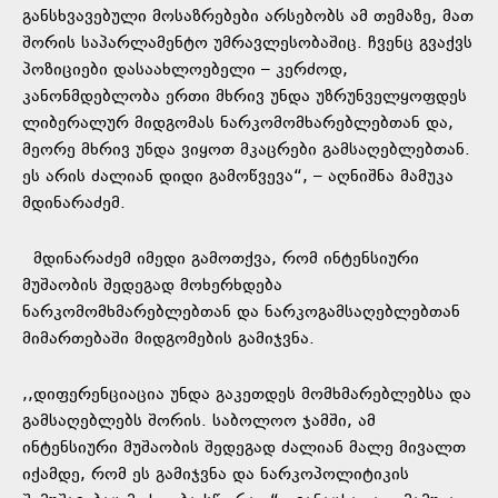
გ
ანსხვავებული მოსაზრებები არსებობს ამ თემაზე, მათ
შორის საპარლამენტო უმრავლესობაშიც. ჩვენც გვაქვს
პოზიციები დასაახლოებელი – კერძოდ,
კანონმდებლობა ერთი მხრივ უნდა უზრუნველყოფდეს
ლიბერალურ მიდგომას ნარკომომხარებლებთან და,
მეორე მხრივ უნდა ვიყოთ მკაცრები გამსაღებლებთან.
ეს არის ძალიან დიდი გამოწვევა“, – აღნიშნა მამუკა
მდინარაძემ.
მდინარაძემ იმედი გამოთქვა, რომ ინტენსიური
მუშაობის შედეგად მოხერხდება
ნარკომომხმარებლებთან და ნარკოგამსაღებლებთან
მიმართებაში მიდგომების გამიჯვნა.
,,დიფერენციაცია უნდა გაკეთდეს მომხმარებლებსა და
გამსაღებლებს შორის. საბოლოო ჯამში, ამ
ინტენსიური მუშაობის შედეგად ძალიან მალე მივალთ
იქამდე, რომ ეს გამიჯვნა და ნარკოპოლიტიკის