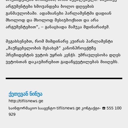
არგუმენტები ხმოვანდება ბოლო დღეების
განმავლობაში. ადამიანები პარლამენტში დადიან
მხოლოდ და მხოლოდ მესიჯბოქსით და არა
არგუმენტებით“, – განაცხადა მამუკა მდინარაძემ.
შეგახსენებთ, რომ მიმდინარე კვირას პარლამენტი
„მაუწყებელობის შესახებ“ კანონპროექტზე
პრეზიდენტის ვეტოს უყრის კენჭს. უმრავლესობა დღეს
ვეტოსთან დაკავშირებით გადაწყვეტილებას მიიღებს.
ქეთევან ნინუა
http://tiflisnews.ge
საინფორმაციო სააგენტო tiflisnews.ge კონტაქტი- ☎️ 555 100
929