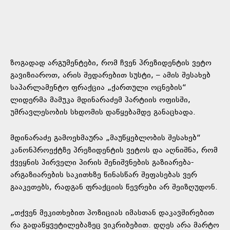
ზოგადად არგუმენტები, რომ ჩვენ პრეზიდენტის ვეტო
გავიზიაროთ, არის შედარებით სუსტი, – ამის შესახებ
საპარლამენტო ფრაქცია „ქართული ოცნების“
ლიდერმა მამუკა მდინარაძემ პარტიის ოფისში,
უმრავლესობის სხდომის დაწყებამდე განაცხადა.
მდინარაძე გამოეხმაურა „მაუწყებლობის შესახებ“
კანონპროექტზე პრეზიდენტის ვეტოს და აღნიშნა, რომ
ქვეყნის პირველი პირის შენიშვნების გაზიარება-
არგაზიარების საკითხზე წინასწარ შეფასებას ვერ
გააკეთებს, რადგან ფრაქციის წევრები არ შეიზღუდონ.
„თქვენ მეკითხებით პოზიციას იმასთან დაკავშირებით
რა გადაწყვეტილებაზეც ვიკრიბებით. დღეს არა მარტო