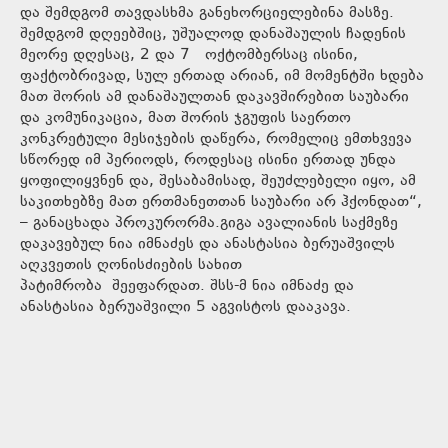
და შემდგომ თავდასხმა განეხორციელებინა მასზე.
შემდგომ დღეებშიც, უშუალოდ დანაშაულის ჩადენის
მეორე დღესაც, 2 და 7 ოქტომბერსაც ისინი,
ფაქტობრივად, სულ ერთად არიან, იმ მომენტში ხდება
მათ შორის ამ დანაშაულთან დაკავშირებით საუბარი
და კომუნიკაცია, მათ შორის ჯგუფის საერთო
კონკრეტული მესიჯების დაწერა, რომელიც ემთხვევა
სწორედ იმ პერიოდს, როდესაც ისინი ერთად უნდა
ყოფილიყვნენ და, შესაბამისად, შეუძლებელი იყო, ამ
საკითხებზე მათ ერთმანეთთან საუბარი არ ჰქონდათ“,
– განაცხადა პროკურორმა.გიგა ავალიანის საქმეზე
დაკავებულ ნია იმნაძეს და ანასტასია ბერუაშვილს
აღკვეთის ღონისძიების სახით
პატიმრობა შეეფარდათ. შსს-მ ნია იმნაძე და
ანასტასია ბერუაშვილი 5 აგვისტოს დააკავა.