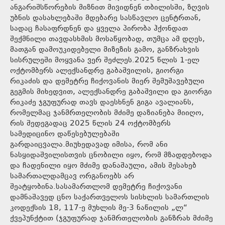
ანგარიშსწორების მიზნით მივიდნენ თბილისში, ზღვის
უბნის დასახლებაში მდებარე სასწავლო ცენტრთან,
სადაც ჩასაფრდნენ და ყველა პირობა ჰქონდათ
შექმნილი თავდასხმის მოსაწყობად, თუმცა ამ დღეს,
მათგან დამოუკიდებელი მიზეზის გამო, განზრახვის
სისრულეში მოყვანა ვერ შეძლეს.2025 წლის 1-ელ
ოქტომბერს ალექსანდრე გაბაშვილის, გიორგი
რიკაძის და დემეტრე ჩიქოვანის მიერ შემუშავებული
გეგმის მიხედვით, ალექსანდრე გაბაშვილი და გიორგი
რიკაძე ჯგუფურად თავს დაესხნენ გიგა ავალიანს,
რომელმაც ჯანმრთელობის მძიმე დაზიანება მიიღო,
რის შედეგადაც 2025 წლის 24 ოქტომბერს
სამედიცინო დაწესებულებაში
გარდაიცვალა.მიუხედავად იმისა, რომ ანი
ნასყიდაშვილისთვის ცნობილი იყო, რომ მზადდებოდა
და ჩადენილი იყო მძიმე დანაშაული, ამის შესახებ
სამართალდამცავ ორგანოებს არ
შეატყობინა.სასამართლომ დემეტრე ჩიქოვანი
დამნაშავედ ცნო საქართველოს სისხლის სამართლის
კოდექსის 18, 117-ე მუხლის მე-3 ნაწილის „ლ“
ქვეპუნქტით (ჯგუფურად ჯანმრთელობის განზრახ მძიმე