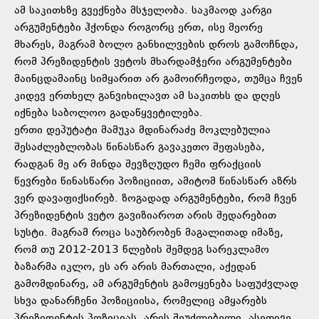
ამ საკითხზე გვექნება მსჯელობა. საკმაოდ კარგი
არგუმენტები ჰქონდა როგორც ერთ, ისე მეორე
მხარეს, მაგრამ ბოლო განხილვების დროს გამოჩნდა,
რომ პრეზიდენტის ვეტოს მხარდამჭერი არგუმენტები
მაინცდამაინც სიმყარით არ გამოირჩეოდა, თუმცა ჩვენ
კიდევ ერთხელ განვიხილავთ ამ საკითხს და დღეს
იქნება საბოლოო გადაწყვეტილება.
ერთი დეპუტატი მამუკა მდინარაძე მოკლებულია
შესაძლებლობას წინასწარ გავაკეთო შეფასება,
რადგან მე არ მინდა შევზღუდო ჩემი ფრაქციის
წევრები წინასწარი პოზიციით, ამიტომ წინასწარ აზრს
ვერ დავაფიქსირებ. ზოგადად არგუმენტები, რომ ჩვენ
პრეზიდენტის ვეტო გავიზიაროთ არის შედარებით
სუსტი. მაგრამ როცა საუბრობენ მაგალითად იმაზე,
რომ თუ 2012-2013 წლების შემდეგ სარეკლამო
ბაზარმა იკლო, ეს არ არის მართალი, აქედან
გამომდინარე, ამ არგუმენტის გამოყენება საფუძვლად
სხვა დანარჩენი პოზიციისა, რომელიც ამყარებს
პრეზიდენტის პოზიციას, არის შეუძლებელი. ასეთივე