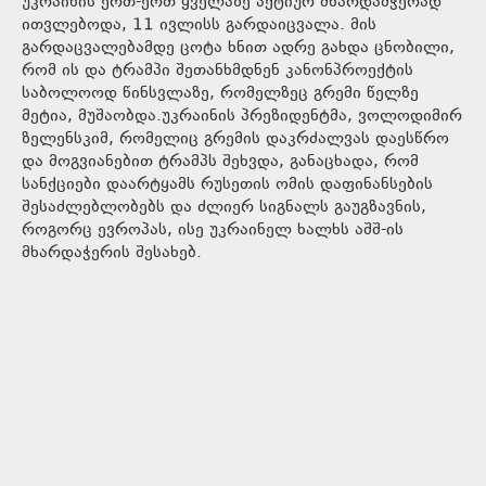
უკრაინის ერთ-ერთ ყველაზე აქტიურ მხარდამჭერად
ითვლებოდა, 11 ივლისს გარდაიცვალა. მის
გარდაცვალებამდე ცოტა ხნით ადრე გახდა ცნობილი,
რომ ის და ტრამპი შეთანხმდნენ კანონპროექტის
საბოლოოდ წინსვლაზე, რომელზეც გრემი წელზე
მეტია, მუშაობდა.უკრაინის პრეზიდენტმა, ვოლოდიმირ
ზელენსკიმ, რომელიც გრემის დაკრძალვას დაესწრო
და მოგვიანებით ტრამპს შეხვდა, განაცხადა, რომ
სანქციები დაარტყამს რუსეთის ომის დაფინანსების
შესაძლებლობებს და ძლიერ სიგნალს გაუგზავნის,
როგორც ევროპას, ისე უკრაინელ ხალხს აშშ-ის
მხარდაჭერის შესახებ.