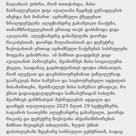
მალანიას უთხრა, რომ თითქოსდა, მისი
მასწავლებელი გიგა ავალიანი ზედმეტ ყურადღებას
იჩენდა მის მიმართ. აღნიშნული ქმედებით
ბრალდებულმა ალექსანდრე გაბაშვილი წააქეზა,
თანამზრახველებთან ერთად თავს დასხმოდა გიგა
ავალიანს. ალექსანდრე გაბაშვილმა გიორგი
რიკაძესთან, გიორგი მალანიასთან და დემეტრე
ჩიქოვანთან ერთად აღნიშნული წაქეზების სისრულეში
მოყვანა განიზრახა. ამ მიზნით დაადგინეს გიგა
ავალიანის პიროვნება, შეამოწმეს მისი სოციალური
ქსელი, საიდანაც გადმოტვირთეს ფოტო იმისათვის,
რომ აღექვათ და დაემახსოვრებინათ ვიზუალურად.
გაარკვიეს მისი სამუშაო და საცხოვრებელი ადგილის
მისამართები, შეისწავლეს მისი სამუშაო გრაფიკი, რა
გზით გადაადგილდებოდა სამსახურიდან სახლში.
შეარჩიეს განზრახვის შესრულების ადგილი და
დაიწყეს თვალთვალი.2025 წლის 29 სექტემბერს,
საღამოს საათებში ალექსანდრე გაბაშვილი, გიორგი
რიკაძე და დემეტრე ჩიქოვანი ანგარიშსწორების
მიზნით მივიდნენ თბილისში, ზღვის უბნის
დასახლებაში მდებარე სასწავლო ცენტრთან, სადაც