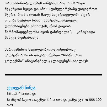
თვითმმართველობის ორგანოებში. ამას უნდა
შევუწყოთ ხელი და ამის სტიმულირებაზე ვიფიქროთ.
მჯერა, რომ ძალიან მალე საქართველოში აღარ
იქნება საჭირო რაიმე მასტიმულირებელი
ღონისძიებები იმისთვის, რომ ქალთა
წარმომადგენლობა იყოს გაზრდილი“, – განაცხადა
მამუკა მდინარაძემ.
პარლამენტი სავალდებულო გენდერულ
კვოტირებასთან დაკავშირებით “საარჩევნო
კოდექსში“ ინიცირებულ ცვლილებებს იხილავს.
ქეთევან ნინუა
http://tiflisnews.ge
საინფორმაციო სააგენტო tiflisnews.ge კონტაქტი- ☎️ 555 100
929