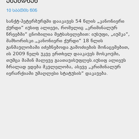
ᲔᲫᲔᲑᲓᲜᲔᲜ
10 ᲡᲐᲐᲗᲘᲡ ᲬᲘᲜ
სანქტ-პეტერბურგში დააკავეს 54 წლის „კანონიერი
ქურდი“ იუსიფ ალიევი, რომელიც „კრიმინალურ
წრეებში“ ცნობილია მეტსახელებით: იუსუფი, „იუშკა“,
შამხორისკი.„კანონიერი ქურდი“ 18 წლის
განმავლობაში იძებნებოდა.გამოძიების მონაცემებით,
ის 2009 წელს უკვე ერთხელ დააკავეს მოსკოვში,
თუმცა მაშინ მალევე გაათავისუფლეს.იუსიფ ალიევს
ბრალად ედება მკვლელობა, ასევე „კრიმინალურ
იერარქიაში უმაღლესი სტატუსის“ დაკავება.