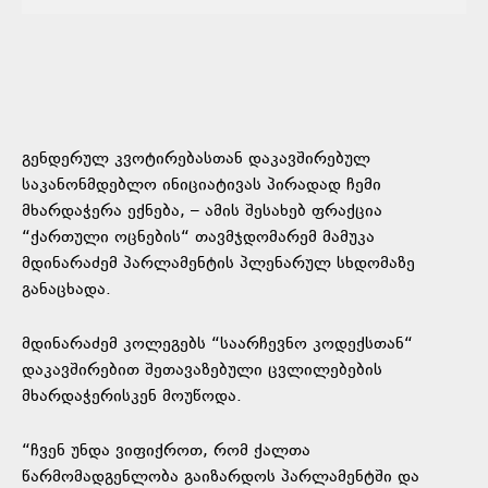
გენდერულ კვოტირებასთან დაკავშირებულ
საკანონმდებლო ინიციატივას პირადად ჩემი
მხარდაჭერა ექნება, – ამის შესახებ ფრაქცია
“ქართული ოცნების“ თავმჯდომარემ მამუკა
მდინარაძემ პარლამენტის პლენარულ სხდომაზე
განაცხადა.
მდინარაძემ კოლეგებს “საარჩევნო კოდექსთან“
დაკავშირებით შეთავაზებული ცვლილებების
მხარდაჭერისკენ მოუწოდა.
“ჩვენ უნდა ვიფიქროთ, რომ ქალთა
წარმომადგენლობა გაიზარდოს პარლამენტში და