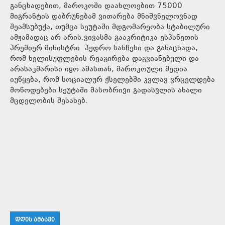
განცხადებით, მაროკოში დაახლოებით 75000
მიგრანტის დაბრუნებამ ვითარება მნიშვნელოვნად
შეამსუბუქა, თუმცა სეუტაში მდგომარეობა სტაბილური
ამჟამადაც არ არის.ვივასმა გააკრიტიკა ესპანეთის
პრემიერ-მინისტრი პედრო სანჩესი და განაცხადა,
რომ ხელისუფლების რეაგირება დაგვიანებული და
არასაკმარისი იყო.ამასთან, მაროკოული მედია
იუწყება, რომ სოციალურ ქსელებში კვლავ ვრცელდება
მოწოდებები სეუტაში მასობრივი გადასვლის ახალი
მცდელობის შესახებ.
ᲓᲦᲘᲡ ᲐᲛᲑᲐᲕᲘ