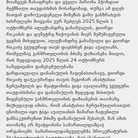
მოაწყვეს ჩასაფრება და ყველა პირობა ჰქონდათ
შექმნილი თავდასხმის მოსაწყობად, თუმცა ამ დღეს
მათგან დამოუკიდებელი მიზეზის გამო განზრახვის
სისრულეში მოყვანა ვერ შეძლეს.2025 წლის 1
ოქტომბერს ალექსანდრე გაბაშვილის, გიორგი
რიკაძის და დემეტრე ჩიქოვანის მიერ შემუშავებული
გეგმის მიხედვით, ალექსანდრე გაბაშვილი და გიორგი
რიკაძე ჯგუფურად თავს დაესხნენ გიგა ავალიანს,
რომელმაც ჯანმრთელობის მძიმე დაზიანება მიიღო,
რის შედეგადაც 2025 წლის 24 ოქტომბერს
სამედიცინო დაწესებულებაში
გარდაიცვალა.დანაშაულის ჩადენისთანავე, გიორგი
რიკაძე დაუკავშირდა თავის მეგობარ ანასტასია
ბერუაშვილს და შეატყობინა გიგა ავალიანზე ჯგუფური
თავდასხმისა და დანაშაულის შედეგად მისთვის
მიყენებული ჯანმრთელობის დაზიანების თაობაზე.
მიუხედავად იმისა, რომ ანასტასია ბერუაშვილისათვის
ცნობილი იყო გიგა ავალიანის მიმართ ჩადენილი
განსაკუთრებით მძიმე დანაშაულის შესახებ, მან ამის
თაობაზე არ შეატყობინა სამართალდამცავ
ორგანოებს. სამართალდამცველებმა პროკურატურის