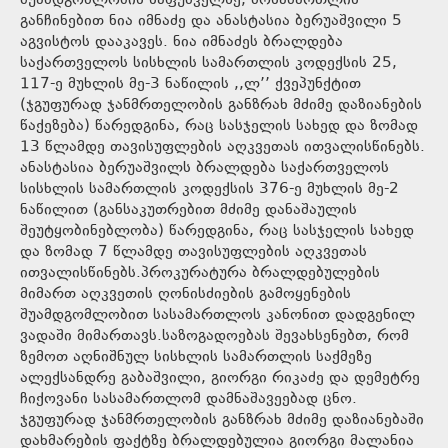
შუამდგომლობის საფუძველზე, მოსამართლის
განჩინებით ნია იმნაძე და ანასტასია ბერუაშვილი 5
აგვისტოს დააკავეს. ნია იმნაძეს ბრალდება
საქართველოს სისხლის სამართლის კოდექსის 25,
117-ე მუხლის მე-3 ნაწილის ,,ლ’’ ქვეპუნქტით
(ჯგუფურად ჯანმრთელობის განზრახ მძიმე დაზიანების
წაქეზება) წარედგინა, რაც სასჯელის სახედ და ზომად
13 წლამდე თავისუფლების აღკვეთას ითვალისწინებს.
ანასტასია ბერუაშვილს ბრალდება საქართველოს
სისხლის სამართლის კოდექსის 376-ე მუხლის მე-2
ნაწილით (განსაკუთრებით მძიმე დანაშაულის
შეუტყობინებლობა) წარედგინა, რაც სასჯელის სახედ
და ზომად 7 წლამდე თავისუფლების აღკვეთას
ითვალისწინებს.პროკურატურა ბრალდებულების
მიმართ აღკვეთის ღონისძიების გამოყენების
შუამდგომლობით სასამართლოს კანონით დადგენილ
ვადაში მიმართავს.საზოგადოებას შევახსენებთ, რომ
ზემოთ აღნიშნულ სისხლის სამართლის საქმეზე
ალექსანდრე გაბაშვილი, გიორგი რიკაძე და დემეტრე
ჩიქოვანი სასამართლომ დამნაშავეებად ცნო.
ჯგუფურად ჯანმრთელობის განზრახ მძიმე დაზიანებაში
დახმარების ფაქტზე ბრალდებულია გიორგი მალანია