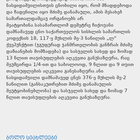
ნასყიდაშვილისთვის ცნობილი იყო, რომ მზადდებოდა
და ჩადენილი იყო მძიმე დანაშაული, ამის შესახებ
სამართალდამცავ ორგანოებს არ
შეატყობინა.სასამართლომ დემეტრე ჩიქოვანი
დამნაშავედ ცნო საქართველოს სისხლის სამართლის
კოდექსის 18, 117-ე მუხლის მე-3 ნაწილის „ლ“
ქვეპუნქტით (ჯგუფურად ჯანმრთელობის განზრახ მძიმე
დაზიანების მომზადება) და სასჯელის სახედ და ზომად
13 წლით თავისუფლების აღკვეთა განუსაზღვრა, რაც
შეუმცირდა 1/4-ით და საბოლოოდ, 9 წლით და 9 თვით
თავისუფლების აღკვეთა განესაზღვრა.ანი
ნასყიდაშვილი დამნაშავედ ცნეს 376-ე მუხლის მე-2
ნაწილით (განსაკუთრებით მძიმე დანაშაულის
შეუტყობინებლობა) და სასჯელის სახედ და ზომად 7
წლით თავისუფლების აღკვეთა განუსაზღვრა.
ᲑᲝᲚᲝ ᲡᲘᲐᲮᲚᲔᲔᲑᲘ