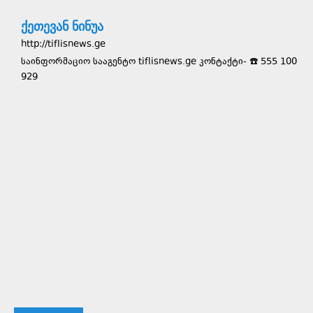
ქეთევან ნინუა
http://tiflisnews.ge
საინფორმაციო სააგენტო tiflisnews.ge კონტაქტი- ☎️ 555 100
929