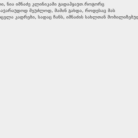
ლი, ნია იმნაძე კლინიკაში გადაჰყავთ.როგორც
 სავარაუდოდ შეუძლოდ, მაშინ გახდა, როდესაც მას
ვრცელა კადრები, სადაც ჩანს, იმნაძის სახლთან მობილიზებ