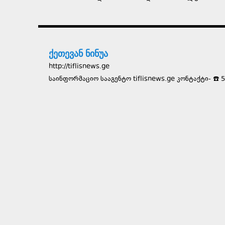
ქეთევან ნინუა
http://tiflisnews.ge
საინფორმაციო სააგენტო tiflisnews.ge კონტაქტი- ☎️ 