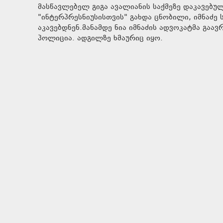
მასწავლებელ გიგა ავალიანის საქმეზე დაკავებუ
"ინტერპრესნიუსისთვის" გახდა ცნობილი, იმნაძე
აკავებდნენ.მანამდე ნია იმნაძის ადვოკატმა გაა
პოლიცია. ადგილზე ხმაურიც იყო.