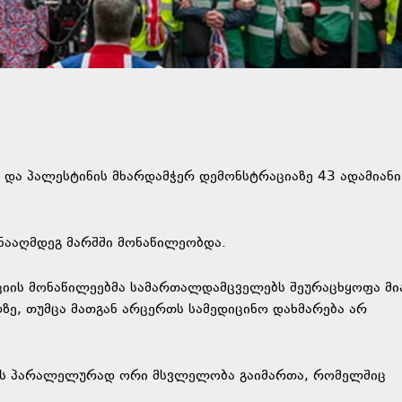
და პალესტინის მხარდამჭერ დემონსტრაციაზე 43 ადამიანი
ინააღმდეგ მარშში მონაწილეობდა.
ციის მონაწილეებმა სამართალდამცველებს შეურაცხყოფა მია
ზე, თუმცა მათგან არცერთს სამედიცინო დახმარება არ
ის პარალელურად ორი მსვლელობა გაიმართა, რომელშიც