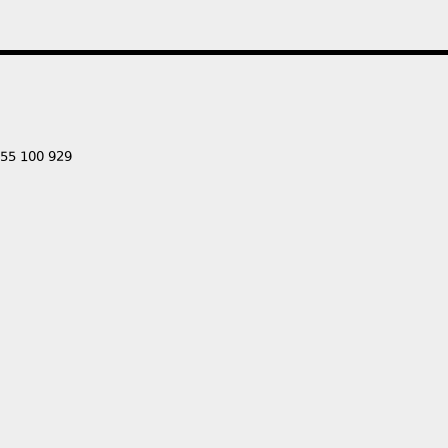
555 100 929