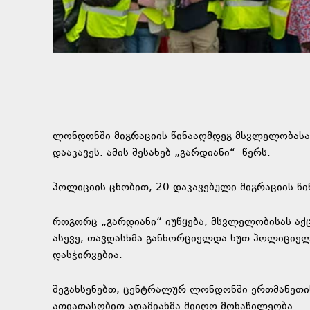
ლონდონში მიგრაციის წინააღმდეგ მსვლელობასა 
დააკავეს. ამის შესახებ „გარდიანი“
წერს.
პოლიციის ცნობით, 20 დაკავებული მიგრაციის წ
როგორც „გარდიანი“ იუწყება, მსვლელობისას აქ
ასევე, თავდასხმა განხორციელდა ხუთ პოლიციელ
დასჭირვებია.
შეგახსენებთ, ცენტრალურ ლონდონში ერთმანეთ
ათიათასობით ადამიანმა მიიღო მონაწილეობა.