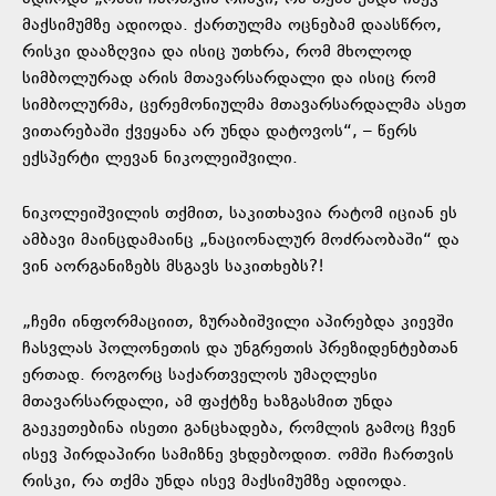
მაქსიმუმზე ადიოდა. ქართულმა ოცნებამ დაასწრო,
რისკი დააზღვია და ისიც უთხრა, რომ მხოლოდ
სიმბოლურად არის მთავარსარდალი და ისიც რომ
სიმბოლურმა, ცერემონიულმა მთავარსარდალმა ასეთ
ვითარებაში ქვეყანა არ უნდა დატოვოს“, – წერს
ექსპერტი ლევან ნიკოლეიშვილი.
ნიკოლეიშვილის თქმით, საკითხავია რატომ იციან ეს
ამბავი მაინცდამაინც „ნაციონალურ მოძრაობაში“ და
ვინ აორგანიზებს მსგავს საკითხებს?!
„ჩემი ინფორმაციით, ზურაბიშვილი აპირებდა კიევში
ჩასვლას პოლონეთის და უნგრეთის პრეზიდენტებთან
ერთად. როგორც საქართველოს უმაღლესი
მთავარსარდალი, ამ ფაქტზე ხაზგასმით უნდა
გაეკეთებინა ისეთი განცხადება, რომლის გამოც ჩვენ
ისევ პირდაპირი სამიზნე ვხდებოდით. ომში ჩართვის
რისკი, რა თქმა უნდა ისევ მაქსიმუმზე ადიოდა.