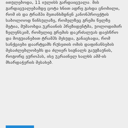
ითვლებოდა, 11 ივლისს გარდაიცვალა. მის
გარდაცვალებამდე ცოტა ხნით ადრე გახდა ცნობილი,
რომ ის და ტრამპი შეთანხმდნენ კანონპროექტის
საბოლოოდ წინსვლაზე, რომელზეც გრემი წელზე
მეტია, მუშაობდა.უკრაინის პრეზიდენტმა, ვოლოდიმირ
ზელენსკიმ, რომელიც გრემის დაკრძალვას დაესწრო
და მოგვიანებით ტრამპს შეხვდა, განაცხადა, რომ
სანქციები დაარტყამს რუსეთის ომის დაფინანსების
შესაძლებლობებს და ძლიერ სიგნალს გაუგზავნის,
როგორც ევროპას, ისე უკრაინელ ხალხს აშშ-ის
მხარდაჭერის შესახებ.