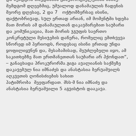
შემდგომ დღეებშიც, უშუალოდ დანაშაულის ჩადენის
მეორე დღესაც, 2 და 7 ოქტომბერსაც ისინი,
ფაქტობრივად, სულ ერთად არიან, იმ მომენტში ხდება
მათ შორის ამ დანაშაულთან დაკავშირებით საუბარი
და კომუნიკაცია, მათ შორის ჯგუფის საერთო
კონკრეტული მესიჯების დაწერა, რომელიც ემთხვევა
სწორედ იმ პერიოდს, როდესაც ისინი ერთად უნდა
ყოფილიყვნენ და, შესაბამისად, შეუძლებელი იყო, ამ
საკითხებზე მათ ერთმანეთთან საუბარი არ ჰქონდათ“,
– განაცხადა პროკურორმა.გიგა ავალიანის საქმეზე
დაკავებულ ნია იმნაძეს და ანასტასია ბერუაშვილს
აღკვეთის ღონისძიების სახით
პატიმრობა შეეფარდათ. შსს-მ ნია იმნაძე და
ანასტასია ბერუაშვილი 5 აგვისტოს დააკავა.