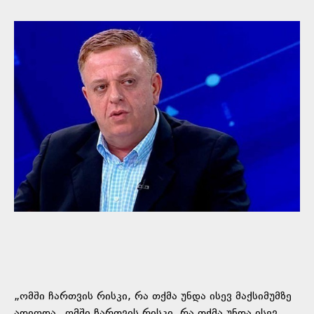
„ომში ჩართვის რისკი, რა თქმა უნდა ისევ მაქსიმუმზე
ადიოდა „ომში ჩართვის რისკი, რა თქმა უნდა ისევ