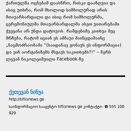
ქართულმა ოცნებამ დაასწრო, რისკი დააზღვია და
ისიც უთხრა, რომ მხოლოდ სიმბოლურად არის
მთავარსარდალი და ისიც რომ სიმბოლურმა,
ცერემონიულმა მთავარსარდალმა ასეთ ვითარებაში
ქვეყანა არ უნდა დატოვოს. რამდენიმე კითხვა მეც
მრჩება, რატომ იციან ეს ამბავი მაინცდამაინც
„ნაცმოძრაობაში “(საიდანაც ჟონავს ეს ინფორმაცია)
და ვინ აორგანიზებს მსგავს საკითხებს?!“ – წერს
ლევან ნიკოლეიშვილი Facebook-ზე
ქეთევან ნინუა
http://tiflisnews.ge
საინფორმაციო სააგენტო tiflisnews.ge კონტაქტი- ☎️ 555 100
929