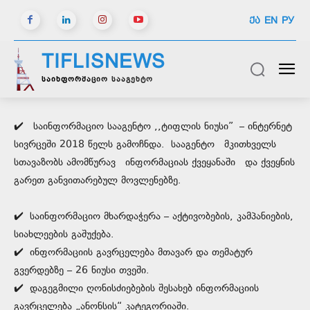
ᲥᲐ
EN
РУ
TIFLISNEWS
საინფორმაციო სააგენტო
✔️
საინფორმაციო სააგენტო ,,ტიფლის ნიუსი” – ინტერნეტ
სივრცეში 2018 წელს გამოჩნდა. სააგენტო მკითხველს
სთავაზობს ამომწურავ ინფორმაციას ქვეყანაში და ქვეყნის
გარეთ განვითარებულ მოვლენებზე.
✔️
საინფორმაციო მხარდაჭერა – აქტივობების, კამპანიების,
სიახლეების გაშუქება.
✔️
ინფორმაციის გავრცელება მთავარ და თემატურ
გვერდებზე – 26 ნიუსი თვეში.
✔️
დაგეგმილი ღონისძიებების შესახებ ინფორმაციის
გავრცელება „ანონსის“ კატეგორიაში.