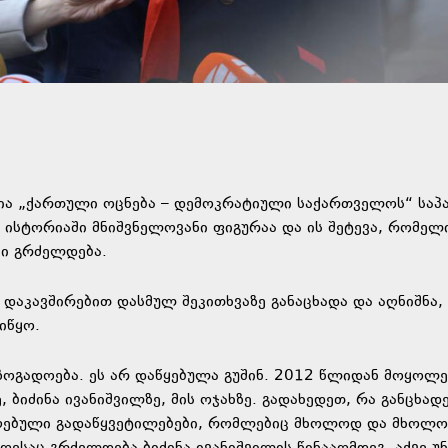
რტია „ქართული ოცნება – დემოკრატიული საქართველოს“ საპ
 ისტორიაში მნიშვნელოვანი ფიგურაა და ის შეტევა, რომელი
ში გრძელდება.
ნ დაკავშირებით დასმულ შეკითხვაზე განაცხადა და აღნიშნა,
იწყო.
საზოგადოება. ეს არ დაწყებულა გუშინ. 2012 წლიდან მოყოლ
ბიძინა ივანიშვილზე, მის ოჯახზე. გადახედეთ, რა განცხად
მიღებული გადაწყვეტილებები, რომლებიც მხოლოდ და მხოლ