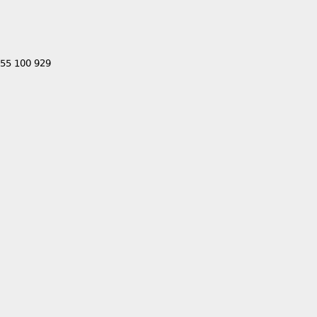
555 100 929