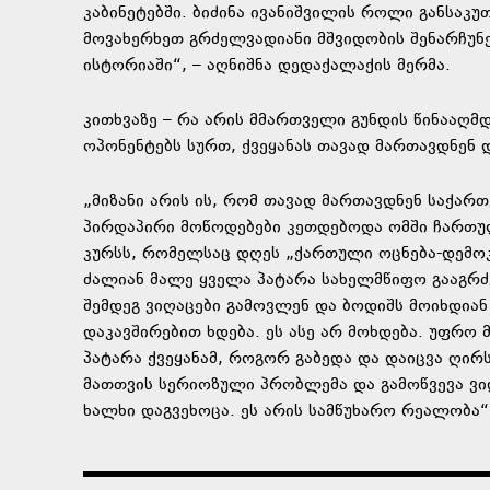
კაბინეტებში. ბიძინა ივანიშვილის როლი განსაკ
მოვახერხეთ გრძელვადიანი მშვიდობის შენარჩუნებ
ისტორიაში“, – აღნიშნა დედაქალაქის მერმა.
კითხვაზე – რა არის მმართველი გუნდის წინააღმდ
ოპონენტებს სურთ, ქვეყანას თავად მართავდნენ დ
„მიზანი არის ის, რომ თავად მართავდნენ საქართ
პირდაპირი მოწოდებები კეთდებოდა ომში ჩართუ
კურსს, რომელსაც დღეს „ქართული ოცნება-დემო
ძალიან მალე ყველა პატარა სახელმწიფო გააგრძე
შემდეგ ვიღაცები გამოვლენ და ბოდიშს მოიხდია
დაკავშირებით ხდება. ეს ასე არ მოხდება. უფრო 
პატარა ქვეყანამ, როგორ გაბედა და დაიცვა ღირს
მათთვის სერიოზული პრობლემა და გამოწვევა ვი
ხალხი დაგვეხოცა. ეს არის სამწუხარო რეალობა“,