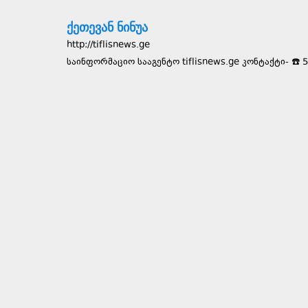
ქეთევან ნინუა
http://tiflisnews.ge
საინფორმაციო სააგენტო tiflisnews.ge კონტაქტი- ☎️ 