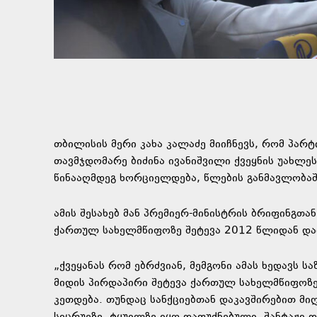
თბილისის მერი კახა კალაძე მიიჩნევს, რომ პა
თავმჯდომარე ბიძინა ივანიშვილი ქვეყნის უახლეს
წინააღმდეგ ხორციელდება, წლების განმავლობა
ამის შესახებ მან პრემიერ-მინისტრის ბრიფინგთა
ქართულ სახელმწიფოზე შეტევა 2012 წლიდან და
„ქვეყანას რომ ებრძვიან, მემგონი ამას ხედავს 
მიდის პირდაპირი შეტევა ქართულ სახელმწიფოზე, 
კეთდება. თუნდაც სანქციებთან დაკავშირებით 