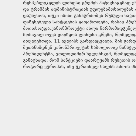
რესპუბლიკელის ლინდსი გრემის პატივსაცემად ეწ
და ტრამპის ადმინისტრაციას უფლებამოსილებას ა
დაუწესოს, თუკი ისინი განაგრძობენ რუსული ნავთო
დაწესებული სანქციების გაფართოება, რასაც პრ
მოითხოვდა.კანონპროექტი ახლა წარმომადგენელთ
მომავალ თვეს დაიწყოს.ლინდსი გრემი, რომელიც
ითვლებოდა, 11 ივლისს გარდაიცვალა. მის გარდ
შეთანხმდნენ კანონპროექტის საბოლოოდ წინსვლა
პრეზიდენტმა, ვოლოდიმირ ზელენსკიმ, რომელიც 
განაცხადა, რომ სანქციები დაარტყამს რუსეთის 
როგორც ევროპას, ისე უკრაინელ ხალხს აშშ-ის მხ