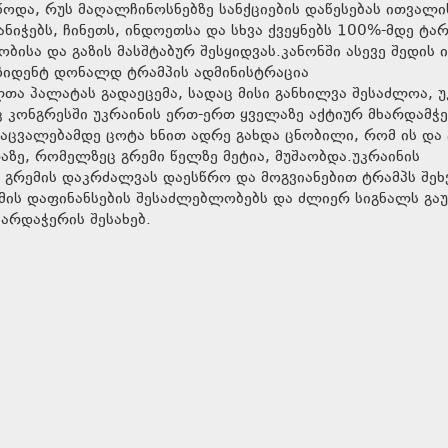
ოდა, რუს მაღალჩინოსნებზე სანქციების დაწესებას ითვალი
ნიჭებს, ჩინეთს, ინდოეთსა და სხვა ქვეყნებს 100%-მდე ტა
ბისა და გაზის მასშტაბურ შესყიდვას.კანონში ასევე შედის 
ეზიდენტ დონალდ ტრამპის ადმინისტრაცია
ა პალატას გადაეცემა, სადაც მისი განხილვა შესაძლოა, უ
 კონგრესში უკრაინის ერთ-ერთ ყველაზე აქტიურ მხარდამჭ
აცვალებამდე ცოტა ხნით ადრე გახდა ცნობილი, რომ ის და
ზე, რომელზეც გრემი წელზე მეტია, მუშაობდა.უკრაინის
გრემის დაკრძალვას დაესწრო და მოგვიანებით ტრამპს შეხ
ომის დაფინანსების შესაძლებლობებს და ძლიერ სიგნალს გაუ
არდაჭერის შესახებ.