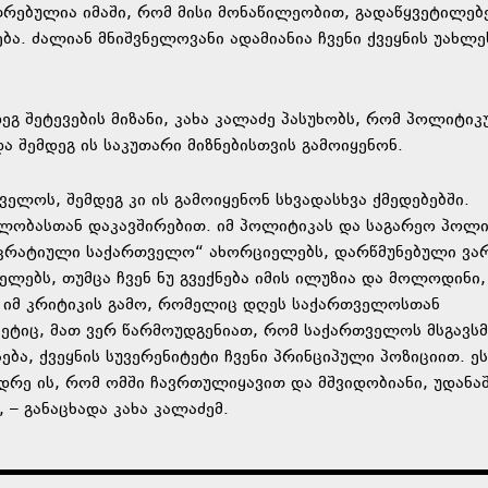
უთრებულია იმაში, რომ მისი მონაწილეობით, გადაწყვეტილებ
ა. ძალიან მნიშვნელოვანი ადამიანია ჩვენი ქვეყნის უახლე
ეგ შეტევების მიზანი, კახა კალაძე პასუხობს, რომ პოლიტიკ
ა შემდეგ ის საკუთარი მიზნებისთვის გამოიყენონ.
ველოს, შემდეგ კი ის გამოიყენონ სხვადასხვა ქმედებებში.
ლობასთან დაკავშირებით. იმ პოლიტიკას და საგარეო პოლ
კრატიული საქართველო“ ახორციელებს, დარწმუნებული ვარ
ლებს, თუმცა ჩვენ ნუ გვექნება იმის ილუზია და მოლოდინი
ნ იმ კრიტიკის გამო, რომელიც დღეს საქართველოსთან
მეტიც, მათ ვერ წარმოუდგენიათ, რომ საქართველოს მსგავსმ
ება, ქვეყნის სუვერენიტეტი ჩვენი პრინციპული პოზიციით. ეს
დრე ის, რომ ომში ჩავრთულიყავით და მშვიდობიანი, უდან
 – განაცხადა კახა კალაძემ.