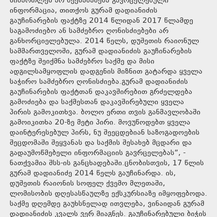
სიმართლეს არ შეესაბამება გავრცელებული
ინფორმაცია, თითქოს გურამ დადიანიძის
გაუჩინარების ფაქტზე 2014 წლიდან 2017 წლამდე
საგამოძიებო ან სამძებრო ღონისძიებები არ
განხორციელებულა. 2014 წელს, დუშეთის რაიონულ
სამმართველოში, გურამ დადიანიძის გაუჩინარების
ფაქტზე შეიქმნა სამძებრო საქმე და მისი
ადგილსამყოფლის დადგენის მიზნით გატარდა ყველა
საჭირო სამძებრო ღონისძიება.გურამ დადიანიძის
გაუჩინარების ფაქტთან დაკავშირებით გრძელდება
გამოძიება და საქმესთან დაკავშირებული ყველა
პირის გამოკითხვა. ბოლო ერთი თვის განმავლობაში
გამოიკითხა 20-ზე მეტი პირი. მოვუწოდებთ ყველა
დაინტერესებულ პირს, ნუ შეეცდებიან საზოგადოების
შეცდომაში შეყვანას და საქმის შესახებ მცდარი და
გადაუმოწმებელი ინფორმაციის გავრცელებას”, -
ნათქვამია შსს-ის განცხადებაში.ცნობისთვის, 17 წლის
გურამ დადიანიძე 2014 წელს გაუჩინარდა. ის,
დუშეთის რაიონის სოფელ ქვემო მლეთაში,
ლომისობის დღესასწაულზე ექსკურსიაზე იმყოფებოდა.
საქმე დღემდე გაუხსნელად ითვლება, ვინაიდან გურამ
დადიანიძის კვალს ვერ მიაგნეს. გაუჩინარებული ბიჭის