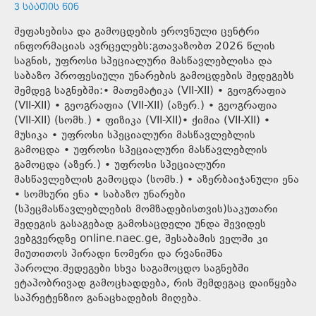
3 ᲡᲐᲐᲗᲘᲡ ᲬᲘᲜ
შეფასებისა და გამოცდების ეროვნული ცენტრი
ინფორმაციას ავრცელებს:გთავაზობთ 2026 წლის
საგნის, უფროსი სპეციალური მასწავლებლისა და
საბაზო პროფესიული უნარების გამოცდების შედეგებს
შემდეგ საგნებში:• მათემატიკა (VII-XII) • გეოგრაფია
(VII-XII) • გეოგრაფია (VII-XII) (აზერ.) • გეოგრაფია
(VII-XII) (სომხ.) • ფიზიკა (VII-XII)• ქიმია (VII-XII) •
მუსიკა • უფროსი სპეციალური მასწავლებლის
გამოცდა • უფროსი სპეციალური მასწავლებლის
გამოცდა (აზერ.) • უფროსი სპეციალური
მასწავლებლის გამოცდა (სომხ.) • აზერბაიჯანული ენა
• სომხური ენა • საბაზო უნარები
(სპეცმასწავლებლების მომზადებისთვის)საკუთარი
შედეგის გასაგებად გამოსაცდელი უნდა შევიდეს
ვებგვერდზე online.naec.ge, შესაბამის ველში კი
მიუთითოს პირადი ნომერი და რვანიშნა
პაროლი.შედეგები სხვა საგამოცდო საგნებში
ეტაპობრივად გამოცხადდება, რის შემდეგაც დაიწყება
საპრეტენზიო განაცხადების მიღება.