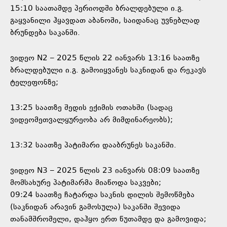
15:10 საათამდე პერიოდში ბრალდებული ი.გ.
გაყვანილი ჰყავდათ აბანოში, საიდანაც უვნებლად
ბრუნდება საკანში.
ვიდეო N2 – 2025 წლის 22 იანვარს 13:16 საათზე
ბრალდებული ი.გ. გამოიყვანეს საკნიდან და რეკავს
ტელეფონზე;
13:25 საათზე შედის ექიმის ოთახში (სადაც
ვიდეომეთვალყურეობა არ მიმდინარეობს);
13:32 საათზე პატიმარი დააბრუნეს საკანში.
ვიდეო N3 – 2025 წლის 23 იანვარს 08:09 საათზე
მომსახურე პატიმარმა მიაწოდა საკვები;
09:24 საათზე ჩატარდა საკნის დილის შემოწმება
(საკნიდან არავინ გამოსულა) საკანში შევიდა
თანამშრომელი, დაჰყო ერთ წუთამდე და გამოვიდა;