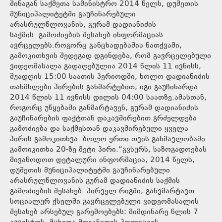
შინაგან საქმეთა სამინისტრო 2014 წელს, დუშეთის
მუნიციპალიტეტში გაუჩინარებული
არასრულწლოვანის, გურამ დადიანიძის
საქმის გამოძიების შესახებ ინფორმაციას
ავრცელებს.როგორც განცხადებაშია ნათქვამი,
გამოკითხვის შედეგად დგინდება, რომ გავრცელებული
ვიდეომასალა გადაღებულია 2014 წლის 11 ივნისს,
შუადღის 15:00 საათის პერიოდში, ხოლო დადიანიძის
თანმხლები პირების განმარტებით, იგი გაუჩინარდა
2014 წლის 11 ივნისს დილის 04:00 საათზე.ამასთან,
როგორც უწყებაში განმარტავენ, გურამ დადიანიძის
გაუჩინარების ფაქტთან დაკავშირებით გრძელდება
გამოძიება და საქმესთან დაკავშირებული ყველა
პირის გამოკითხვა. ბოლო ერთი თვის განმავლობაში
გამოიკითხა 20-ზე მეტი პირი.“გვსურს, საზოგადოებას
მივაწოდოთ დეტალური ინფორმაცია, 2014 წელს,
დუშეთის მუნიციპალიტეტში გაუჩინარებული
არასრულწლოვანის გურამ დადიანიძის საქმის
გამოძიების შესახებ. პირველ რიგში, განვმარტავთ
სოციალურ ქსელში გავრცელებული ვიდეომასალის
შესახებ არსებულ გარემოებებს: მიმდინარე წლის 7