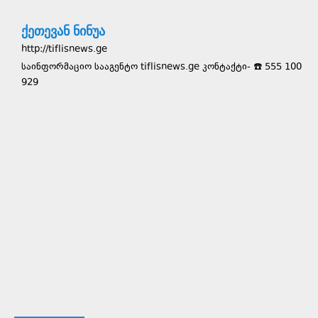
ქეთევან ნინუა
http://tiflisnews.ge
საინფორმაციო სააგენტო tiflisnews.ge კონტაქტი- ☎️ 555 100
929