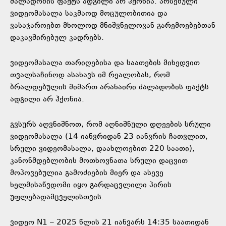
ძალადობის ფაქტს ადგილი არ ჰქონია. არსებული
ვიდეომასალა საკმაოდ მოცულობითია და
ვასაჯაროებთ მხოლოდ მნიშვნელოვან გარემოებებთან
დაკავშირებულ კადრებს.
ვიდეომასალა თარიღებისა და საათების მიხედვით
თვალსაჩინოდ ასახავს იმ რეალობას, რომ
ბრალდებულის მიმართ არანაირი ძალადობის ფაქტს
ადგილი არ ჰქონია.
გვსურს აღვნიშნოთ, რომ აღნიშნული დღეების სრული
ვიდეომასალა (14 იანვრიდან 23 იანვრის ჩათვლით,
სრული ვიდეომასალა, დაახლოებით 220 საათი),
კანონმდებლობის მოთხოვნათა სრული დაცვით
მოპოვებულია გამოძიების მიერ და ასევე
ხელმისაწვდომი იყო გარდაცვლილი პირის
უფლებადამცველისთვის.
ვიდეო N1 – 2025 წლის 21 იანვარს 14:35 საათიდან