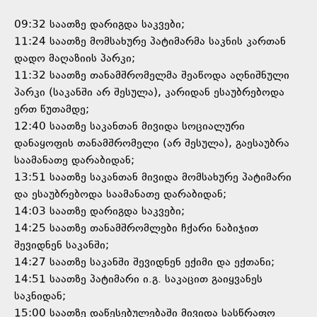
09:32 საათზე დარიგდა საკვები;
11:24 საათზე მომსახურე პატიმარმა საკნის კართან
დადო მაღაზიის პარკი;
11:32 საათზე თანამშრომელმა შეაწოდა აღნიშნული
პარკი (საკანში არ შესულა), კარიდან ესაუბრებოდა
ერთ წუთამდე;
12:40 საათზე საკანთან მივიდა სოციალური
დანაყოფის თანამშრომელი (არ შესულა), გაესაუბრა
საამანათე დარაბიდან;
13:51 საათზე საკანთან მივიდა მომსახურე პატიმარი
და ესაუბრებოდა საამანათე დარაბიდან;
14:03 საათზე დარიგდა საკვები;
14:25 საათზე თანამშრომლები ჩქარი ნაბიჯით
შევიდნენ საკანში;
14:27 საათზე საკანში შევიდნენ ექიმი და ექთანი;
14:51 საათზე პატიმარი ი.გ. საკაცით გაიყვანეს
საკნიდან;
15:00 საათზე დაწესებულებაში მივიდა სასწრაფო