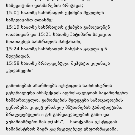
სამედიცინო დახმარების ბრიგადა;
15:01 საათზე სასწრაფოს ექიმები შევიდნენ
სამედიცინო ოთახში;
15:19 საათზე სასწრაფოს ექიმები გამოვიდნენ
ოთახიდან და 15:21 საათზე პატიმარი საკაცით
მოათავსეს სასწრაფოს მანქანაში;
15:24 საათზე სასწრაფოს მანქანა გავიდა ე.წ.
შლუზიდან.
15:58 საათზე ბრალდებული შეჰყავთ კლინიკა
„ვივამედში“.
გამოძიებას აწარმოებს იუსტიციის სამინისტროს
გენერალური ინსპექციის აღმოსავლეთის საგამოძიებო
სამმართველო. გამოძიების შედეგები საზოგადოებას
ეცნობება. კიდევ ერთხელ მწუხარებას გამოვთქვამთ
ბრალდებულის ი.გ-ს გარდაცვალების გამო და
ვუსამძიმრებთ მის ოჯახს“, – ნათქვამია იუსტიციის
სამინისტროს მიერ გავრცელებულ ინფორმაციაში.