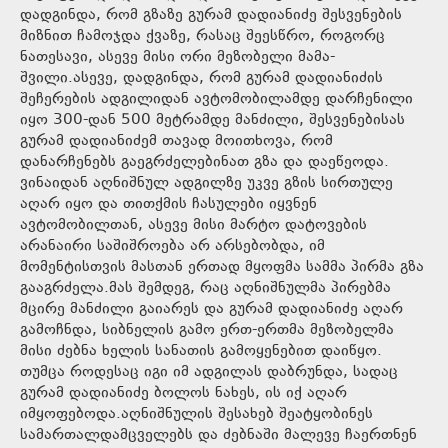
დადგინდა, რომ გზაზე გურამ დადიანიძე შესვენების
მიზნით ჩამოჯდა ქვაზე, რასაც შეესწრო, როგორც
ნათესავი, ასევე მისი ორი მეზობელი მამა-
შვილი.ასევე, დადგინდა, რომ გურამ დადიანიძის
შეჩერების ადგილიდან ავტომობილამდე დარჩენილი
იყო 300-დან 500 მეტრამდე მანძილი, შესვენებისას
გურამ დადიანიძემ თავად მოითხოვა, რომ
დანარჩენებს გაეგრძელებინათ გზა და დაეწეოდა.
ვინაიდან აღნიშნულ ადგილზე უკვე გზის სირთულე
აღარ იყო და თითქმის ჩასულები იყვნენ
ავტომობილთან, ასევე მისი მარტო დატოვების
არანაირი საშიშროება არ არსებობდა, იმ
მომენტისთვის მასთან ერთად მყოფმა სამმა პირმა გზა
გააგრძელა.მას შემდეგ, რაც აღნიშნულმა პირებმა
მცირე მანძილი გაიარეს და გურამ დადიანიძე აღარ
გამოჩნდა, სიბნელის გამო ერთ-ერთმა მეზობელმა
მისი ძებნა ხელის სანათის გამოყენებით დაიწყო.
თუმცა როდესაც იგი იმ ადგილას დაბრუნდა, სადაც
გურამ დადიანიძე ბოლოს ნახეს, ის იქ აღარ
იმყოფებოდა.აღნიშნულის შესახებ შეატყობინეს
სამართალდამცველებს და ძებნაში მალევე ჩაერთნენ