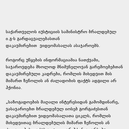
საქართველოს იუსტიციის სამინისტრო ბრალდებულ
ი.გ-ს გარდაცვალებასთან
დაკავშირებით
ვიდეომასალას ასაჯაროებს.
როგორც უწყების ინფორმაციაშია ნათქვამი,
საჯაროვდება მხოლოდ მნიშვნელოვან გარემოებებთან
დაკავშირებული კადრები, რომლის მიხედვით მის
მიმართ ზეწოლის ან ძალადობის ფაქტს ადგილი არ
ჰქონია.
„საზოგადოების მაღალი ინტერესიდან გამომდინარე,
ვასაჯაროებთ ბრალდებულ იოსებ გორგაძესთან
დაკავშირებით ვიდეომასალათა ციკლს, რომლის
მიხედვითაც ბრალდებულის მიმართ ზეწოლის ან