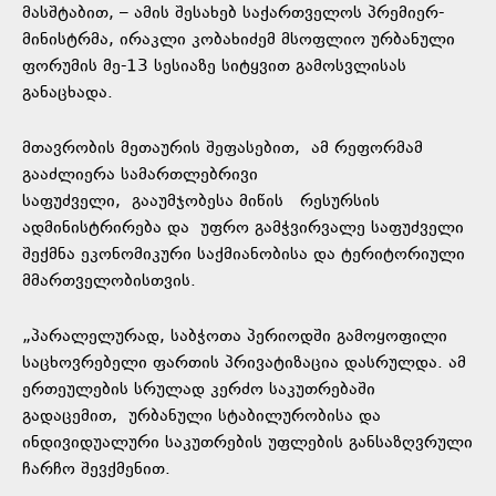
მასშტაბით, – ამის შესახებ საქართველოს პრემიერ-
მინისტრმა, ირაკლი კობახიძემ მსოფლიო ურბანული
ფორუმის მე-13 სესიაზე სიტყვით გამოსვლისას
განაცხადა.
მთავრობის მეთაურის შეფასებით, ამ რეფორმამ
გააძლიერა სამართლებრივი
საფუძველი, გააუმჯობესა მიწის რესურსის
ადმინისტრირება და უფრო გამჭვირვალე საფუძველი
შექმნა ეკონომიკური საქმიანობისა და ტერიტორიული
მმართველობისთვის.
„პარალელურად, საბჭოთა პერიოდში გამოყოფილი
საცხოვრებელი ფართის პრივატიზაცია დასრულდა. ამ
ერთეულების სრულად კერძო საკუთრებაში
გადაცემით, ურბანული სტაბილურობისა და
ინდივიდუალური საკუთრების უფლების განსაზღვრული
ჩარჩო შევქმენით.