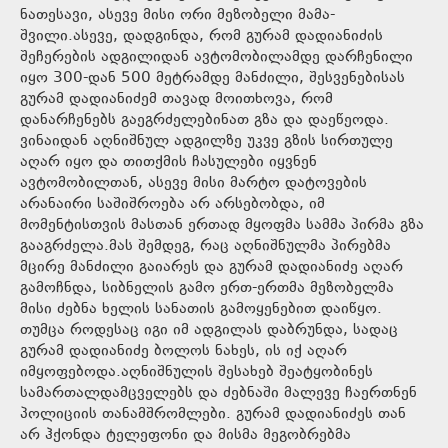
ნათესავი, ასევე მისი ორი მეზობელი მამა-
შვილი.ასევე, დადგინდა, რომ გურამ დადიანიძის
შეჩერების ადგილიდან ავტომობილამდე დარჩენილი
იყო 300-დან 500 მეტრამდე მანძილი, შესვენებისას
გურამ დადიანიძემ თავად მოითხოვა, რომ
დანარჩენებს გაეგრძელებინათ გზა და დაეწეოდა.
ვინაიდან აღნიშნულ ადგილზე უკვე გზის სირთულე
აღარ იყო და თითქმის ჩასულები იყვნენ
ავტომობილთან, ასევე მისი მარტო დატოვების
არანაირი საშიშროება არ არსებობდა, იმ
მომენტისთვის მასთან ერთად მყოფმა სამმა პირმა გზა
გააგრძელა.მას შემდეგ, რაც აღნიშნულმა პირებმა
მცირე მანძილი გაიარეს და გურამ დადიანიძე აღარ
გამოჩნდა, სიბნელის გამო ერთ-ერთმა მეზობელმა
მისი ძებნა ხელის სანათის გამოყენებით დაიწყო.
თუმცა როდესაც იგი იმ ადგილას დაბრუნდა, სადაც
გურამ დადიანიძე ბოლოს ნახეს, ის იქ აღარ
იმყოფებოდა.აღნიშნულის შესახებ შეატყობინეს
სამართალდამცველებს და ძებნაში მალევე ჩაერთნენ
პოლიციის თანამშრომლები. გურამ დადიანიძეს თან
არ ჰქონდა ტელეფონი და მისმა მეგობრებმა