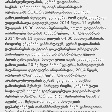
არასრულწლოვანის, გურამ დადიანიძის
საქმის გამოძიების შესახებ ინფორმაციას
ავრცელებს.როგორც განცხადებაშია ნათქვამი,
გამოკითხვის შედეგად დგინდება, რომ გავრცელებული
ვიდეომასალა გადაღებულია 2014 წლის 11 ივნისს,
შუადღის 15:00 საათის პერიოდში, ხოლო დადიანიძის
თანმხლები პირების განმარტებით, იგი გაუჩინარდა
2014 წლის 11 ივნისს დილის 04:00 საათზე.ამასთან,
როგორც უწყებაში განმარტავენ, გურამ დადიანიძის
გაუჩინარების ფაქტთან დაკავშირებით გრძელდება
გამოძიება და საქმესთან დაკავშირებული ყველა
პირის გამოკითხვა. ბოლო ერთი თვის განმავლობაში
გამოიკითხა 20-ზე მეტი პირი.“გვსურს, საზოგადოებას
მივაწოდოთ დეტალური ინფორმაცია, 2014 წელს,
დუშეთის მუნიციპალიტეტში გაუჩინარებული
არასრულწლოვანის გურამ დადიანიძის საქმის
გამოძიების შესახებ. პირველ რიგში, განვმარტავთ
სოციალურ ქსელში გავრცელებული ვიდეომასალის
შესახებ არსებულ გარემოებებს: მიმდინარე წლის 7
აგვისტოს, მცხეთა-მთიანეთის პოლიციის
დეპარტამენტის თანამშრომლების მიერ გამოიკითხა