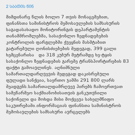
2 ᲡᲐᲐᲗᲘᲡ ᲬᲘᲜ
მიმდინარე წლის ბოლო 7 თვის მონაცემებით,
ფინანსთა სამინისტროს შემოსავლების სამსახურის
საგადასახადო მონიტორინგის დეპარტამენტის
თანამშრომლებმა, სასაქონლო ზედნადებების
კონტროლის ფარგლებში ქვეყნის მასშტაბით
გატარებული ღონისძიებების შედეგად, 399 ცალი
ხემცენარისა და 318 კუბურ მეტრამდე ხე-ტყის
სასაქონლო ზედნადების გარეშე ტრანსპორტირების 83
ფაქტი გამოავლინეს. აღნიშნული
სამართალდარღვევის შედეგად დაკისრებული
ფულადი სანქცია, საერთო ჯამში 291 800 ლარს
შეადგენს.სამართალდამრღვევ პირებს ჩამოერთვათ
სამეწარმეო საქმიანობისათვის განკუთვნილი
საქონელი და მოხდა მისი მოქცევა სახელმწიფო
საკუთრებაში.ინფორმაციას ფინანსთა სამინისტროს
შემოსავლების სამსახური ავრცელებს