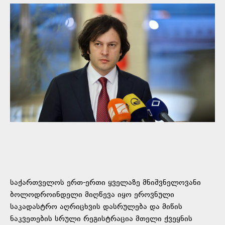
საქართველოს ერთ-ერთი ყველაზე მნიშვნელოვანი
ბოლოდროინდელი მიღწევა იყო ეროვნული
საკადასტრო აღრიცხვის დასრულება და მიწის
ნაკვეთების სრული რეგისტრაცია მთელი ქვეყნის