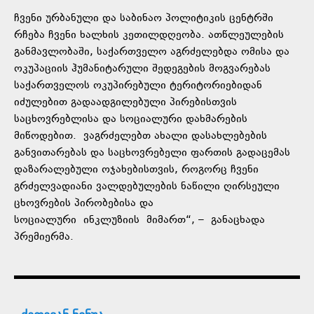
ჩვენი ურბანული და საბინაო პოლიტიკის ცენტრში
რჩება ჩვენი ხალხის კეთილდღეობა. ათწლეულების
განმავლობაში, საქართველო აგრძელებდა ომისა და
ოკუპაციის ჰუმანიტარული შედეგების მოგვარებას
საქართველოს ოკუპირებული ტერიტორიებიდან
იძულებით გადაადგილებული პირებისთვის
საცხოვრებლისა და სოციალური დახმარების
მიწოდებით. ვაგრძელებთ ახალი დასახლებების
განვითარებას და საცხოვრებელი ფართის გადაცემას
დაზარალებული ოჯახებისთვის, როგორც ჩვენი
გრძელვადიანი ვალდებულების ნაწილი ღირსეული
ცხოვრების პირობებისა და
სოციალური
ინკლუზიის
მიმართ“, – განაცხადა
პრემიერმა.