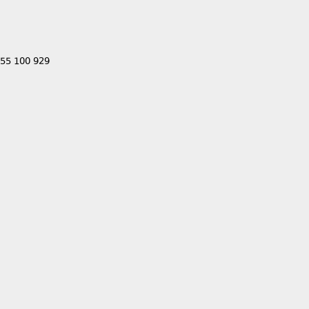
555 100 929