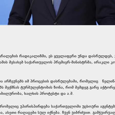
ბერალების რადიკალიზმი, ეს ყველაფერი უნდა დასრულდეს, 
მის შესახებ საქართველოს პრემიერ-მინისტრმა, ირაკლი კო
ება არჩევნებს იმ პროცესის დასრულებაში, რომელიც წელიწ
ს შექმნას ტურბულენტობის ზონა, რომ შემდეგ გარე აქტორე
აბილურობა, ხალხის პროტესტი და ა.შ.
რომელიც უპირისპირდება საქართველოში უცხოური აგენტებ
, ასეთი რაღაცები სულ იქნება. ჩვენ ვიბრძვით. გამჭვირვა