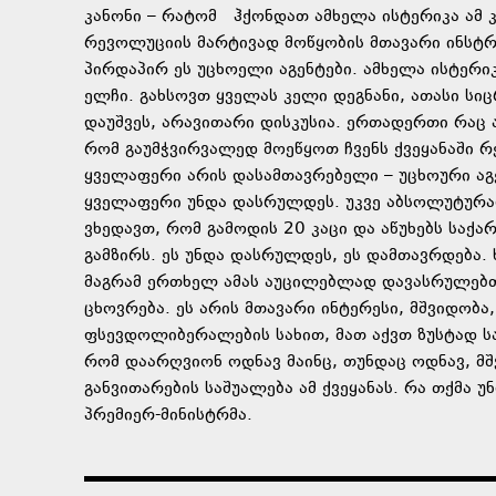
კანონი – რატომ ჰქონდათ ამხელა ისტერიკა ამ 
რევოლუციის მარტივად მოწყობის მთავარი ინსტრუ
პირდაპირ ეს უცხოელი აგენტები. ამხელა ისტერ
ელჩი. გახსოვთ ყველას კელი დეგნანი, ათასი სიც
დაუშვეს, არავითარი დისკუსია. ერთადერთი რაც ა
რომ გაუმჭვირვალედ მოეწყოთ ჩვენს ქვეყანაში რ
ყველაფერი არის დასამთავრებელი – უცხოური აგე
ყველაფერი უნდა დასრულდეს. უკვე აბსოლუტურად
ვხედავთ, რომ გამოდის 20 კაცი და აწუხებს სა
გამზირს. ეს უნდა დასრულდეს, ეს დამთავრდება. 
მაგრამ ერთხელ ამას აუცილებლად დავასრულებთ 
ცხოვრება. ეს არის მთავარი ინტერესი, მშვიდობა,
ფსევდოლიბერალების სახით, მათ აქვთ ზუსტად სა
რომ დაარღვიონ ოდნავ მაინც, თუნდაც ოდნავ, მშ
განვითარების საშუალება ამ ქვეყანას. რა თქმა 
პრემიერ-მინისტრმა.