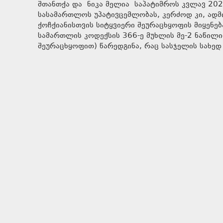
შთანთქა და ნიკა მელია საპატიმროს კვლავ 202
სასამართლოს უპატივცემლობას, კერძოდ კი, ად
ქოჩქიანისთვის სიტყვიერი შეურაცხყოფის მიყენ
სამართლის კოდექსის 366-ე მუხლის მე-2 ნაწილ
შეურაცხყოფით) წარედგინა, რაც სასჯელის სახედ