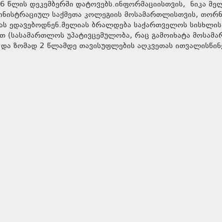
6 წლის დეკემბერში დატოვებს.ინფორმაციისთვის, ნიკა მე
მინისტრაციულ საქმეთა კოლეგიის მოსამართლისთვის, თორნ
ებას ედავებოდნენ.მელიას ბრალდება საქართველოს სისხლის
ით (სასამართლოს უპატივცემულობა, რაც გამოიხატა მოსამ
 და ზომად 2 წლამდე თავისუფლების აღკვეთას ითვალისწინ