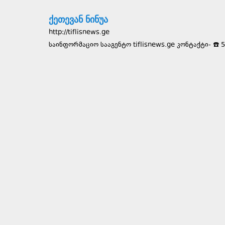
ქეთევან ნინუა
http://tiflisnews.ge
საინფორმაციო სააგენტო tiflisnews.ge კონტაქტი- ☎️ 