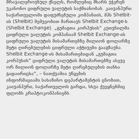
მრავალეროვნულ ქსელს, რომლებიც მხარს უჭერენ
უკანონო ციფრული ვალუტის საქმიანობას. კაივანპური
საქართველოში დაფუძნებული კომპანიის, შპს Shelbit-
ის (Shelbit) მეშვეობით მართავს Shelbit Exchange-ს
(Shelbit Exchange). „გუშაგთა კორპუსის“ კუთვნილმა
ციფრული ვალუტის კომპანიამ Shelbit Exchange-ის
ციფრული ვალუტის მისამართებზე მილიონ დოლარზე
მეტი ღირებულების ციფრული აქტივები გააგზავნა.
Shelbit Exchange-ის მისამართებიდან „გუშაგთა
კორპუსის“ ციფრული ვალუტის მისამართებზე ასევე
ორ მილიონ დოლარზე მეტი ღირებულების თანხა
გადაირიცხა“, – ნათქვამია უწყების
ინფორმაციაში.სახაზინო დეპარტამენტის ცნობით,
კაივანპური, საქართველოს გარდა, სხვა ქვეყნებშიც
ფლობს კრიპტოკომპანიებს.