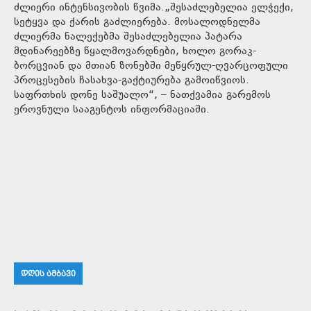
ძლიერი ინტენსივობის წვიმა.„შესაძლებელია ელჭექი,
სეტყვა და ქარის გაძლიერება. მოსალოდნელმა
ძლიერმა ნალექებმა შესაძლებელია პატარა
მდინარეებზე წყალმოვარდნები, ხოლო გორაკ-
ბორცვიან და მთიან ზონებში მეწყრულ-ღვარცოფული
პროცესების ჩასახვა-გაქტიურება გამოიწვიოს.
საფრთხის დონე საშუალო“, – ნათქვამია გარემოს
ეროვნული სააგენტოს ინფორმაციაში.
ᲓᲦᲘᲡ ᲐᲛᲑᲐᲕᲘ