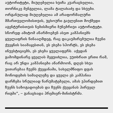
ავტორიტეტი, მიუღებელია ხვიჩა კვარაცხელია,
თორნიკე შენგელია, ლაშა ტალახაძე და სხვები.
ორგანულად მიუღებელია ამ არაფორმალური
მმართველობისთვის, უცხოური გავლენით მოქმედი
აგენტურისთვის ნებისმიერი ბუნებრივი ავტორიტეტი.
სწორედ ამიტომ აწარმოებენ ასეთ კამპანიებს
ყველაფრის წინააღმდეგ, რაც დაკავშირებულია ჩვენი
ქვეყნის სიამაყესთან, ეს ეხება სპორტს, ეს ეხება
ინვესტიციებს, ეს ეხება ყველაფერს. აქედან
გამომდინარე ყველას შეგვიძლია, ვუთხრათ ერთი რამ,
რაც არ უნდა კამპანიები აწარმოონ, დღეს სხვა
ვითარებაა ჩვენს ქვეყანაში, სახელმწიფო დგას
მოწოდების სიმაღლეზე და ყველა ეს კამპანია
დარჩება სრულიად წარუმატებელი, ამას ვპირდებით
ჩვენს საზოგადოებას და ჩვენს ქვეყანას პირველ
რიგში“, – განაცხადა პრემიერ-მინისტრმა.