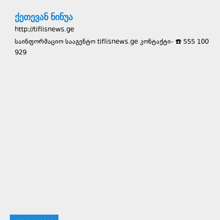
ქეთევან ნინუა
http://tiflisnews.ge
საინფორმაციო სააგენტო tiflisnews.ge კონტაქტი- ☎️ 555 100
929