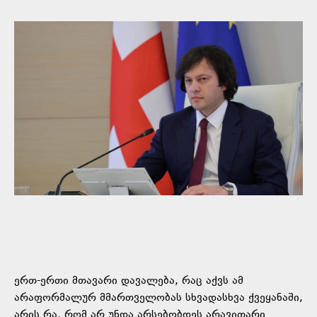
ერთ-ერთი მთავარი დავალება, რაც აქვს ამ
არაფორმალურ მმართველობას სხვადასხვა ქვეყანაში,
არის რა, რომ არ უნდა არსებობდეს არავითარი