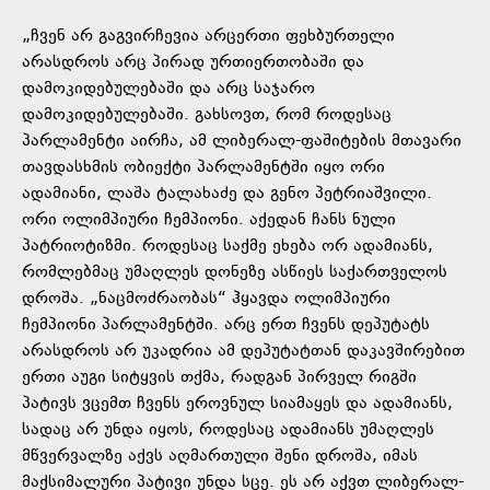
„ჩვენ არ გაგვირჩევია არცერთი ფეხბურთელი
არასდროს არც პირად ურთიერთობაში და
დამოკიდებულებაში და არც საჯარო
დამოკიდებულებაში. გახსოვთ, რომ როდესაც
პარლამენტი აირჩა, ამ ლიბერალ-ფაშიტების მთავარი
თავდასხმის ობიექტი პარლამენტში იყო ორი
ადამიანი, ლაშა ტალახაძე და გენო პეტრიაშვილი.
ორი ოლიმპიური ჩემპიონი. აქედან ჩანს ნული
პატრიოტიზმი. როდესაც საქმე ეხება ორ ადამიანს,
რომლებმაც უმაღლეს დონეზე ასწიეს საქართველოს
დროშა. „ნაცმოძრაობას“ ჰყავდა ოლიმპიური
ჩემპიონი პარლამენტში. არც ერთ ჩვენს დეპუტატს
არასდროს არ უკადრია ამ დეპუტატთან დაკავშირებით
ერთი აუგი სიტყვის თქმა, რადგან პირველ რიგში
პატივს ვცემთ ჩვენს ეროვნულ სიამაყეს და ადამიანს,
სადაც არ უნდა იყოს, როდესაც ადამიანს უმაღლეს
მწვერვალზე აქვს აღმართული შენი დროშა, იმას
მაქსიმალური პატივი უნდა სცე. ეს არ აქვთ ლიბერალ-