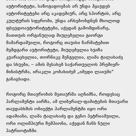
ავტორიტეტი, საზოგადოებას არ უნდა ჰყავდეს
ავტორიტეტები არც აკადემიურ, არც სპორტის, არც
კულტურის სფეროში, უნდა არსებობდნენ მხოლოდ
ფსევდოავტორიტეტები, აქედან გამომდინარე,
მათთვის ორგანულად მიუღებელია გიორგი
მამარდაშვილი, როგორც თავისი წარმატებით
შემდგარი ავტორიტეტი, მიუღებელია ხვიჩა
კვარაცხელია, თორნიკე შენგელია, ლაშა ტალახაძე
და სხვები, – ამის შესახებ საქართველოს პრემიერ-
მინისტრმა, ირაკლი კობახიძემ „იმედი ლაივში“
განაცხადა.
როგორც მთავრობის მეთაურმა აღნიშნა, როდესაც
პარლამენტი აირჩა, ამ ლიბერალ-ფაშიტების მთავარი
თავდასხმის ობიექტი პარლამენტში იყო ორი
ადამიანი, ლაშა ტალახაძე და გენო პეტრიაშვილი,
ორი ოლიმპიური ჩემპიონი, აქედან ჩანს ნული
პატრიოტიზმი.