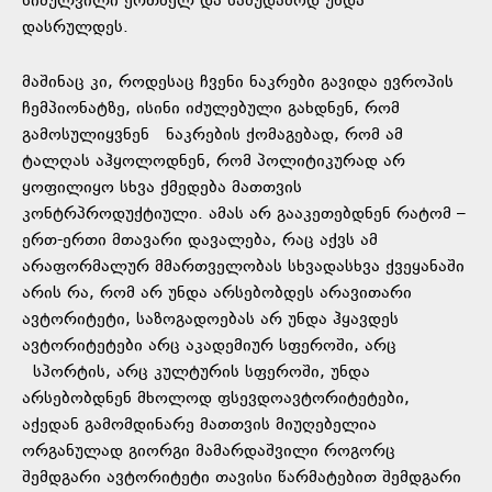
სიძულვილი ერთხელ და სამუდამოდ უნდა
დასრულდეს.
მაშინაც კი, როდესაც ჩვენი ნაკრები გავიდა ევროპის
ჩემპიონატზე, ისინი იძულებული გახდნენ, რომ
გამოსულიყვნენ ნაკრების ქომაგებად, რომ ამ
ტალღას აჰყოლოდნენ, რომ პოლიტიკურად არ
ყოფილიყო სხვა ქმედება მათთვის
კონტრპროდუქტიული. ამას არ გააკეთებდნენ რატომ –
ერთ-ერთი მთავარი დავალება, რაც აქვს ამ
არაფორმალურ მმართველობას სხვადასხვა ქვეყანაში
არის რა, რომ არ უნდა არსებობდეს არავითარი
ავტორიტეტი, საზოგადოებას არ უნდა ჰყავდეს
ავტორიტეტები არც აკადემიურ სფეროში, არც
სპორტის, არც კულტურის სფეროში, უნდა
არსებობდნენ მხოლოდ ფსევდოავტორიტეტები,
აქედან გამომდინარე მათთვის მიუღებელია
ორგანულად გიორგი მამარდაშვილი როგორც
შემდგარი ავტორიტეტი თავისი წარმატებით შემდგარი