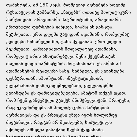
ფაშისტებს, იმ 150 კაცს, რომელიც იკრიბება ხოლმე
რუსთაველის გამზირზე, „ნაცებს“ ოთხივე პოლიტიკური
პარტიიდან. არავითარი პატრიოტიზმი, არავითარი
ეროვნული ღირსების განცდა, სიამაყის განცდა.
შეუძლიათ, ერთ დღეში გაყიდონ ადამიანი, რომელმაც
უდიდესი სიხარული მოუტანა ქვეყანას. ერთ დღეში
შეუძლიათ, გამოაცხადონ მოღალატედ ადამიანი,
რომელიც არის ასოცირებული შენი ქვეყნისთვის
ძალიან დიდი წარმატების მოტანასთან. ეს არის ამ
ადამიანების რეალური სახე. სიბნელე, ეს ვლინდება
ფეხბურთთან, სპორტთან, ინვესტიციებთან,
ქვეყანასთან დამოკიდებულებაში, ყველაფერში
ვლინდება ეს დამოკიდებულება. ამიტომ თქვენ იცით,
რომ ჩვენ დაწყებული გვაქვს მნიშვნელოვანი პროცესი,
რაც უკავშირდება ამ პოლიტიკური პარტიების
აკრძალვას და ეს პროცესი უნდა იყოს ბოლომდე
მიყვანილი, რადგან არ შეიძლება, სიძულვილს
ჰქონდეს ამხელა გასაქანი ჩვენს ქვეყანაში.