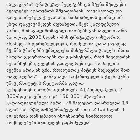
ძალადობის ტრაგიკულ შედეგებს და ჩვენი შვილები
შეძლებენ იცხოვრონ მშვიდობიან, თავისუფალ და
განვითარებულ ქვეყანაში. სამაჩაბლოს დარად არ
უნდა დაგვავიწყდეს აფხაზეთი. ჩვენ ვალდებული
ვართ, მომავალ მომავალ თაობებს ვასწავლოთ არა
მხოლოდ 2008 წლის ომის ტრაგიკული ისტორია,
არამედ ის ღირებულებები, რომელთა დასაცავადაც
ჩვენმა გმირებმა უმაღლესი მსხვერპლი გაიღეს. მათი
ხსოვნა გვაერთიანებს და გვახსენებს, რომ მშვიდობის
შენარჩუნება, ქვეყნის გაძლიერება და მომავლის
შექმნა არის ის გზა, რომლითაც პატივს მივაგებთ მათ
თავდადებას“, - განაცხადა საქართველოს ტექნიკური
უნივერსიტეტის რექტორმა დავით
გურგენიძემ.ინფორმაციისთვის: 412 დაღუპული, 2
000-მდე დაჭრილი და 150 000 იძულებით
გადაადგილებული პირი - ამ შედეგით დასრულდა 18
წლის წინ რუსეთ-საქართველოს ომი. 2008 წლის 8
აგვისტოს დაწყებული ინტენსიური საბრძოლო
მოქმედებები ხუთ დღეს გაგრძელდა.