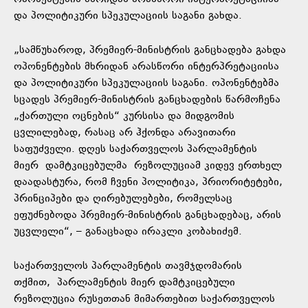
და პოლიტიკური სპეკულაციის საგანი გახდა.
„სამწუხაროდ, პრემიერ-მინისტრის განცხადება გახდა
ოპონენტების მხრიდან არასწორი ინტერპრეტაციისა
და პოლიტიკური სპეკულაციის საგანი. ოპონენტებმა
სცადეს პრემიერ-მინისტრის განცხადების წარმოჩენა
„ქართული ოცნების“ კურსისა და მიდგომის
ცვლილებად, რასაც არ ჰქონდა არავითარი
საფუძველი. დღეს საქართველოს პარლამენტის
მიერ
დამტკიცებულმა
რეზოლუციამ კიდევ ერთხელ
დაადასტურა, რომ ჩვენი პოლიტიკა, პრიორიტეტები,
პრინციპები და ღირებულებები, რომელსაც
ეფუძნებოდა პრემიერ-მინისტრის განცხადებაც, არის
უცვლელი“, – განაცხადა ირაკლი კობახიძემ.
საქართველოს პარლამენტის თავმჯდომარის
თქმით, პარლამენტის მიერ დამტკიცებული
რეზოლუცია რუსეთთან მიმართებით საქართველოს