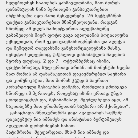
ხვდებოდნენ საათების განმავლობაში, მათ შორის
დანაშაულის წინა პერიოდში განსაკუთრებით
ინტენსიური იყო მათი შეხვედრები. 26 სექტემბრის
ფაქტია განსაკუთრებით მნიშვნელოვანი, რადგან
სწორედ ამ დღეს ჩამოიტვირთა ალექსანდრე
გაბაშვილის მიერ ფოტო გიგა ავალიანის სოციალური
ექსელიდან, რომ უკეთ დაემახსოვრებინა და აღექვა
და შემდგომ თავდასხმა განეხორციელებინა მასზე.
შემდგომ დღეებშიც, უშუალოდ დანაშაულის ჩადენის
მეორე დღესაც, 2 და 7 ოქტომბერსაც ისინი,
ფაქტობრივად, სულ ერთად არიან, იმ მომენტში ხდება
მათ შორის ამ დანაშაულთან დაკავშირებით საუბარი
და კომუნიკაცია, მათ შორის ჯგუფის საერთო
კონკრეტული მესიჯების დაწერა, რომელიც ემთხვევა
სწორედ იმ პერიოდს, როდესაც ისინი ერთად უნდა
ყოფილიყვნენ და, შესაბამისად, შეუძლებელი იყო, ამ
საკითხებზე მათ ერთმანეთთან საუბარი არ ჰქონდათ“,
– განაცხადა პროკურორმა.გიგა ავალიანის საქმეზე
დაკავებულ ნია იმნაძეს და ანასტასია ბერუაშვილს
აღკვეთის ღონისძიების სახით
პატიმრობა შეეფარდათ. შსს-მ ნია იმნაძე და