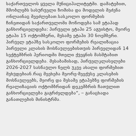
საქართველოს ყველა მუნიციპალიტეტში. დამატებით,
მშობლებს სასურველი ზომისა და მოდელის შეძენა
ონლაინაც შეეძლებათ.სასკოლო ფორმების
ჩინეთიდან საქართველოში მოწოდება სამ ეტაპად
განხორციელდება: პირველი ეტაპი 25 აგვისტო, მეორე
ეტაპი 15 ოქტომბერი, მესამე ეტაპი 30 ნოემბერი.
პირველ ეტაპზე სასკოლო ფორმების რეალიზაცია
პირველი კლასის მოსწავლეებისთვის პირველიდან 14
სექტემბრის პერიოდში მთელი ქვეყნის მასშტაბით
განხორციელდება. შესაბამისად, პირველკლასელები
2026-2027 სასწავლო წელს უკვე ახალი ფორმებით
შეხვდებიან.რაც შეეხება მეორე-მეექვსე კლასების
მოსწავლეებს, მეორე და მესამე ეტაპებზე ფორმების
რეალიზაციის ოქტომბრიდან დეკემბრის ჩათვლით
განხორციელება გაგრძელდება“, – განაცხადა
განათლების მინისტრმა.