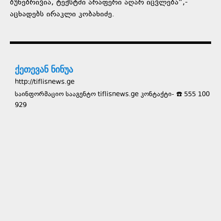
ბუნებრივია, ტექსტში არაფერი აღარ იცვლება”,-
აცხადებს ირაკლი კობახიძე.
ქეთევან ნინუა
http://tiflisnews.ge
საინფორმაციო სააგენტო tiflisnews.ge კონტაქტი- ☎️ 555 100
929