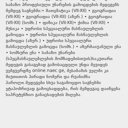
საბაზო პროფესიული უნარების გამოცდების შედეგებს
შემდეგ საგნებში:• მათემატიკა (VII-XII) • გეოგრაფია
(VII-XII) • გეოგრაფია (VII-XII) (აზერ.) • გეოგრაფია
(VII-XII) (სომხ.) • ფიზიკა (VII-XII)• ქიმია (VII-XII) •
მუსიკა • უფროსი სპეციალური მასწავლებლის
გამოცდა • უფროსი სპეციალური მასწავლებლის
გამოცდა (აზერ.) • უფროსი სპეციალური
მასწავლებლის გამოცდა (სომხ.) • აზერბაიჯანული ენა
• სომხური ენა • საბაზო უნარები
(სპეცმასწავლებლების მომზადებისთვის)საკუთარი
შედეგის გასაგებად გამოსაცდელი უნდა შევიდეს
ვებგვერდზე online.naec.ge, შესაბამის ველში კი
მიუთითოს პირადი ნომერი და რვანიშნა
პაროლი.შედეგები სხვა საგამოცდო საგნებში
ეტაპობრივად გამოცხადდება, რის შემდეგაც დაიწყება
საპრეტენზიო განაცხადების მიღება.