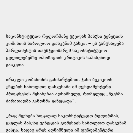
საკონსტიტუციო რეფორმაზე ყველას პასუხი ვენეციის
კომისიის საბოლოო დასკვნამ გასცა, – ეს განცხადება
პარლამენტის თავმჯდომარემ საკონსტიტუციო
ცვლილებებზე ოპოზიციის კრიტიკის საპასუხოდ
გააკეთა.
ირაკლი კობახიძის განმარტებით, ჯანი ბუკიკიოს
უწყების საბოლოო დასკვნაში იმ ფუნდამენტური
პროგრესის შესახებაა აღნიშნული, რომელიც „ჩვენმა
ძირითადმა კანონმა განიცადა“.
„რაც შეეხება ზოგადად საკონსტიტუციო რეფორმას,
ყველას პასუხი ვენეციის კომისიის საბოლოო დასკვნამ
გასცა, სადაც არის აღნიშნული იმ ფუნდამენტური