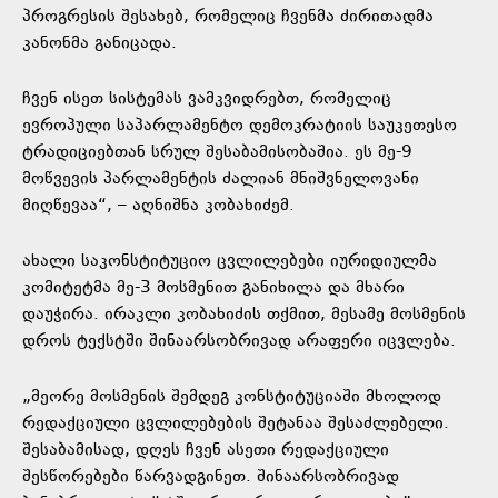
პროგრესის შესახებ, რომელიც ჩვენმა ძირითადმა
კანონმა განიცადა.
ჩვენ ისეთ სისტემას ვამკვიდრებთ, რომელიც
ევროპული საპარლამენტო დემოკრატიის საუკეთესო
ტრადიციებთან სრულ შესაბამისობაშია. ეს მე-9
მოწვევის პარლამენტის ძალიან მნიშვნელოვანი
მიღწევაა“, – აღნიშნა კობახიძემ.
ახალი საკონსტიტუციო ცვლილებები იურიდიულმა
კომიტეტმა მე-3 მოსმენით განიხილა და მხარი
დაუჭირა. ირაკლი კობახიძის თქმით, მესამე მოსმენის
დროს ტექსტში შინაარსობრივად არაფერი იცვლება.
„მეორე მოსმენის შემდეგ კონსტიტუციაში მხოლოდ
რედაქციული ცვლილებების შეტანაა შესაძლებელი.
შესაბამისად, დღეს ჩვენ ასეთი რედაქციული
შესწორებები წარვადგინეთ. შინაარსობრივად