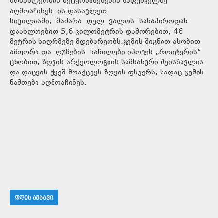
მოსახლეობის შეტყობინებების საფუძველზე
აღმოაჩინეს. ის დასავლეთ
სიცილიაში, მაძარა დელ ვალოს სანაპიროდან
დაახლოებით 5,6 კილომეტრის დაშორებით, 46
მეტრის სიღრმეზე მდებარეობს.გემის შიგნით ასობით
ამფორა და ღუზების ნაწილები იპოვეს.„როიტერის“
ცნობით, ზღვის არქეოლოგიის სამსახური შეისწავლის
და დაცვის ქვეშ მოაქცევს ზღვის ფსკერს, სადაც გემის
ნაშთები აღმოაჩინეს.
ᲓᲦᲘᲡ ᲐᲛᲑᲐᲕᲘ