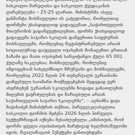
სასკოლო შარვლისა და სასკოლო ქვედაკაბის
ღირებულება – 25-25 ლარით. მინისტრმა ასევე
განმარტა მოსწავლეთა ის კატეგორია, რომელთაც
ფორმები უსასყიდლოდ გადაეცემათ.„საქართველოს
მთავრობის გადაწყვეტილებით, ფორმა უსასყიდლოდ
გადაეცემა საჯარო სკოლის დაწყებითი საფეხურის
მოსწავლეებს, რომლებიც რეგისტრირებული არიან
სოციალურად დაუცველი ოჯახების მონაცემთა ერთიან
ბაზაში და მათი ოჯახების სარეიტინგო ქულა 65 001
ქულაზე ნაკლებია; მოსწავლეებს, რომლებიც
იმყოფებიან სახელმწიფო ზრუნვაში და მოსწავლეებს,
რომლებიც 2022 წლის 24 თებერვალს უკრაინაში
დაწყებული საომარი მოქმედებების შედეგად ვერ
ახერხებენ უკრაინის სკოლებში ზოგადი განათლების
მიღების გაგრძელებას და ჩარიცხული არიან
საქართველოს საჯარო სკოლებში“, – აღნიშნა გივი
მიქანაძემ.მინისტრის თქმით, პირველკლასელთა
სასკოლო ფორმის შეძენა 2026 წლის პირველი
სექტემბრიდან იქნება შესაძლებელი.„იმისთვის, რომ
ფორმა ყველა ოჯახისთვის მარტივად ხელმისაწვდომი
იყოს, რეალიზაციის პუნქტები განთავსდება