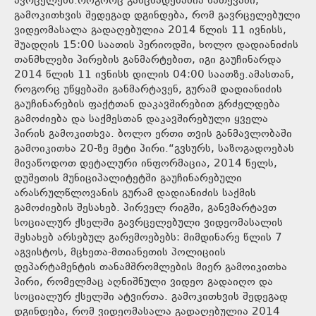
ავრცელებს.როგორც განცხადებაშია ნათქვამი,
გამოკითხვის შედეგად დგინდება, რომ გავრცელებული
ვიდეომასალა გადაღებულია 2014 წლის 11 ივნისს,
შუადღის 15:00 საათის პერიოდში, ხოლო დადიანიძის
თანმხლები პირების განმარტებით, იგი გაუჩინარდა
2014 წლის 11 ივნისს დილის 04:00 საათზე.ამასთან,
როგორც უწყებაში განმარტავენ, გურამ დადიანიძის
გაუჩინარების ფაქტთან დაკავშირებით გრძელდება
გამოძიება და საქმესთან დაკავშირებული ყველა
პირის გამოკითხვა. ბოლო ერთი თვის განმავლობაში
გამოიკითხა 20-ზე მეტი პირი.“გვსურს, საზოგადოებას
მივაწოდოთ დეტალური ინფორმაცია, 2014 წელს,
დუშეთის მუნიციპალიტეტში გაუჩინარებული
არასრულწლოვანის გურამ დადიანიძის საქმის
გამოძიების შესახებ. პირველ რიგში, განვმარტავთ
სოციალურ ქსელში გავრცელებული ვიდეომასალის
შესახებ არსებულ გარემოებებს: მიმდინარე წლის 7
აგვისტოს, მცხეთა-მთიანეთის პოლიციის
დეპარტამენტის თანამშრომლების მიერ გამოიკითხა
პირი, რომელმაც აღნიშნული ვიდეო გადაიღო და
სოციალურ ქსელში ატვირთა. გამოკითხვის შედეგად
დგინდება, რომ ვიდეომასალა გადაღებულია 2014