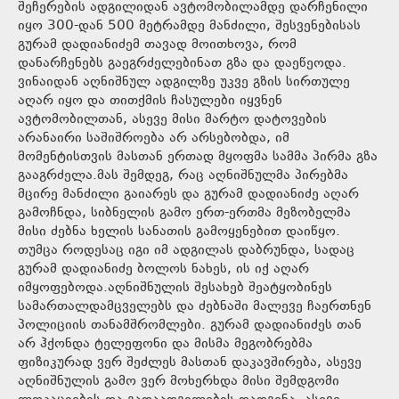
შეჩერების ადგილიდან ავტომობილამდე დარჩენილი
იყო 300-დან 500 მეტრამდე მანძილი, შესვენებისას
გურამ დადიანიძემ თავად მოითხოვა, რომ
დანარჩენებს გაეგრძელებინათ გზა და დაეწეოდა.
ვინაიდან აღნიშნულ ადგილზე უკვე გზის სირთულე
აღარ იყო და თითქმის ჩასულები იყვნენ
ავტომობილთან, ასევე მისი მარტო დატოვების
არანაირი საშიშროება არ არსებობდა, იმ
მომენტისთვის მასთან ერთად მყოფმა სამმა პირმა გზა
გააგრძელა.მას შემდეგ, რაც აღნიშნულმა პირებმა
მცირე მანძილი გაიარეს და გურამ დადიანიძე აღარ
გამოჩნდა, სიბნელის გამო ერთ-ერთმა მეზობელმა
მისი ძებნა ხელის სანათის გამოყენებით დაიწყო.
თუმცა როდესაც იგი იმ ადგილას დაბრუნდა, სადაც
გურამ დადიანიძე ბოლოს ნახეს, ის იქ აღარ
იმყოფებოდა.აღნიშნულის შესახებ შეატყობინეს
სამართალდამცველებს და ძებნაში მალევე ჩაერთნენ
პოლიციის თანამშრომლები. გურამ დადიანიძეს თან
არ ჰქონდა ტელეფონი და მისმა მეგობრებმა
ფიზიკურად ვერ შეძლეს მასთან დაკავშირება, ასევე
აღნიშნულის გამო ვერ მოხერხდა მისი შემდგომი