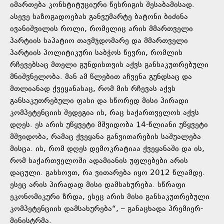
იმართება კონსტიტუციური წესრიგის შესაბამისად.
ასევე საზოგადოებას განვუმარტე ბატონი ბიძინა
ივანიშვილის როლი, რომელიც არის მმართველი
პარტიის საპატიო თავმჯდომარე და მმართველი
პარტიის პოლიტიკური საბჭოს წევრი, რომლის
რჩევებსაც მთელი გუნდისთვის აქვს განსაკუთრებული
მნიშვნელობა. მან ამ წლებით აჩვენა გუნდსაც და
მთლიანად ქვეყანასაც, რომ მის რჩევას აქვს
განსაკუთრებული ფასი და სწორედ მისი პირადი
კომპეტენციის შედეგია ის, რაც საქართველოს აქვს
დღეს. ეს არის უწყვეტი მშვიდობა 14-წლიანი უწყვეტი
მშვიდობა, რამაც ქვეყანა განვითარების საშუალება
მისცა. ის, რომ დღეს დემოკრატიაა ქვეყანაში და ის,
რომ საქართველოში ადამიანის უფლებები არის
დაცული. გახსოვთ, რა ვითარება იყო 2012 წლამდე.
ესეც არის პირადად მისი დამსახურება. სწრაფი
ეკონომიკური ზრდა, ესეც არის მისი განსაკუთრებული
კომპეტენციის დამსახურება“, – განაცხადა პრემიერ-
მინისტრმა.