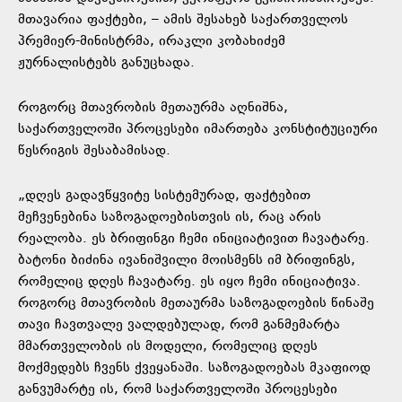
მთავარია ფაქტები, – ამის შესახებ საქართველოს
პრემიერ-მინისტრმა, ირაკლი კობახიძემ
ჟურნალისტებს განუცხადა.
როგორც მთავრობის მეთაურმა აღნიშნა,
საქართველოში პროცესები იმართება კონსტიტუციური
წესრიგის შესაბამისად.
„დღეს გადავწყვიტე სისტემურად, ფაქტებით
მეჩვენებინა საზოგადოებისთვის ის, რაც არის
რეალობა. ეს ბრიფინგი ჩემი ინიციატივით ჩავატარე.
ბატონი ბიძინა ივანიშვილი მოისმენს იმ ბრიფინგს,
რომელიც დღეს ჩავატარე. ეს იყო ჩემი ინიციატივა.
როგორც მთავრობის მეთაურმა საზოგადოების წინაშე
თავი ჩავთვალე ვალდებულად, რომ განმემარტა
მმართველობის ის მოდელი, რომელიც დღეს
მოქმედებს ჩვენს ქვეყანაში. საზოგადოებას მკაფიოდ
განვუმარტე ის, რომ საქართველოში პროცესები