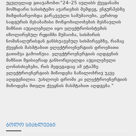
უცვლელად გთავაზობთ:"24–25 ივლისს ქვეყანაში
მომხდარი სასისტემო ავარიების შემდეგ, ენგურჰესზე
მიმდინარეობდა გარკვეული სამუშაოები, კერძოდ
სადგურის შესაბამისი მოწყობილობების შესწავლის
მიზნით აუცილებელი იყო ელექტროსისტემის
იზოლირებულ რეჟიმში მუშაობა, სიხშირის
ნომინალურისგან განსხვავებულ სიხშირეებზე, რამაც
ქვეყნის მასშტაბით ელექტროენერგიის დროებითი
გათიშვა გამოიწვია. ელექტროენერგიის აღდგენის
მიზნით მყისიერად განხორციელდა აუცილებელი
ღონისძიებები, რის შედეგადაც ამ ეტაპზე
ელექტროენერგიის მიწოდება ნაწილობრივ უკვე
აღდგენილია. უახლოეს დროში კი ელექტროენერგიის
მიწოდება მთელი ქვეყნის მასშტაბით აღდგება."
ᲑᲝᲚᲝ ᲡᲘᲐᲮᲚᲔᲔᲑᲘ