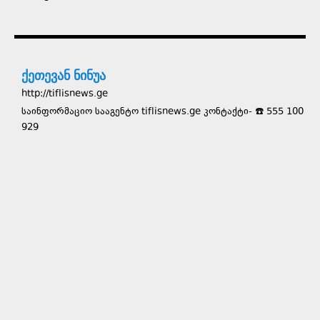
ქეთევან ნინუა
http://tiflisnews.ge
საინფორმაციო სააგენტო tiflisnews.ge კონტაქტი- ☎️ 555 100
929