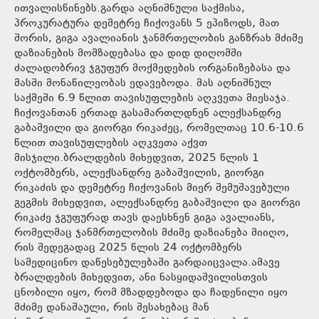
ითვალისწინებს.გარდა აღნიშნული საქმისა,
პროკურატურა დემეტრე ჩიქოვანს 5 ეპიზოდს, მათ
შორის, გიგა ავალიანის ჯანმრთელობის განზრახ მძიმე
დაზიანების მომზადებასა და დიდ დიღომში
ძალადობრივ ჯგუფურ მოქმედების ორგანიზებასა და
მასში მონაწილეობას ედავებოდა. მას აღნიშნულ
საქმეში 6.9 წლით თავისუფლების აღკვეთა მიესაჯა.
ჩიქოვანთან ერთად გასამართლდნენ ალექსანდრე
გაბაშვილი და გიორგი რიკაძეც, რომელთაც 10.6-10.6
წლით თავისუფლების აღკვეთა აქვთ
მისჯილი.ბრალდების მიხედვით, 2025 წლის 1
ოქტომბერს, ალექსანდრე გაბაშვილის, გიორგი
რიკაძის და დემეტრე ჩიქოვანის მიერ შემუშავებული
გეგმის მიხედვით, ალექსანდრე გაბაშვილი და გიორგი
რიკაძე ჯგუფურად თავს დაესხნენ გიგა ავალიანს,
რომელმაც ჯანმრთელობის მძიმე დაზიანება მიიღო,
რის შედეგადაც 2025 წლის 24 ოქტომბერს
სამედიცინო დაწესებულებაში გარდაიცვალა.ამავე
ბრალდების მიხედვით, ანი ნასყიდაშვილისთვის
ცნობილი იყო, რომ მზადდებოდა და ჩადენილი იყო
მძიმე დანაშაული, რის შესახებაც მან