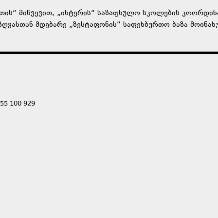
თის“ მიწვევით, „ინტერის“ საზაფხულო სკოლების კოორდი
ზღვასთან მდებარე „ზესტაფონის“ საფეხბურთო ბაზა მოინახ
555 100 929