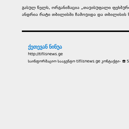
გასულ წელს, ორგანიზაცია „თავისუფალი ფეხბურ
ანდრია რატი თბილისში ჩამოვიდა და თბილისის 
ქეთევან ნინუა
http://tiflisnews.ge
საინფორმაციო სააგენტო tiflisnews.ge კონტაქტი- ☎️ 