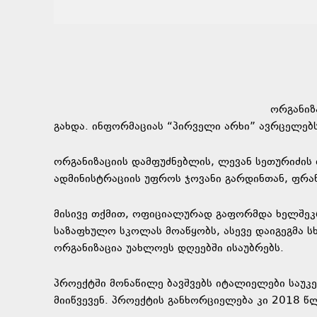
ორგანიზ
გახდა. ინფორმაციას “პირველი არხი” ავრცელებს
ორგანიზაციის დამფუძნებლის, ლევან სეთურიძის 
ადმინისტრაციის უფროს ჯოვანი გარდინთან, ფრა
მისივე თქმით, ოფიციალურად გაფორმდა ხელშეკ
საზაფხულო სკოლას მოაწყობს, ასევე დაიგეგმა ს
ორგანიზაცია უახლოეს დღეებში ისაუბრებს.
პროექტში მონაწილე ბავშვებს იტალიელები საუკე
მიიწვევენ. პროექტის განხორციელება კი 2018 წ