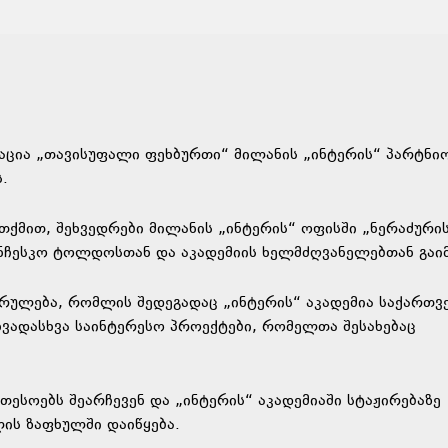
აცია „თავისუფალი ფეხბურთი“ მილანის „ინტერის“ პარტნი
.
თქმით, შეხვედრები მილანის „ინტერის“ ოფისში „ნერაძური
ნჩესკო ტოლდოსთან და აკადემიის ხელმძღვანელებთან გაი
რულება, რომლის შედეგადაც „ინტერის“ აკადემია საქართ
ხვადასხვა საინტერესო პროექტები, რომელთა შესახებაც
თესოებს შეარჩევენ და „ინტერის“ აკადემიაში სტაჟირებაზე
ლის ზაფხულში დაიწყება.