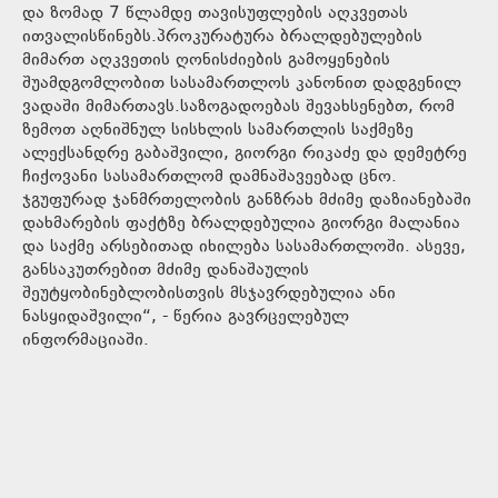
და ზომად 7 წლამდე თავისუფლების აღკვეთას
ითვალისწინებს.პროკურატურა ბრალდებულების
მიმართ აღკვეთის ღონისძიების გამოყენების
შუამდგომლობით სასამართლოს კანონით დადგენილ
ვადაში მიმართავს.საზოგადოებას შევახსენებთ, რომ
ზემოთ აღნიშნულ სისხლის სამართლის საქმეზე
ალექსანდრე გაბაშვილი, გიორგი რიკაძე და დემეტრე
ჩიქოვანი სასამართლომ დამნაშავეებად ცნო.
ჯგუფურად ჯანმრთელობის განზრახ მძიმე დაზიანებაში
დახმარების ფაქტზე ბრალდებულია გიორგი მალანია
და საქმე არსებითად იხილება სასამართლოში. ასევე,
განსაკუთრებით მძიმე დანაშაულის
შეუტყობინებლობისთვის მსჯავრდებულია ანი
ნასყიდაშვილი“, - წერია გავრცელებულ
ინფორმაციაში.