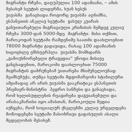
მიგრანტი რჩება, დაღუპულია 100 ადამიანი, – ამის
შესახებ სეუტის ლიდერმა, ხუან ხესუს
ვივასმა განაცხადა.როგორც ვივასმა აღნიშნა,
ესპანეთის ანკლავ სეუტაში გასულ კვირას
განვითარებული მიგრაციული კრიზისის შემდეგ კვლავ
რჩება 3000-დან 5000-მდე მიგრანტი. მისი თქმით,
მაროკოდან სეუტაში რამდენიმე საათში დაახლოებით
78000 მიგრანტი გადავიდა, რასაც 100 ადამიანის
სიცოცხლე ემსხვერპლა. ვივასმა მომხდარს
„გამოუსწორებელი ტრაგედია“ უწოდა.მისივე
განცხადებით, მაროკოში დაახლოებით 75000
მიგრანტის დაბრუნებამ ვითარება მნიშვნელოვნად
შეამსუბუქა, თუმცა სეუტაში მდგომარეობა სტაბილური
ამჟამადაც არ არის.ვივასმა გააკრიტიკა ესპანეთის
პრემიერ-მინისტრი პედრო სანჩესი და განაცხადა,
რომ ხელისუფლების რეაგირება დაგვიანებული და
არასაკმარისი იყო.ამასთან, მაროკოული მედია
იუწყება, რომ სოციალურ ქსელებში კვლავ ვრცელდება
მოწოდებები სეუტაში მასობრივი გადასვლის ახალი
მცდელობის შესახებ.