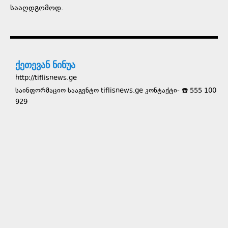
სააღდგომოდ.
ქეთევან ნინუა
http://tiflisnews.ge
საინფორმაციო სააგენტო tiflisnews.ge კონტაქტი- ☎️ 555 100
929