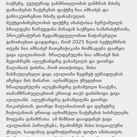
საქმეზე, ჯგუფურად ჯანმრთელობის განზრახ მძიმე
დაზიანების წაქეზების ფაქტზე ნია იმნაძეს და
განსაკუთრებით მძიმე დანაშაულის
შეუტყობინებლობის ფაქტზე ანასტასია ბერუაშვილს
ბრალდება წარუდგინა.შინაგან საქმეთა სამინისტროში,
პროკურატურის ზედამხედველობით ჩატარებული
გამოძიებით დადგინდა, რომ 2025 წლის სექტემბრის
თვეში ნია იმნაძემ მათემატიკაში მომზადება დაიწყო
გიგა ავალიანთან. ბრალდებულმა ნია იმნაძემ მის
მეგობრებს ალექსანდრე გაბაშვილს და გიორგი
მალანიას უთხრა, რომ თითქოსდა, მისი
მასწავლებელი გიგა ავალიანი ზედმეტ ყურადღებას
იჩენდა მის მიმართ. აღნიშნული ქმედებით
ბრალდებულმა ალექსანდრე გაბაშვილი წააქეზა,
თანამზრახველებთან ერთად თავს დასხმოდა გიგა
ავალიანს. ალექსანდრე გაბაშვილმა გიორგი
რიკაძესთან, გიორგი მალანიასთან და დემეტრე
ჩიქოვანთან ერთად აღნიშნული წაქეზების სისრულეში
მოყვანა განიზრახა. ამ მიზნით დაადგინეს გიგა
ავალიანის პიროვნება, შეამოწმეს მისი სოციალური
ქსელი, საიდანაც გადმოტვირთეს ფოტო იმისათვის,