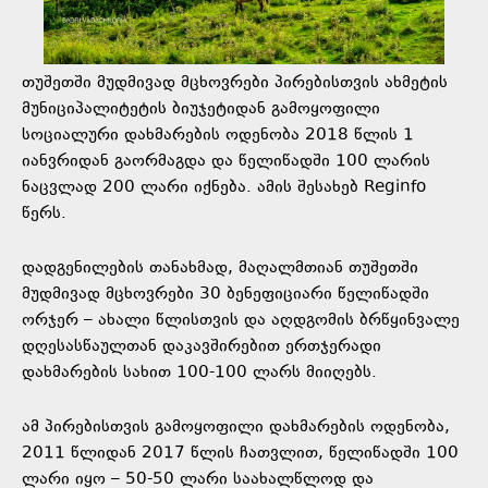
თუშეთში მუდმივად მცხოვრები პირებისთვის ახმეტის
მუნიციპალიტეტის ბიუჯეტიდან გამოყოფილი
სოციალური დახმარების ოდენობა 2018 წლის 1
იანვრიდან გაორმაგდა და წელიწადში 100 ლარის
ნაცვლად 200 ლარი იქნება. ამის შესახებ Reginfo
წერს.
დადგენილების თანახმად, მაღალმთიან თუშეთში
მუდმივად მცხოვრები 30 ბენეფიციარი წელიწადში
ორჯერ – ახალი წლისთვის და აღდგომის ბრწყინვალე
დღესასწაულთან დაკავშირებით ერთჯერადი
დახმარების სახით 100-100 ლარს მიიღებს.
ამ პირებისთვის გამოყოფილი დახმარების ოდენობა,
2011 წლიდან 2017 წლის ჩათვლით, წელიწადში 100
ლარი იყო – 50-50 ლარი საახალწლოდ და