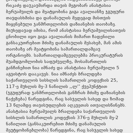
რიკაძე დაუკავშირდა თავის მეგობარ ანასტასია
ბერუაშვილს და შეატყობინა გიგა ავალიანზე ჯგუფური
თავდასხმისა და დანაშაულის შედეგად მისთვის
მიყენებული ჯანმრთელობის დაზიანების თაობაზე.
მიუხედავად იმისა, რომ ანასტასია ბერუაშვილისათვის
ცნობილი იყო გიგა ავალიანის მიმართ ჩადენილი
განსაკუთრებით მძიმე დანაშაულის შესახებ, მან ამის
თაობაზე არ შეატყობინა სამართალდამცავ
ორგანოებს. სამართალდამცველებმა პროკურატურის
შუამდგომლობის საფუძველზე, მოსამართლის
განჩინებით ნია იმნაძე და ანასტასია ბერუაშვილი 5
აგვისტოს დააკავეს. ნია იმნაძეს ბრალდება
საქართველოს სისხლის სამართლის კოდექსის 25,
117-ე მუხლის მე-3 ნაწილის ,,ლ’’ ქვეპუნქტით
(ჯგუფურად ჯანმრთელობის განზრახ მძიმე დაზიანების
წაქეზება) წარედგინა, რაც სასჯელის სახედ და ზომად
13 წლამდე თავისუფლების აღკვეთას ითვალისწინებს.
ანასტასია ბერუაშვილს ბრალდება საქართველოს
სისხლის სამართლის კოდექსის 376-ე მუხლის მე-2
ნაწილით (განსაკუთრებით მძიმე დანაშაულის
შეუტყობინებლობა) წარედგინა, რაც სასჯელის სახედ