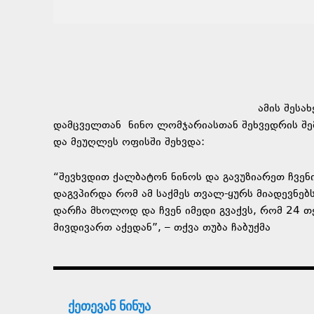
ამის შესა
დამცველთან ნინო ლომჯარიასთან შეხვედრის შემ
და მეუღლეს ოფისში შეხვდა:
“შევხვდით ქალბატონ ნინოს და გავუზიარეთ ჩვენ
დაგვპირდა რომ ამ საქმეს თვალ-ყურს მიადევნებს
დარჩა მხოლოდ და ჩვენ იმედი გვაქვს, რომ 24 თ
მივდივართ აქედან”, – თქვა თუბა ჩაბუქმა
ქეთევან ნინუა