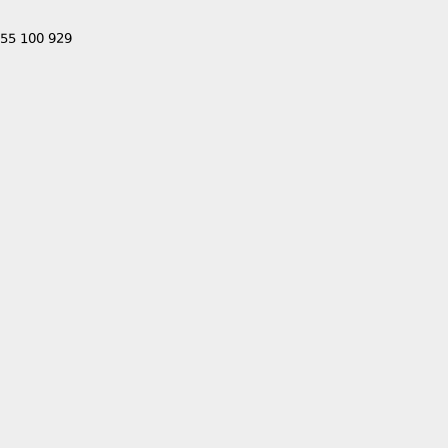
555 100 929