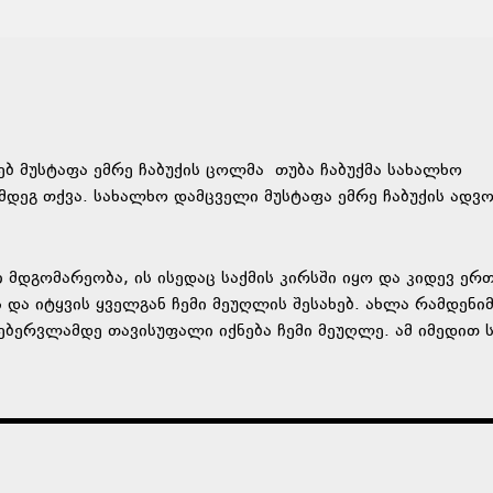
ხებ მუსტაფა ემრე ჩაბუქის ცოლმა თუბა ჩაბუქმა სახალხო
დეგ თქვა. სახალხო დამცველი მუსტაფა ემრე ჩაბუქის ადვო
ი მდგომარეობა, ის ისედაც საქმის კირსში იყო და კიდევ ე
 და იტყვის ყველგან ჩემი მეუღლის შესახებ. ახლა რამდენი
ებერვლამდე თავისუფალი იქნება ჩემი მეუღლე. ამ იმედით ს