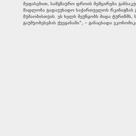
შეფასებით, სამგზავრო დროის შემცირება განსაკ
მადლობა გადავუხადო საქართველოს რკინიგზას გ
მუშაობისთვის. ეს ხელს შეუწყობს შიდა ტურიზმს,
გაუმჯობესებას ქვეყანაში“, – განაცხადა ეკონომიკ