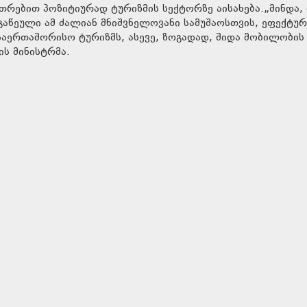
უთრებით პოზიტიურად ტურიზმის სექტორზე აისახება.„მინდა,
აწეული ამ ძალიან მნიშვნელოვანი სამუშაოსთვის, ეფექტურ
 საერთაშორისო ტურიზმს, ასევე, ზოგადად, შიდა მობილობის
ის მინისტრმა.