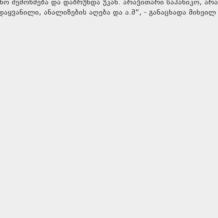
ინო შემოწმება და დაბრუნდა უკან. არავითარი საპანიკო, არ
ყვანილი, ანალიზების აღება და ა.შ“, - განაცხადა მიხეილ