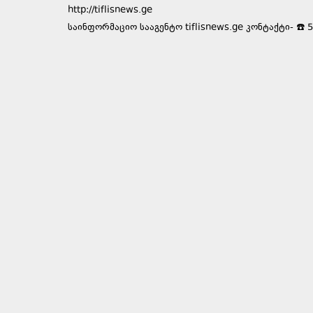
http://tiflisnews.ge
საინფორმაციო სააგენტო tiflisnews.ge კონტაქტი- ☎️ 