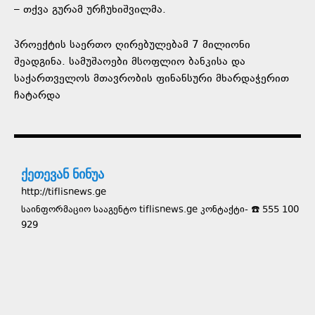
– თქვა გურამ ურჩუხიშვილმა.
პროექტის საერთო ღირებულებამ 7 მილიონი
შეადგინა. სამუშაოები მსოფლიო ბანკისა და
საქართველოს მთავრობის ფინანსური მხარდაჭერით
ჩატარდა
ქეთევან ნინუა
http://tiflisnews.ge
საინფორმაციო სააგენტო tiflisnews.ge კონტაქტი- ☎️ 555 100
929