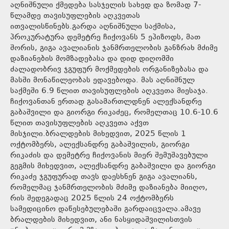
აღნიშნული ქმედება სასჯელის სახედ და ზომად 7-
წლამდე თავისუფლების აღკვეთას
ითვალისწინებს.გარდა აღნიშნული საქმისა,
პროკურატურა დემეტრე ჩიქოვანს 5 ეპიზოდს, მათ
შორის, გიგა ავალიანის ჯანმრთელობის განზრახ მძიმე
დაზიანების მომზადებასა და დიდ დიღომში
ძალადობრივ ჯგუფურ მოქმედების ორგანიზებასა და
მასში მონაწილეობას ედავებოდა. მას აღნიშნულ
საქმეში 6.9 წლით თავისუფლების აღკვეთა მიესაჯა.
ჩიქოვანთან ერთად გასამართლდნენ ალექსანდრე
გაბაშვილი და გიორგი რიკაძეც, რომელთაც 10.6-10.6
წლით თავისუფლების აღკვეთა აქვთ
მისჯილი.ბრალდების მიხედვით, 2025 წლის 1
ოქტომბერს, ალექსანდრე გაბაშვილის, გიორგი
რიკაძის და დემეტრე ჩიქოვანის მიერ შემუშავებული
გეგმის მიხედვით, ალექსანდრე გაბაშვილი და გიორგი
რიკაძე ჯგუფურად თავს დაესხნენ გიგა ავალიანს,
რომელმაც ჯანმრთელობის მძიმე დაზიანება მიიღო,
რის შედეგადაც 2025 წლის 24 ოქტომბერს
სამედიცინო დაწესებულებაში გარდაიცვალა.ამავე
ბრალდების მიხედვით, ანი ნასყიდაშვილისთვის