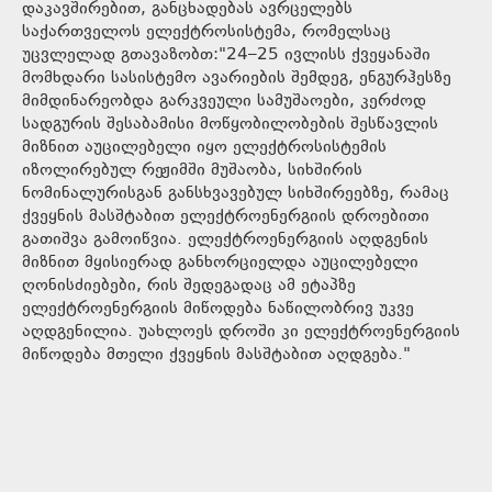
დაკავშირებით, განცხადებას ავრცელებს
საქართველოს ელექტროსისტემა, რომელსაც
უცვლელად გთავაზობთ:"24–25 ივლისს ქვეყანაში
მომხდარი სასისტემო ავარიების შემდეგ, ენგურჰესზე
მიმდინარეობდა გარკვეული სამუშაოები, კერძოდ
სადგურის შესაბამისი მოწყობილობების შესწავლის
მიზნით აუცილებელი იყო ელექტროსისტემის
იზოლირებულ რეჟიმში მუშაობა, სიხშირის
ნომინალურისგან განსხვავებულ სიხშირეებზე, რამაც
ქვეყნის მასშტაბით ელექტროენერგიის დროებითი
გათიშვა გამოიწვია. ელექტროენერგიის აღდგენის
მიზნით მყისიერად განხორციელდა აუცილებელი
ღონისძიებები, რის შედეგადაც ამ ეტაპზე
ელექტროენერგიის მიწოდება ნაწილობრივ უკვე
აღდგენილია. უახლოეს დროში კი ელექტროენერგიის
მიწოდება მთელი ქვეყნის მასშტაბით აღდგება."