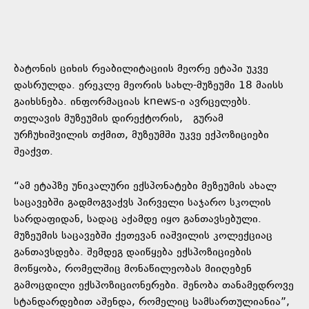
ბატონის ციხის რეაბილიტაციის მეორე ეტაპი უკვე
დასრულდა. ერეკლე მეორის სახლ-მუზეუმი 18 მაისს
გაიხსნება. ინფორმაციას knews-ი ავრცელებს.
თელავის მუზეუმის დირექტორის, გურამ
ურჩუხიშვილის თქმით, მუზეუმში უკვე ექპოზიციები
შეაქვთ.
“ამ ეტაპზე უნიკალური ექსპონატები მეზეუმის ახალ
საცავებში გადმოგვაქვს პირველი საჯარო სკოლის
სარდაფიდან, სადაც აქამდე იყო განთავსებული.
მუზეუმის საცავებში ქეთევან იაშვილის კოლექციაც
განთავსდება. შემდეგ დაიწყება ექსპოზიციების
მოწყობა, რომელშიც მონაწილეობას მიიღებენ
გამოცდილი ექსპოზიციონერები. შენობა თანამედროვე
სტანდარდებით აშენდა, რომელიც სამსართულიანია”,