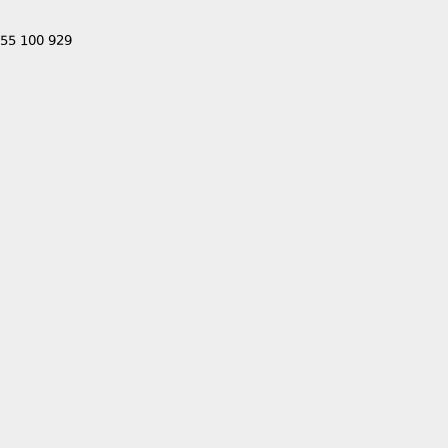
555 100 929