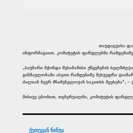
თავდაცვისა და
ინფორმაციით, კომიტეტის ფარგლებში რამდენიმე
„საუბარი მქონდა შესაბამისი უწყებების ხელმძღ
განმავლობაში ასეთი რამდენიმე შეხვედრა გაიმარ
ძალიან ბევრ მნიშვნელოვან საკითხს შეეხება“, –
მისივე ცნობით, თებერვალში, კომიტეტის ფარგლე
ქეთევან ნინუა