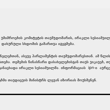
 უშიშროების კომიტეტის თავმჯდომარის, ირაკლი სესიაშვილ
 დახურული სხდომის გამართვა იგეგმება.
ვანელებთან, ასევე პარლამენტის თავმჯდომარესთან. ამ წლი
თება. თემების წინასწარი დასახელებისგან თავს ვიკავებ, თ
 განაცხადა ირაკლი სესიაშვილმა. ინფორმაციას
ipn
-ი ავრც
ბში თავდაცვის მინისტრს ლევან იზორიას მოუსმენენ.