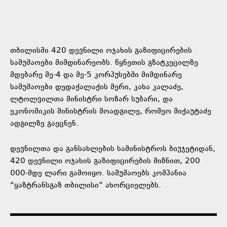
თბილისში 420 დევნილი ოჯახის გაზიფიცირების
სამუშაოები მიმდინარეობს. წყნეთის გზატკეცილზე
მდებარე მე-4 და მე-5 კორპუსებში მიმდინარე
სამუშაოები დედაქალაქის მერი, კახა კალაძე,
ლტოლვილთა მინისტრი სოზარ სუბარი, და
ეკონომიკის მინისტრის მოადგილე, რომეო მიქაუტაძე
ადგილზე გაეცნენ.
დევნილთა და განსახლების სამინისტროს ბიუჯეტიდან,
420 დევნილი ოჯახის გაზიფიცირების მიზნით, 200
000-მდე ლარი გამოიყო. სამუშაოებს კომპანია
“ყაზტრანსგაზ თბილისი” ახორციელებს.