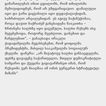
გამართლებას იმით ცდილობს, რომ თბილისში
შემოვიდოდნენ, რომ არ ვმდგარიყავიო. დამალული
იყო და ჯარი გაყვანილი იყო დედაქალაქიდან,
საბრძოლო არეალებიდან. ეს იგივე ბაქიბუქობაა,
როცა დავით ბაქრაძემ განცხადება წაიკითხა –
ბრძანება ხალხზე იყო გაცემული, ხალხი რუსებს ისე
შეგებებოდა, როგორც შეეძლოთ, დანებით და
ჩანგლებით“, – განაცხადა ირაკლი
ქადაგიშვილმა.შეგახსენებთ, რომ ყოფილმა
პრეზიდენტმა, მიხეილ სააკაშვილმა სოციალურ
ქსელში დაწერა: „არ მივატოვე ხალხი განსაცდელში,
ფეხზე დავაყენე საქართველო, მთელი დემოკრატიული
სამყარო და ქვეყანა გადავარჩინეთ იმას, რომ
რუსეთმა ვერ მიაღწია იმ ომის ვერცერთ სტრატეგიულ
მიზანს“.