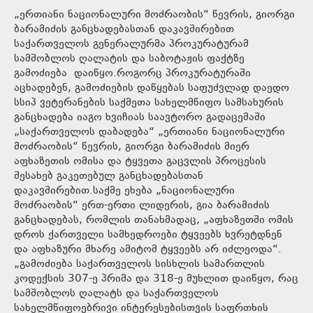
„ერთიანი ნაციონალური მოძრაობის“ წევრის, გიორგი
ბარამიძის განცხადებასთან დაკავშირებით
საქართველოს გენერალურმა პროკურატურამ
სამშობლოს ღალატის და საბოტაჟის ფაქტზე
გამოძიება დაიწყო.როგორც პროკურატურაში
აცხადებენ, გამოძიების დაწყებას საფუძვლად დაედო
სსიპ ვეტერანების საქმეთა სახელმწიფო სამსახურის
განცხადება იაგო ხვიჩიას საავტორო გადაცემაში
„საქართველოს დაბადება“ „ერთიანი ნაციონალური
მოძრაობის“ წევრის, გიორგი ბარამიძის მიერ
აფხაზეთის ომისა და ტყვეთა გაცვლის პროცესის
შესახებ გაკეთებულ განცხადებასთან
დაკავშირებით.საქმე ეხება „ნაციონალური
მოძრაობის“ ერთ-ერთი ლიდერის, გია ბარამიძის
განცხადებას, რომლის თანახმადაც, „აფხაზეთში ომის
დროს ქართველი სამხედროები ტყვეებს ხვრეტდნენ
და აფხაზური მხარე ამიტომ ტყვეებს არ იძლეოდა“.
„გამოძიება საქართველოს სისხლის სამართლის
კოდექსის 307-ე პრიმა და 318-ე მუხლით დაიწყო, რაც
სამშობლოს ღალატს და საქართველოს
სახელმწიფოებრივი ინტერესებისთვის საფრთხის