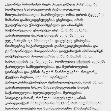
„გიორგი ბარამიძის მიერ გაკეთებული განცხადება,
რომელიც საქართველოს ტერიტორიული
მთლიანობისათვის წარმოებული ომის დროს ტყვეების
მიმართ დამოკიდებულებას ეხებოდა, არის
უკიდურესად უპასუხისმგებლო და აზიანებს
საქართველოს ეროვნულ ინტერესებს.მსგავსი
განცხადებები შეურაცხყოფას აყენებს ჩვენს
ვეტერანებს და ბრძოლაში დაღუპულ გმირებს,
რომლებიც საქართველოს დამოუკიდებლობისა და
ტერიტორიული მთლიანობის დაცვისთვის იბრძოდნენ.
დაუშვებელია პოლიტიკური მიზნებისთვის ისეთი
ნარატივების გავრცელება, რომლებიც ეჭვქვეშ აყენებს
ქართველი სამხედროებისა და მებრძოლების
ღირსებას და ქმნის მცდარ წარმოდგენას როგორც
ქვეყნის შიგნით, ისე მის ფარგლებს
გარეთ.განსაკუთრებით შემაშფოთებელია, რომ ასეთი
განცხადებები სრულ წინააღმდეგობაში მოდის
საქართველოს ხელისუფლების შერიგების
პოლიტიკასთან, რომლის საფუძველიც არის
კონფლიქტის მშვიდობიანი მოგვარების ხელშეწყობა,
ნდობის აღდგენა და საერთაშორისო ჰუმანიტარული