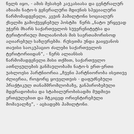
წელს იყო, - ამის შესახებ კავკასიასა და ცენტრალურ
აზიაში ნატო-ს გენერალური მდივნის სპეციალური
წარმომადგენელი, კევინ ჰამილტონი სოციალურ
ქსელში გამოქვეყნებულ პოსტში წერს.„ნატო ურყევად
უჭერს მხარს საქართველოს სუვერენიტეტსა და
ტერიტორიულ მთლიანობას მის საერთაშორისოდ
აღიარებულ საზღვრებში. რუსეთმა უნდა გაიყვანოს
თავისი საოკუპაციო ძალები საქართველოს
ტერიტორიიდან“, - წერს ალიანსის
წარმომადგენელი.მისი თქმით, საქართველო
ათწლეულების განმავლობაში ნატო-ს ერთ-ერთი
უახლოესი პარტნიორია.„ჩვენი პარტნიორობა ისეთივე
ძლიერია, როგორც ყოველთვის - დაფუძნებული
პრაქტიკულ თანამშრომლობაზე, განპირობებული
მდგრადობისა და სტაბილურობისადმი მუდმივი
ერთგულებით და მტკიცედ ორიენტირებული
მომავალზე“, - აცხადებს ჰამილტონი.