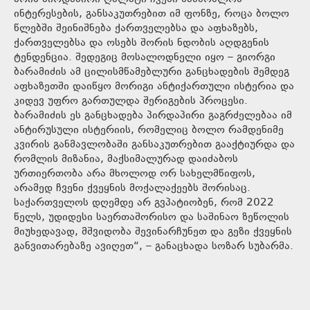
ინტერესების, განსაკუთრებით იმ ფონზე, როცა ბოლო
წლებში შეინიშნება ქართველებსა და აფხაზებს,
ქართველებსა და ოსებს შორის ნდობის აღდგენის
ტენდენცია. შედეგიც მოსალოდნელი იყო – გიორგი
ბარამიძის ამ ცილისმწამებლური განცხადების შემდეგ
აფხაზეთში დაიწყო მორიგი ანტიქართული ისტერია და
კიდევ უფრო გართულდა შერიგების პროცესი.
ბარამიძის ეს განცხადება პირდაპირი გაგრძელებაა იმ
ანტირუსული ისტერიის, რომელიც ბოლო რამდენიმე
კვირის განმავლობაში განსაკუთრებით გააქტიურდა და
რომლის მიზანია, მაქსიმალურად დაიძაბოს
ურთიერთობა არა მხოლოდ ორ სახელმწიფოს,
არამედ ჩვენი ქვეყნის მოქალაქეებს შორისაც.
საქართველოს დღემდე არ გვპატიობენ, რომ 2022
წელს, უდიდესი საერთაშორისო და საშინაო ზეწოლის
მიუხედავად, მშვიდობა შევინარჩუნეთ და გეზი ქვეყნის
განვითარებაზე ავიღეთ“, – განაცხადა სოზარ სუბარმა.