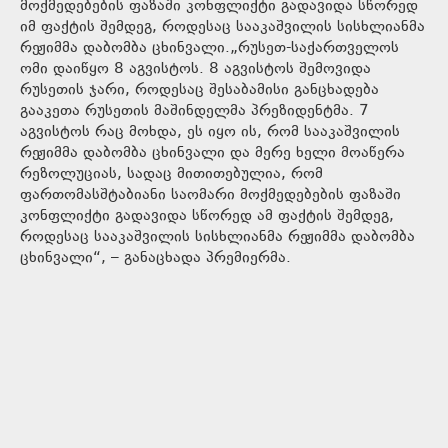
მოქმედებების ფაზაში კონფლიქტი გადავიდა სწორედ
იმ ფაქტის შემდეგ, როდესაც სააკაშვილის სისხლიანმა
რეჟიმმა დაბომბა ცხინვალი.„რუსეთ-საქართველოს
ომი დაიწყო 8 აგვისტოს. 8 აგვისტოს შემოვიდა
რუსეთის ჯარი, როდესაც შესაბამისი განცხადება
გააკეთა რუსეთის მაშინდელმა პრეზიდენტმა. 7
აგვისტოს რაც მოხდა, ეს იყო ის, რომ სააკაშვილის
რეჟიმმა დაბომბა ცხინვალი და მერე ხელი მოაწერა
რეზოლუციას, სადაც მითითებულია, რომ
ფართომასშტაბიანი საომარი მოქმედებების ფაზაში
კონფლიქტი გადავიდა სწორედ ამ ფაქტის შემდეგ,
როდესაც სააკაშვილის სისხლიანმა რეჟიმმა დაბომბა
ცხინვალი“, – განაცხადა პრემიერმა.