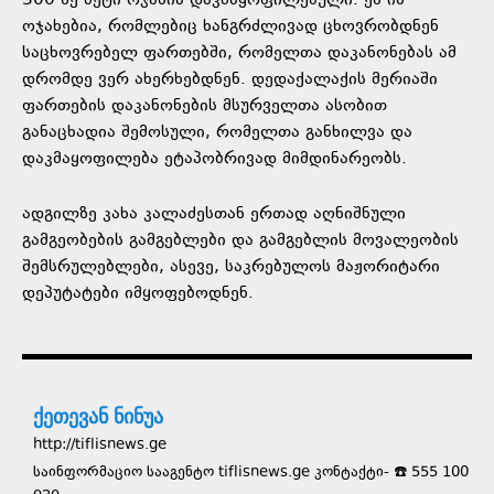
300-ზე მეტი ოჯახია დაკმაყოფილებული. ეს ის
ოჯახებია, რომლებიც ხანგრძლივად ცხოვრობდნენ
საცხოვრებელ ფართებში, რომელთა დაკანონებას ამ
დრომდე ვერ ახერხებდნენ. დედაქალაქის მერიაში
ფართების დაკანონების მსურველთა ასობით
განაცხადია შემოსული, რომელთა განხილვა და
დაკმაყოფილება ეტაპობრივად მიმდინარეობს.
ადგილზე კახა კალაძესთან ერთად აღნიშნული
გამგეობების გამგებლები და გამგებლის მოვალეობის
შემსრულებლები, ასევე, საკრებულოს მაჟორიტარი
დეპუტატები იმყოფებოდნენ.
ქეთევან ნინუა
http://tiflisnews.ge
საინფორმაციო სააგენტო tiflisnews.ge კონტაქტი- ☎️ 555 100