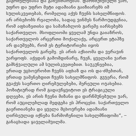
გაგრძელებასა და განვითარებას. დარწმუნებული ვარ,
უფრო და უფრო მეტი ადამიანი გაიზიარებს იმ
სულისკვეთებას, რომელიც აქვს ჩვენს სახელმწიფოს.
არ არსებობს რეალობა, სადაც ვინმეს წარმოუდგენია,
რომ აფხაზეთისა და სამაჩაბლოს გარეშე იარსებებს
საქართველო. მსოფლიოში ყველამ უნდა გაიაზროს,
საქართველოს არცერთი მოქალაქე, არცერთ ეტაპზე
არ დაუშვებს, რომ ეს ტერიტორიები იყოს
საქართველოს გარეშე. ეს არის აქსიომა და ვერავინ
უარყოფს. აქედან გამომდინარე, ჩვენ, ყველანი ვართ
გამსჭვალული ამ სულისკვეთებით. საუკუნეებია,
ერთად ვცხოვრობთ ჩვენს აფხაზ და ოს და-ძმებთან,
ერთად ვაშენებდით ჩვენს სახელმწიფოს. გვჯერა, რომ
გვაქვს საერთო ღირებულებები, შერეული ოჯახებია.
პოზიტიურად რომ გადავწყვიტოთ ეს ტრაგიკული
დღეები, ეს არის ჩვენი მიზანი და დარწმუნებული ვარ,
რომ აუცილებლად შედგება ეს პროცესი. საქართველო
გაერთიანება და ყველა მცხოვრები ადამიანი
ღირსეულად იქნება წარმოჩენილი სახელმწიფოში“, –
განაცხადა ყაველაშვილმა.