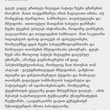
დღეს კიდევ ერთხელ მივაგეთ პატივი ჩვენი გმირების
ხსოვნას. მათი თავგანწირვა არის მაგალითი იმისა, თუ
რამდენად ძვირფასია სამშობლო, თავისუფლება და
მშვიდობა. თითოეული მათგანის სახელი დარჩება
ჩვენი ქვეყნის უახლეს ისტორიაში, როგორც ღირსების,
ვაჟკაცობისა და თავდადების სიმბოლო. მათ საკუთარი
სიცოცხლის ფასად დაიცვეს ის ფასეულობები,
რომლებზეც დგას ჩვენი სახელმწიფოებრიობა და
მომავალი თაობების მშვიდობიანი ცხოვრება. დღეს
ჩვენ არა მხოლოდ პატივს მივაგებთ დაღუპულ
გმირებს, არამედ ვაცნობიერებთ იმ დიდ
პასუხისმგებლობასაც, რომელიც მათ ხსოვნას თან
ახლავს - გავუფრთხილდეთ მშვიდობას, ვაშენოთ
ძლიერი და განვითარებული ქვეყანა და მომავალ
თაობებს გადავცეთ სამშობლოს სიყვარული და
პატივისცემა იმ ადამიანებისადმი, რომლებმაც
ქვეყნისთვის ყველაზე დიდი მსხვერპლი გაიღეს, - ამის
შესახებ საქართველოს ტექნიკიური უნივერსიტეტის
რექტორმა, აკადემიკოსმა დავით გურგენიძემ
მუხათგვერდის ძმათა სასაფლაოზე