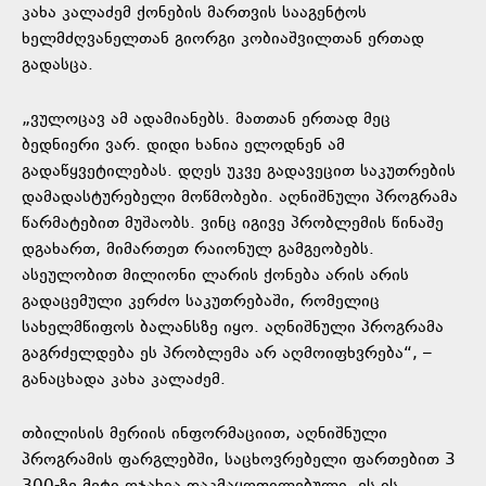
კახა კალაძემ ქონების მართვის სააგენტოს
ხელმძღვანელთან გიორგი კობიაშვილთან ერთად
გადასცა.
„ვულოცავ ამ ადამიანებს. მათთან ერთად მეც
ბედნიერი ვარ. დიდი ხანია ელოდნენ ამ
გადაწყვეტილებას. დღეს უკვე გადავეცით საკუთრების
დამადასტურებელი მოწმობები. აღნიშნული პროგრამა
წარმატებით მუშაობს. ვინც იგივე პრობლემის წინაშე
დგახართ, მიმართეთ რაიონულ გამგეობებს.
ასეულობით მილიონი ლარის ქონება არის არის
გადაცემული კერძო საკუთრებაში, რომელიც
სახელმწიფოს ბალანსზე იყო. აღნიშნული პროგრამა
გაგრძელდება ეს პრობლემა არ აღმოიფხვრება“, –
განაცხადა კახა კალაძემ.
თბილისის მერიის ინფორმაციით, აღნიშნული
პროგრამის ფარგლებში, საცხოვრებელი ფართებით 3