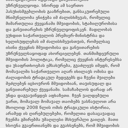
უზრუნველყოფა. სწორედ ამ საერთო
პასუხისმგებლობის გააზრებით, განსაკუთრებული
მნიშვნელობა ენიჭება იმ ძალისხმევას, რომელიც
მიმართულია ქვეყანაში მშვიდობის, სტაბილურობისა
და განვითარების უზრუნველყოფისკენ. მადლობას
ვუხდით საქართველოს პრემიერ-მინისტრსა და
ხელისუფლებას იმ ძალისხმევისთვის, რომელსაც
ისინი ქვეყნის მშვიდობისა და განვითარების
უზრუნველსაყოფად ახორციელებენ. თანმიმდევრული
მშვიდობის პოლიტიკა, რომელიც ქვეყნის ინტერესებსა
და უსაფრთხოებას ემსახურება, გვაძლევს იმედს, რომ
მომავალში საქართველო აღარ იხილავს ომისა და
ძალადობის ტრაგიკულ შედეგებს და ჩვენი შვილები
შეძლებენ იცხოვრონ მშვიდობიან, თავისუფალ და
განვითარებულ ქვეყანაში. სამაჩაბლოს დარად არ
უნდა დაგვავიწყდეს აფხაზეთი. ჩვენ ვალდებული
ვართ, მომავალ მომავალ თაობებს ვასწავლოთ არა
მხოლოდ 2008 წლის ომის ტრაგიკული ისტორია,
არამედ ის ღირებულებები, რომელთა დასაცავადაც
ჩვენმა გმირებმა უმაღლესი მსხვერპლი გაიღეს. მათი
ხსოვნა გვაერთიანებს და გვახსენებს, რომ მშვიდობის