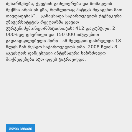
შენარჩუნება, ქვეყნის გაძლიერება და მომავლის
შექმნა არის ის გზა, რომლითაც პატივს მივაგებთ მათ
თავდადებას“, - განაცხადა საქართველოს ტექნიკური
უნივერსიტეტის რექტორმა დავით
გურგენიძემ.ინფორმაციისთვის: 412 დაღუპული, 2
000-მდე დაჭრილი და 150 000 იძულებით
გადაადგილებული პირი - ამ შედეგით დასრულდა 18
წლის წინ რუსეთ-საქართველოს ომი. 2008 წლის 8
აგვისტოს დაწყებული ინტენსიური საბრძოლო
მოქმედებები ხუთ დღეს გაგრძელდა.
ᲓᲦᲘᲡ ᲐᲛᲑᲐᲕᲘ