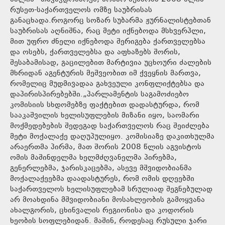
რუსეთ-საქართველოს ომზე საუბრისას
განაცხადა.როგორც სოზარ სუბარმა ჟურნალისტებთან
საუბრისას აღნიშნა, რაც მეტი იქნებოდა მსხვერპლი,
მით უფრო ძნელი იქნებოდა შერიგება ქართველებსა
და ოსებს, ქართველებსა და აფხაზებს შორის,
შესაბამისად, გაცილებით მარტივია უცხოური ძალების
მხრიდან აგენტურის მეშვეობით იმ ქვეყნის მართვა,
რომელიც მუდმივადაა გახვეული კონფლიქტებსა და
დაპირისპირებებში.„პარლამენტის საგამოძიებო
კომისიის სხდომებზე ფაქტებით დადასტურდა, რომ
სააკაშვილის ხელისუფლების მიზანი იყო, საომარი
მოქმედებების შედეგად საქართველოს რაც შეიძლება
მეტი მოქალაქე დაღუპულიყო. კომისიაზე დაკითხულმა
არაერთმა პირმა, მათ შორის 2008 წლის აგვისტოს
ომის მაშინდელმა ხელმძღვანელმა პირებმა,
გენერლებმა, ჯარისკაცებმა, ასევე მშვიდობიანმა
მოქალაქეებმა დაადასტურეს, რომ ომის დღეებში
საქართველოს ხელისუფლებამ სრულიად შეგნებულად
არ მოახდინა მშვიდობიანი მოსახლეობის გამოყვანა
ახალგორის, ცხინვალის რეგიონისა და კოდორის
ხეობის სოფლებიდან. მაშინ, როდესაც რუსული ჯარი