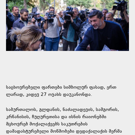
საცხოვრებელი ფართები სიმბოლურ ფასად, ერთ
ლარად, კიდევ 27 ოჯახს დაუკანონდა.
საბურთალოს, გლდანის, ნაძალადევის, სამგორის,
კრწანისის, ჩუღურეთისა და ისნის რაიონებში
მცხოვრებ მოქალაქეებს საკუთრების
დამადასტურებელი მოწმობები დედაქალაქის მერმა