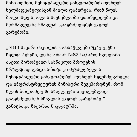
მისი თქმით, მუნიციპალური განვითარების ფონდის
ხელმძღვანელისგან მიიღო დაპირება, რომ წლის
ბოლომდე სკოლის მშენებლობა დასრულდება და
მოსწავლეები სწავლას გააგრძელებენ უკეთეს
გარემოში.
„№83 საჯარო სკოლის მოსწავლეები უკვე ექვსი
წელია შეხიზნულები არიან №82 საჯარო სკოლაში.
ასეთი პირობებით სასწავლო პროცესის
სრულყოფილად მართვა კი შეუძლებელია.
მუნიციპალური განვითარების ფონდის ხელმძღვანელი
და ინფრასტრუქტურის მინისტრი შეგვპირდნენ, რომ
წლის ბოლომდე მოსწავლეები აუცილებლად
გააგრძელებენ სწავლას უკეთეს გარემოში,“ –
განაცხადა ზაქარია წიკლაურმა.