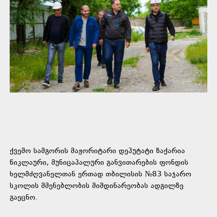
ქვემო სამგორის მაჟორიტარი დეპუტატი ზაქარია
წიკლაური, მუნიცაპალური განვითარების ფონდის
ხელმძღვანელთან ერთად თბილისის №83 საჯარო
სკოლის მშენებლობის მიმდინარეობას ადგილზე
გაეცნო.