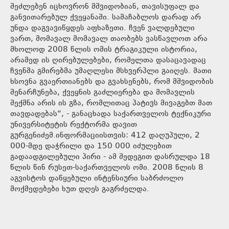
შეძლებენ იცხოვრონ მშვიდობიან, თავისუფალ და
განვითარებულ ქვეყანაში. სამაჩაბლოს დარად არ
უნდა დაგვავიწყდეს აფხაზეთი. ჩვენ ვალდებული
ვართ, მომავალ მომავალ თაობებს ვასწავლოთ არა
მხოლოდ 2008 წლის ომის ტრაგიკული ისტორია,
არამედ ის ღირებულებები, რომელთა დასაცავადაც
ჩვენმა გმირებმა უმაღლესი მსხვერპლი გაიღეს. მათი
ხსოვნა გვაერთიანებს და გვახსენებს, რომ მშვიდობის
შენარჩუნება, ქვეყნის გაძლიერება და მომავლის
შექმნა არის ის გზა, რომლითაც პატივს მივაგებთ მათ
თავდადებას“, - განაცხადა საქართველოს ტექნიკური
უნივერსიტეტის რექტორმა დავით
გურგენიძემ.ინფორმაციისთვის: 412 დაღუპული, 2
000-მდე დაჭრილი და 150 000 იძულებით
გადაადგილებული პირი - ამ შედეგით დასრულდა 18
წლის წინ რუსეთ-საქართველოს ომი. 2008 წლის 8
აგვისტოს დაწყებული ინტენსიური საბრძოლო
მოქმედებები ხუთ დღეს გაგრძელდა.