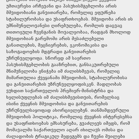
უმთავრესი არჩევანი და პასუხისმგებლობა არის
მშვიდობიანი განვითარება, რომელიც ეფუძნება
სტაბილურობასა და უსაფრთხოებას. მშვიდობა არის ის
უმნიშვნელოვანესი ღირებულება, რომლის დაცვაც
თითოეული ჩვენგანის მოვალეობაა, რადგან მხოლოდ
მშვიდობიან გარემოში არის შესაძლებელი
განათლების, მეცნიერების, ეკონომიკისა და
საზოგადოების მდგრადი განვითარების
უზრუნველყოფა. სწორედ ამ საერთო
პასუხისმგებლობის გააზრებით, განსაკუთრებული
მნიშვნელობა ენიჭება იმ ძალისხმევას, რომელიც
მიმართულია ქვეყანაში მშვიდობის, სტაბილურობისა
და განვითარების უზრუნველყოფისკენ. მადლობას
ვუხდით საქართველოს პრემიერ-მინისტრსა და
ხელისუფლებას იმ ძალისხმევისთვის, რომელსაც
ისინი ქვეყნის მშვიდობისა და განვითარების
უზრუნველსაყოფად ახორციელებენ. თანმიმდევრული
მშვიდობის პოლიტიკა, რომელიც ქვეყნის ინტერესებსა
და უსაფრთხოებას ემსახურება, გვაძლევს იმედს, რომ
მომავალში საქართველო აღარ იხილავს ომისა და
ძალადობის ტრაგიკულ შედეგებს და ჩვენი შვილები