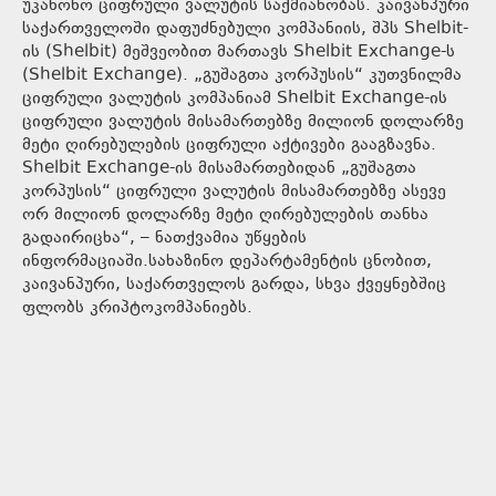
უკანონო ციფრული ვალუტის საქმიანობას. კაივანპური
საქართველოში დაფუძნებული კომპანიის, შპს Shelbit-
ის (Shelbit) მეშვეობით მართავს Shelbit Exchange-ს
(Shelbit Exchange). „გუშაგთა კორპუსის“ კუთვნილმა
ციფრული ვალუტის კომპანიამ Shelbit Exchange-ის
ციფრული ვალუტის მისამართებზე მილიონ დოლარზე
მეტი ღირებულების ციფრული აქტივები გააგზავნა.
Shelbit Exchange-ის მისამართებიდან „გუშაგთა
კორპუსის“ ციფრული ვალუტის მისამართებზე ასევე
ორ მილიონ დოლარზე მეტი ღირებულების თანხა
გადაირიცხა“, – ნათქვამია უწყების
ინფორმაციაში.სახაზინო დეპარტამენტის ცნობით,
კაივანპური, საქართველოს გარდა, სხვა ქვეყნებშიც
ფლობს კრიპტოკომპანიებს.