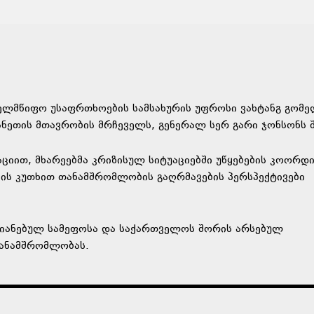
ელმწიფო უსაფრთხოების სამსახურის უფროსი ვახტანგ გომ
ანეთის მთავრობის მრჩეველს, გენერალ სერ გარი ჯონსონს შ
იით, მხარეებმა კრიზისულ სიტუაციებში უწყებების კოორდი
ვის კუთხით თანამშრომლობის გაღრმავების პერსპექტივები
რთიანებულ სამეფოსა და საქართველოს შორის არსებულ
ანამშრომლობას.