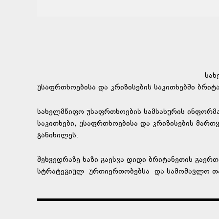
სახ
უსაფრთხოებისა და კრიზისების საკითხებში ბრიტ
სახელმწიფო უსაფრთხოების სამსახურის ინფორმაც
საკითხები, უსაფრთხოებისა და კრიზისების მართ
განიხილეს.
შეხვედრაზე ხაზი გაესვა დიდი ბრიტანეთის გაე
სტრატეგიულ
ურთიერთობებსა
და სამომავლო თ