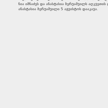
ნია იმნაძეს და ანასტასია ბერუაშვილს აღკვეთის
ანასტასია ბერუაშვილი 5 აგვისტოს დააკავა.