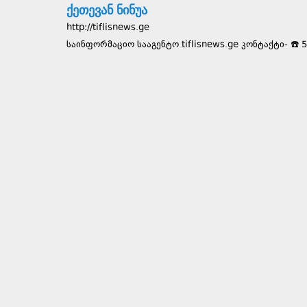
ქეთევან ნინუა
http://tiflisnews.ge
საინფორმაციო სააგენტო tiflisnews.ge კონტაქტი- ☎️ 