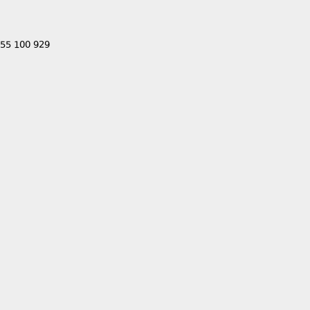
555 100 929