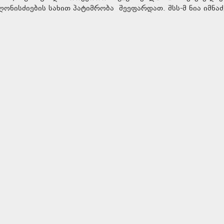
 ღონისძიების სახით პატიმრობა შეეფარდათ. შსს-მ ნია იმნაძ