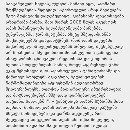
სააკაშვილის ხელისუფლების მიზანი იყო, საომარი
მოქმედებების შედეგად საქართველოს რაც შეიძლება
მეტი მოქალაქე დაღუპულიყო. კომისიაზე დაკითხულმა
არაერთმა პირმა, მათ შორის 2008 წლის აგვისტოს
ომის მაშინდელმა ხელმძღვანელმა პირებმა,
გენერლებმა, ჯარისკაცებმა, ასევე მშვიდობიანმა
მოქალაქეებმა დაადასტურეს, რომ ომის დღეებში
საქართველოს ხელისუფლებამ სრულიად შეგნებულად
არ მოახდინა მშვიდობიანი მოსახლეობის გამოყვანა
ახალგორის, ცხინვალის რეგიონისა და კოდორის
ხეობის სოფლებიდან. მაშინ, როდესაც რუსული ჯარი
უკვე შემოსული იყო საქართველოს ტერიტორიაზე და
ქართულ სოფლებს იკავებდა, ხელისუფლების
წარმომადგენლები ატყუებდნენ ადგილობრივ
მცხოვრებლებს, თითქოს მათ არაფერი ემუქრებოდათ
და მოუწოდებდნენ, მშვიდად დარჩენილიყვნენ
თავიანთ სახლებში“, – განაცხადა სოზარ სუბარმა.მისი
თქმით, მოსახლეობის ნაწილმა მართლაც დაუჯერა
მსგავს მოწოდებებს და დარჩა ადგილზე, რის
შედეგადაც ათეულობით ადამიანი იქნა მოკლული,
ათასობით ადამიანმა კი ბოლო წუთებში ძლივს