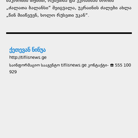
მაკრონის თქმით, რუსეთსა და უკრაინას შორის
„ძალათა ბალანსი“ შეიცვალა, უკრაინის ძალები ახლა
„წინ მიიწევენ, ხოლო რუსეთი უკან“.
ქეთევან ნინუა
http://tiflisnews.ge
საინფორმაციო სააგენტო tiflisnews.ge კონტაქტი- ☎️ 555 100
929