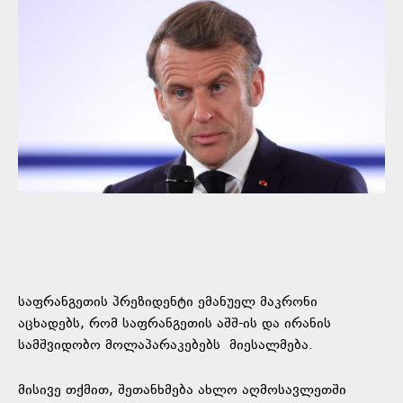
საფრანგეთის პრეზიდენტი ემანუელ მაკრონი
აცხადებს, რომ საფრანგეთის აშშ-ის და ირანის
სამშვიდობო მოლაპარაკებებს
მიესალმება
.
მისივე თქმით, შეთანხმება ახლო აღმოსავლეთში