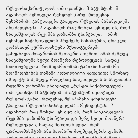
რუსეთ-საქართველოს ომი დაიწყო 8 აგვისტოს. 8
აგვისტოს შემოვიდა რუსეთის ჯარი, როდესაც
შესაბამისი განცხადება გააკეთა რუსეთის მაშინდელმა
პრეზიდენტმა. 7 აგვისტოს რაც მოხდა, ეს იყო ის, რომ
სააკაშვილის რეჟიმმა დაბომბა ცხინვალი, – ამის
შესახებ საქართველოს პრემიერ-მინისტრმა, ირაკლი
კობახიძემ ჟურნალისტებს მუხათგვერდში
განუცხადა.მთავრობის მეთაურის თქმით, ამის შემდეგ
სააკაშვილმა ხელი მოაწერა რეზოლუციას, სადაც
მითითებულია, რომ ფართომასშტაბიანი საომარი
მოქმედებების ფაზაში კონფლიქტი გადავიდა სწორედ
იმ ფაქტის შემდეგ, როდესაც სააკაშვილის სისხლიანმა
რეჟიმმა დაბომბა ცხინვალი.„რუსეთ-საქართველოს
ომი დაიწყო 8 აგვისტოს. 8 აგვისტოს შემოვიდა
რუსეთის ჯარი, როდესაც შესაბამისი განცხადება
გააკეთა რუსეთის მაშინდელმა პრეზიდენტმა. 7
აგვისტოს რაც მოხდა, ეს იყო ის, რომ სააკაშვილის
რეჟიმმა დაბომბა ცხინვალი და მერე ხელი მოაწერა
რეზოლუციას, სადაც მითითებულია, რომ
ფართომასშტაბიანი საომარი მოქმედებების ფაზაში