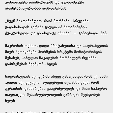
კონფლიქტს დაასრულებს და ეკონომიკურ
არასტაბილურობას აღმოფხვრის.
„ჩვენ შევთანხმდით, რომ ჰორმუზის სრუტეში
გადასახადის გარეშე გავლა ამ შეთანხმების
ქვაკუთხედია და ეს ახლავე იწყება“, –
განაცხადა
მან.
მაკრონის თქმით, დიდი ბრიტანეთისა და საფრანგეთის
მიერ შეთავაზება ჰორმუზის სრუტეში მონიტორინგის
შესახებ, საზღვაო ნაკადების ნორმალურ რეჟიმში
დაბრუნებას შეუწყობს ხელს.
საფრანგეთის ლიდერმა ასევე განაცხადა, რომ ევიანში
„დიდი შვიდეულის“ ლიდერები შეთანხმდნენ, რომ
უკრაინის დახმარებას გააგრძელებენ და მისი საჰაერო
თავდაცვის შესაძლებლობების გაზრდას შეუწყობენ
ხელს.