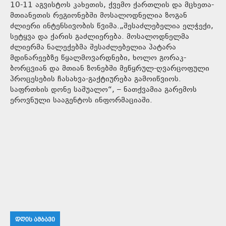
10-11 აგვისტოს კახეთის, ქვემო ქართლის და მცხეთა-
მთიანეთის რეგიონებში მოსალოდნელია ზოგან
ძლიერი ინტენსივობის წვიმა.„შესაძლებელია ელჭექი,
სეტყვა და ქარის გაძლიერება. მოსალოდნელმა
ძლიერმა ნალექებმა შესაძლებელია პატარა
მდინარეებზე წყალმოვარდნები, ხოლო გორაკ-
ბორცვიან და მთიან ზონებში მეწყრულ-ღვარცოფული
პროცესების ჩასახვა-გაქტიურება გამოიწვიოს.
საფრთხის დონე საშუალო“, – ნათქვამია გარემოს
ეროვნული სააგენტოს ინფორმაციაში.
ᲓᲦᲘᲡ ᲐᲛᲑᲐᲕᲘ