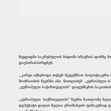
ზუგდიდში საკრებულოს სხდომა ხმაურის ფონზე მ
დაუპირისპირდნენ.
,,კარგი იქნებოდა თქვენ შეგექმნათ პოლიტიკური 
მოძრაობის წევრმა ანი
წითლიძემ
„ევროპული სა
„ევროპული საქართველოს“ დაფუძნების საკითხის
„ევროპული
საქრთველოს
“ წევრი ბათლომე შელ
დეპუტატი დავით შელია ერთმანეთს ფიზიკურად გა