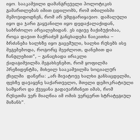
იყო. სააკაშვილი დამანგრეველი პოლოტიკის
გამართლებას იმით ცდილობს, რომ თბილისში
შემოვიდოდნენ, რომ არ ვმდგარიყავიო. დამალული
იყო და ჯარი გაყვანილი იყო დედაქალაქიდან,
საბრძოლო არეალებიდან. ეს იგივე ბაქიბუქობაა,
როცა დავით ბაქრაძემ განცხადება წაიკითხა –
ბრძანება ხალხზე იყო გაცემული, ხალხი რუსებს ისე
შეგებებოდა, როგორც შეეძლოთ, დანებით და
ჩანგლებით“, – განაცხადა ირაკლი
ქადაგიშვილმა.შეგახსენებთ, რომ ყოფილმა
პრეზიდენტმა, მიხეილ სააკაშვილმა სოციალურ
ქსელში დაწერა: „არ მივატოვე ხალხი განსაცდელში,
ფეხზე დავაყენე საქართველო, მთელი დემოკრატიული
სამყარო და ქვეყანა გადავარჩინეთ იმას, რომ
რუსეთმა ვერ მიაღწია იმ ომის ვერცერთ სტრატეგიულ
მიზანს“.