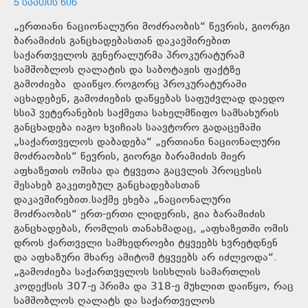
5 ᲡᲐᲐᲗᲘᲡ ᲬᲘᲜ
„ერთიანი ნაციონალური მოძრაობის“ წევრის, გიორგი
ბარამიძის განცხადებასთან დაკავშირებით
საქართველოს გენერალურმა პროკურატურამ
სამშობლოს ღალატის და საბოტაჟის ფაქტზე
გამოძიება დაიწყო.როგორც პროკურატურაში
აცხადებენ, გამოძიების დაწყებას საფუძვლად დაედო
სსიპ ვეტერანების საქმეთა სახელმწიფო სამსახურის
განცხადება იაგო ხვიჩიას საავტორო გადაცემაში
„საქართველოს დაბადება“ „ერთიანი ნაციონალური
მოძრაობის“ წევრის, გიორგი ბარამიძის მიერ
აფხაზეთის ომისა და ტყვეთა გაცვლის პროცესის
შესახებ გაკეთებულ განცხადებასთან
დაკავშირებით.საქმე ეხება „ნაციონალური
მოძრაობის“ ერთ-ერთი ლიდერის, გია ბარამიძის
განცხადებას, რომლის თანახმადაც, „აფხაზეთში ომის
დროს ქართველი სამხედროები ტყვეებს ხვრეტდნენ
და აფხაზური მხარე ამიტომ ტყვეებს არ იძლეოდა“.
„გამოძიება საქართველოს სისხლის სამართლის
კოდექსის 307-ე პრიმა და 318-ე მუხლით დაიწყო, რაც
სამშობლოს ღალატს და საქართველოს