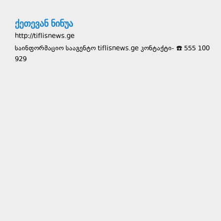
ქეთევან ნინუა
http://tiflisnews.ge
საინფორმაციო სააგენტო tiflisnews.ge კონტაქტი- ☎️ 555 100
929