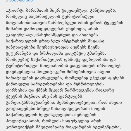
„გიორგი ბარამიძის მიერ გაკეთებული განცხადება,
რომელიც საქართველოს ტერიტორიული
მთლიანობისათვის წარმოებული ომის დროს ტყვეების
მიმართ დამოკიდებულებას ეხებოდა, არის
უკიდურესად უპასუხისმგებლო და აზიანებს
საქართველოს ეროვნულ ინტერესებს.მსგავსი
განცხადებები შეურაცხყოფას აყენებს ჩვენს
ვეტერანებს და ბრძოლაში დაღუპულ გმირებს,
რომლებიც საქართველოს დამოუკიდებლობისა და
ტერიტორიული მთლიანობის დაცვისთვის იბრძოდნენ.
დაუშვებელია პოლიტიკური მიზნებისთვის ისეთი
ნარატივების გავრცელება, რომლებიც ეჭვქვეშ აყენებს
ქართველი სამხედროებისა და მებრძოლების
ღირსებას და ქმნის მცდარ წარმოდგენას როგორც
ქვეყნის შიგნით, ისე მის ფარგლებს
გარეთ.განსაკუთრებით შემაშფოთებელია, რომ ასეთი
განცხადებები სრულ წინააღმდეგობაში მოდის
საქართველოს ხელისუფლების შერიგების
პოლიტიკასთან, რომლის საფუძველიც არის
კონფლიქტის მშვიდობიანი მოგვარების ხელშეწყობა,