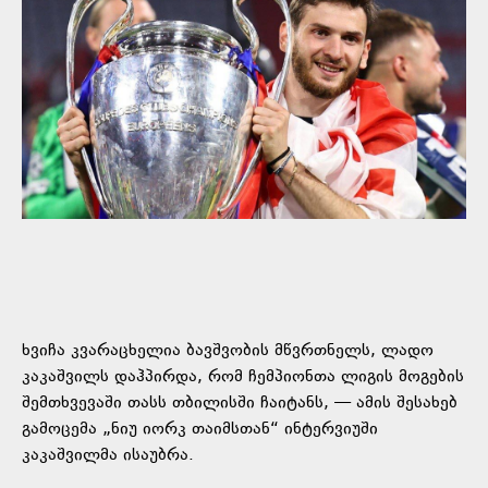
ხვიჩა კვარაცხელია ბავშვობის მწვრთნელს, ლადო
კაკაშვილს დაჰპირდა, რომ ჩემპიონთა ლიგის მოგების
შემთხვევაში თასს თბილისში ჩაიტანს, — ამის შესახებ
გამოცემა „ნიუ იორკ თაიმსთან“ ინტერვიუში
კაკაშვილმა ისაუბრა.