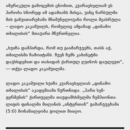
ამერიკული გამოცემის ცნობით, კვარაცხელიამ ეს
პირობა სწორედ იმ ადამიანს მისცა, ვინც წარსულში
მის განვითარებაში მნიშვნელოვანი როლი შეასრულა
– ლადო კაკაშვილს, რომელიც ამჟამად „დინამო
თბილისის“ მთავარი მწვრთნელია.
„ხვიჩა დამპირდა, რომ თუ გაიმარჯვებს, თასს აქ,
თბილისში ჩამოიტანს. ჩვენ ჩემს კაბინეტში
დავსხდებით და თასიდან ქართულ ღვინოს დავლევთ“,
— თქვა ლადო კაკაშვილმა.
ლადო კაკაშვილი ხვიჩა კვარაცხელიას „დინამო
თბილისის“ აკადემიაში წვრთნიდა. „პარი სენ-
ჟერმენის“ ქართველმა თავდამსხმელმა ჩემპიონთა
ლიგის ფინალში მილანის „ინტერთან“ გამარჯვებაში
(5:0) მონაწილეობა გოლით მიიღო.