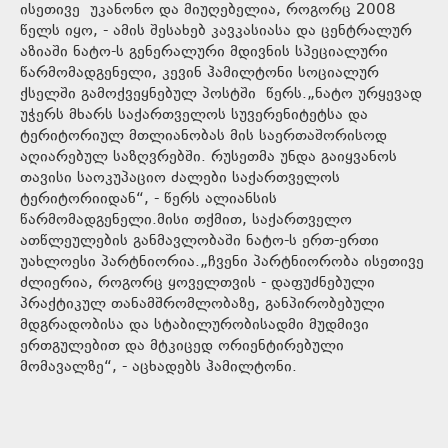
ისეთივე უკანონო და მიუღებელია, როგორც 2008
წელს იყო, - ამის შესახებ კავკასიასა და ცენტრალურ
აზიაში ნატო-ს გენერალური მდივნის სპეციალური
წარმომადგენელი, კევინ ჰამილტონი სოციალურ
ქსელში გამოქვეყნებულ პოსტში წერს.„ნატო ურყევად
უჭერს მხარს საქართველოს სუვერენიტეტსა და
ტერიტორიულ მთლიანობას მის საერთაშორისოდ
აღიარებულ საზღვრებში. რუსეთმა უნდა გაიყვანოს
თავისი საოკუპაციო ძალები საქართველოს
ტერიტორიიდან“, - წერს ალიანსის
წარმომადგენელი.მისი თქმით, საქართველო
ათწლეულების განმავლობაში ნატო-ს ერთ-ერთი
უახლოესი პარტნიორია.„ჩვენი პარტნიორობა ისეთივე
ძლიერია, როგორც ყოველთვის - დაფუძნებული
პრაქტიკულ თანამშრომლობაზე, განპირობებული
მდგრადობისა და სტაბილურობისადმი მუდმივი
ერთგულებით და მტკიცედ ორიენტირებული
მომავალზე“, - აცხადებს ჰამილტონი.