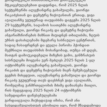
გარდაიცვალა.სასამართლოში გამოკვლეული
მტკიცებულებებით დადგინდა, რომ 2025 წლის
სექტემბერში ალექსანდრე გაბაშვილმა, გიორგი
რიკაძესთან და დემეტრე ჩიქოვანთან ერთად, გიგა
ავალიანზე ჯგუფურად თავდასხმა დაგეგმა.2025 წლის
29 სექტემბერს, საღამოს საათებში ალექსანდრე
გაბაშვილი, გიორგი რიკაძე და დემეტრე ჩიქოვანი
ანგარიშსწორების მიზნით მივიდნენ თბილისში, ზღვის
უბნის დასახლებაში მდებარე სასწავლო ცენტრთან,
სადაც ჩასაფრდნენ და ყველა პირობა ჰქონდათ
შექმნილი თავდასხმის მოსაწყობად, თუმცა ამ დღეს,
მათგან დამოუკიდებელი მიზეზის გამო, განზრახვის
სისრულეში მოყვანა ვერ შეძლეს.2025 წლის 1-ელ
ოქტომბერს ალექსანდრე გაბაშვილის, გიორგი
რიკაძის და დემეტრე ჩიქოვანის მიერ შემუშავებული
გეგმის მიხედვით, ალექსანდრე გაბაშვილი და გიორგი
რიკაძე ჯგუფურად თავს დაესხნენ გიგა ავალიანს,
რომელმაც ჯანმრთელობის მძიმე დაზიანება მიიღო,
რის შედეგადაც 2025 წლის 24 ოქტომბერს
სამედიცინო დაწესებულებაში
გარდაიცვალა.მიუხედავად იმისა, რომ ანი
ნასყიდაშვილისთვის ცნობილი იყო, რომ მზადდებოდა