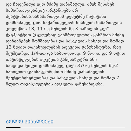
და ჩადენილი იყო მძიმე დანაშაული, ამის შესახებ
სამართალდამცავ ორგანოებს არ
შეატყობინა.სასამართლომ დემეტრე ჩიქოვანი
დამნაშავედ ცნო საქართველოს სისხლის სამართლის
კოდექსის 18, 117-ე მუხლის მე-3 ნაწილის „ლ“
ქვეპუნქტით (ჯგუფურად ჯანმრთელობის განზრახ მძიმე
დაზიანების მომზადება) და სასჯელის სახედ და ზომად
13 წლით თავისუფლების აღკვეთა განუსაზღვრა, რაც
შეუმცირდა 1/4-ით და საბოლოოდ, 9 წლით და 9 თვით
თავისუფლების აღკვეთა განესაზღვრა.ანი
ნასყიდაშვილი დამნაშავედ ცნეს 376-ე მუხლის მე-2
ნაწილით (განსაკუთრებით მძიმე დანაშაულის
შეუტყობინებლობა) და სასჯელის სახედ და ზომად 7
წლით თავისუფლების აღკვეთა განუსაზღვრა.
ᲑᲝᲚᲝ ᲡᲘᲐᲮᲚᲔᲔᲑᲘ