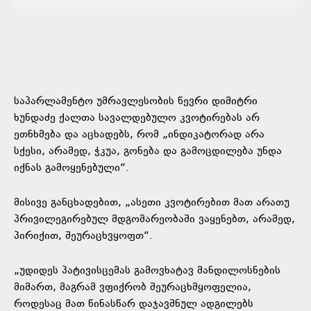
საპარლამენტო უმრავლესობის წევრი დიმიტრი
ხუნდაძე ქალთა სავალდებულო კვოტირებას არ
ეთნხმება და აცხადებს, რომ „ინდიკატორად არა
სქესი, არამედ, ჭკუა, გონება და გამოცდილება უნდა
იქნას გამოყენებული“.
მისივე განცხადებით, „ასეთი კვოტირებით მათ არათუ
პრივილეგირებულ მდგომარეობაში ვაყენებთ, არამედ,
პირიქით, შეურაცხვყოფთ“.
„უდიდეს პატივისცემას გამოვხატავ მანდილოსნების
მიმართ, მაგრამ ვფიქრობ შეურაცხმყოფელია,
როდესაც მათ წინასწარ დაჯავშნულ ადგილებს