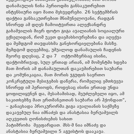
დანაშაულის წინა პერიოდში განსაკუთრებით
ინტენსიური იყო მათი შეხვედრები. 26 სექტემბრის
ფაქტია განსაკუთრებით მნიშვნელოვანი, რადგან
სწორედ ამ დღეს ჩამოიტვირთა ალექსანდრე
გაბაშვილის მიერ ფოტო გიგა ავალიანის სოციალური
ექსელიდან, რომ უკეთ დაემახსოვრებინა და აღექვა
და შემდგომ თავდასხმა განეხორციელებინა მასზე.
შემდგომ დღეებშიც, უშუალოდ დანაშაულის ჩადენის
მეორე დღესაც, 2 და 7 ოქტომბერსაც ისინი,
ფაქტობრივად, სულ ერთად არიან, იმ მომენტში ხდება
მათ შორის ამ დანაშაულთან დაკავშირებით საუბარი
და კომუნიკაცია, მათ შორის ჯგუფის საერთო
კონკრეტული მესიჯების დაწერა, რომელიც ემთხვევა
სწორედ იმ პერიოდს, როდესაც ისინი ერთად უნდა
ყოფილიყვნენ და, შესაბამისად, შეუძლებელი იყო, ამ
საკითხებზე მათ ერთმანეთთან საუბარი არ ჰქონდათ“,
– განაცხადა პროკურორმა.გიგა ავალიანის საქმეზე
დაკავებულ ნია იმნაძეს და ანასტასია ბერუაშვილს
აღკვეთის ღონისძიების სახით
პატიმრობა შეეფარდათ. შსს-მ ნია იმნაძე და
ანასტასია ბერუაშვილი 5 აგვისტოს დააკავა.