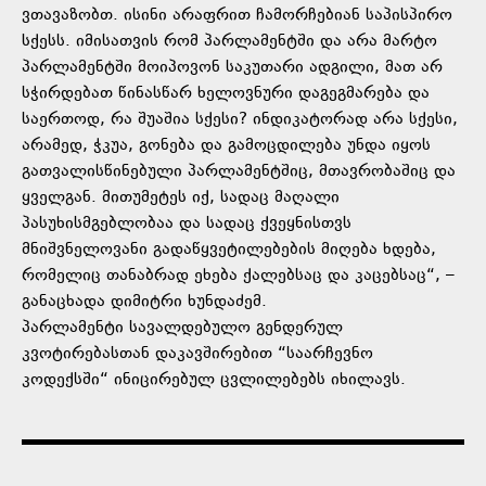
ვთავაზობთ. ისინი არაფრით ჩამორჩებიან საპისპირო
სქესს. იმისათვის რომ პარლამენტში და არა მარტო
პარლამენტში მოიპოვონ საკუთარი ადგილი, მათ არ
სჭირდებათ წინასწარ ხელოვნური დაგეგმარება და
საერთოდ, რა შუაშია სქესი? ინდიკატორად არა სქესი,
არამედ, ჭკუა, გონება და გამოცდილება უნდა იყოს
გათვალისწინებული პარლამენტშიც, მთავრობაშიც და
ყველგან. მითუმეტეს იქ, სადაც მაღალი
პასუხისმგებლობაა და სადაც ქვეყნისთვს
მნიშვნელოვანი გადაწყვეტილებების მიღება ხდება,
რომელიც თანაბრად ეხება ქალებსაც და კაცებსაც“, –
განაცხადა დიმიტრი ხუნდაძემ.
პარლამენტი სავალდებულო გენდერულ
კვოტირებასთან დაკავშირებით “საარჩევნო
კოდექსში“ ინიცირებულ ცვლილებებს იხილავს.