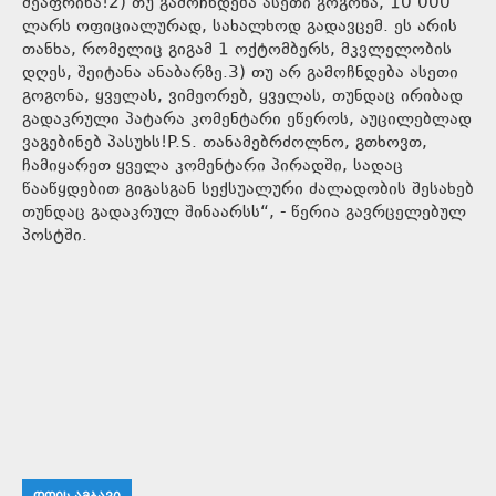
შეაფრინა!2) თუ გამოჩნდება ასეთი გოგონა, 10 000
ლარს ოფიციალურად, სახალხოდ გადავცემ. ეს არის
თანხა, რომელიც გიგამ 1 ოქტომბერს, მკვლელობის
დღეს, შეიტანა ანაბარზე.3) თუ არ გამოჩნდება ასეთი
გოგონა, ყველას, ვიმეორებ, ყველას, თუნდაც ირიბად
გადაკრული პატარა კომენტარი ეწეროს, აუცილებლად
ვაგებინებ პასუხს!P.S. თანამებრძოლნო, გთხოვთ,
ჩამიყარეთ ყველა კომენტარი პირადში, სადაც
წააწყდებით გიგასგან სექსუალური ძალადობის შესახებ
თუნდაც გადაკრულ შინაარსს“, - წერია გავრცელებულ
პოსტში.