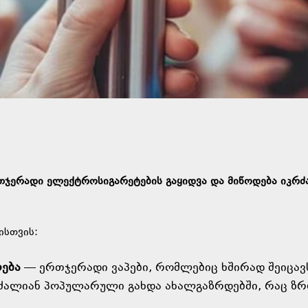
თჯერადი ელექტროსიგარეტების გაყიდვა და მიწოდება იკრძ
ისთვის:
რება
— ერთჯერადი ვაპები, რომლებიც ხშირად შეიცავ
 ძალიან პოპულარული გახდა ახალგაზრდებში, რაც ზრ