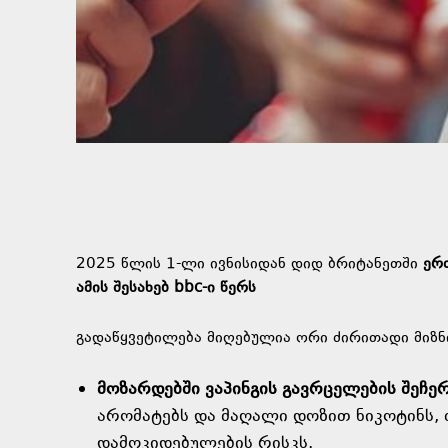
2025 წლის 1-ლი ივნისიდან დიდ ბრიტანეთში
ერ
ამის შესახებ
bbc-ი
წერს
გადაწყვეტილება მიღებულია ორი ძირითადი მიზნ
მოზარდებში ვაპინგის გავრცელების შეჩე
არომატებს და მაღალი დოზით ნიკოტინს,
დამოკიდებულების რისკს.