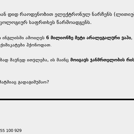
იან დიდ რაოდენობით ელექტრონულ ნარჩენს (ლითიუ
 ეკოლოგიურ საფრთხეს წარმოადგენს.
ი ინგლისში ამოიღეს
6 მილიონზე მეტი არალეგალური ვაპი
,
ქიმიკატები ჰქონოდათ.
ებად მავნედ ითვლება, ის მაინც
მოიცავს ჯანმრთელობის რის
მატშიაც გადაგიმუშაო?
555 100 929