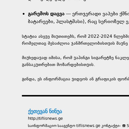
გარემოს დაცვა
— ერთჯერადი ვაპები ქმნ
ბატარეები, პლასტმასი), რაც სერიოზულ
სტატია ასევე მიუთითებს, რომ 2022-2024 წლებშ
რომელთაც შესაძლოა ჯანმრთელობისთვის მავნე 
მიუხედავად იმისა, რომ ვაპინგი სიგარეტზე ნაკლ
განსაკუთრებით მოზარდებისთვის.
გინდა, ეს ინფორმაცია ვიდეოს ან გრაფიკის ფორ
ქეთევან ნინუა
http://tiflisnews.ge
საინფორმაციო სააგენტო tiflisnews.ge კონტაქტი- ☎️ 