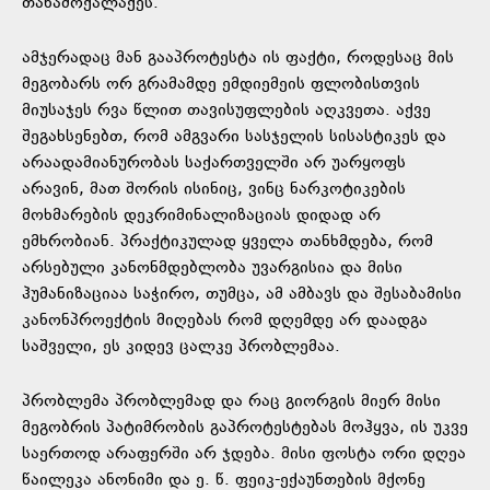
თანამოქალაქეს.
ამჯერადაც მან გააპროტესტა ის ფაქტი, როდესაც მის
მეგობარს ორ გრამამდე ემდიემეის ფლობისთვის
მიუსაჯეს რვა წლით თავისუფლების აღკვეთა. აქვე
შეგახსენებთ, რომ ამგვარი სასჯელის სისასტიკეს და
არაადამიანურობას საქართველში არ უარყოფს
არავინ, მათ შორის ისინიც, ვინც ნარკოტიკების
მოხმარების დეკრიმინალიზაციას დიდად არ
ემხრობიან. პრაქტიკულად ყველა თანხმდება, რომ
არსებული კანონმდებლობა უვარგისია და მისი
ჰუმანიზაციაა საჭირო, თუმცა, ამ ამბავს და შესაბამისი
კანონპროექტის მიღებას რომ დღემდე არ დაადგა
საშველი, ეს კიდევ ცალკე პრობლემაა.
პრობლემა პრობლემად და რაც გიორგის მიერ მისი
მეგობრის პატიმრობის გაპროტესტებას მოჰყვა, ის უკვე
საერთოდ არაფერში არ ჯდება. მისი ფოსტა ორი დღეა
წაილეკა ანონიმი და ე. წ. ფეიკ-ექაუნთების მქონე