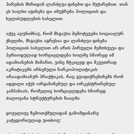
პირების მხრიდან ლანძღვა-გინებთ და მუქარებით. თან
ეს ხალხი იგინება და იმუქრება პოლიციის და
ხელისუფლების სახელით.
აქვე აღვნიშნავ, რომ მსგავსი შემოტევები სოციალურ
ქსელში, მსგავსი აგრესია და ლანძღვა-გინება
პოლიციის სახელით არ არის პირველი შემთხვევა და
პერიოდულად ხორციელდება ხოლმე სწორედ იმ
ადამიანების მიმართ, ვინც მტკიცედ და მკვეთრად
აკრიტიკებს არსებული ნარკოპოლიტიკის
არაადამიანურ პრაქტიკას, რაც გვაფიქრებინებს რომ
ადგილი აქვს ორგანიზებულ და ორკესტრირებულ
კამპანიას, რომელიც ხორციელდება სწორედ
ძალოვანი სტრუქტურების წიაღში.
ყოველივე ზემოთქმულიდან გამომდინარე
კატეგორიულად ვითხოვ: