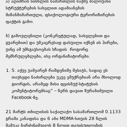
ა) აღიძრას სისხლის სამართლის საქმე ძალოვანი
სტრუქტურების სახელით ადამიანების
მიზანმიმართული, ფსიქოლოგიური ტერორიზირების
ფაქტის გამო.
ბ) გამოვლენილი (კონკრეტულად, სახელებით და
გვარებით) და უმკაცრესად დასჯილი იქნენ ის პირები,
ვინც ამ უმსგავსოებას სჩადის. როგორც
შემსრულებლები, ისე ორგანიზატორები.
S. აქვე ვაშეარებ რამდენიმე მესიჯს, სადაც ეს
თავხედი ნაძირლები უკვე ემუქრებიან არა მხოლოდ
გიორგის, არამედ მისი ფეისბუქ-სტატუსის
კომენტატორებსაც” – წერს დავით ზურაბიშვილი
Facebook-ზე.
21 მარტს თბილისის საქალაქო სასამართლომ 0.1133
გრამი კანაფისა და 6 აბი MDMA-სთვის 28 წლის
მამუკა ბერძენიშვილს 8 წლით თავისუფლების