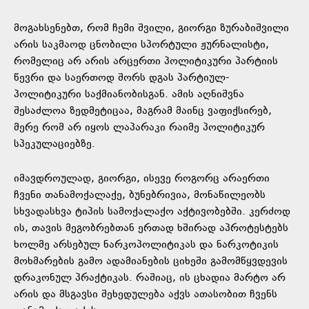
მოგახსენებთ, რომ ჩემი შვილი, გიორგი ზურაბიშვილი
არის საკმაოდ ცნობილი სპორტული ჟურნალისტი,
რომელიც არ არის არცერთი პოლიტიკური პარტიის
წევრი და საერთოდ შორს დგას პარტიულ-
პოლიტიკური საქმიანობისგან. ამის აღნიშვნა
შესაძლოა ზედმეტიცაა, მაგრამ მაინც ვაფიქსირებ,
მერე რომ არ იყოს ლაპარაკი რაიმე პოლიტიკურ
სპეკულაციებზე.
იმავდროულად, გიორგი, ისევე როგორც არაერთი
ჩვენი თანამოქალაქე, ბუნებრივია, მონაწილეობს
სხვადასხვა ტიპის სამოქალაქო აქტივობებში. კერძოდ
ის, თავის მეგობრებთან ერთად ხშირად აპროტესტებს
ხოლმე არსებულ ნარკოპოლიტიკას და ნარკოტიკის
მოხმარების გამო ადამიანების ციხეში გამომწყვდევის
დრაკონულ პრაქტიკას. რაშიაც, ის ცხადია მარტო არ
არის და მსგავსი შეხედულება აქვს ათასობით ჩვენს