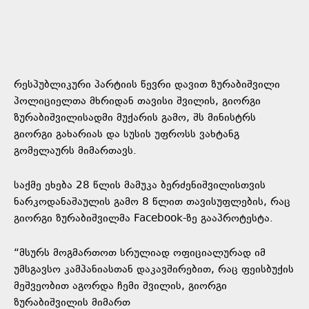
რესპუბლიკური პარტიის წევრი დავით ზურაბიშვილი
პოლიციელთა მხრიდან თავისი შვილის, გიორგი
ზურაბიშვილისადმი მუქარის გამო, შს მინისტრს
გიორგი გახარიას და სუსის უფროსს ვახტანგ
გომელაურს მიმართავს.
საქმე ეხება 28 წლის მამუკა ბერძენიშვილისთვის
ნარკოდანაშაულის გამო 8 წლით თავისუფლების, რაც
გიორგი ზურაბიშვილმა Facebook-ზე გააპროტესტა.
“მსურს მოგმართოთ სრულიად ოფიციალურად იმ
უმსგავსო კამპანიასთან დაკავშირებით, რაც ფეისბუქის
მეშვეობით აგორდა ჩემი შვილის, გიორგი
ზურაბიშვილის მიმართ