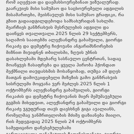
რომ აღექვათ და დაემახსოვრებინათ ვიზუალურად.
გაარკვიეს მისი სამუშაო და საცხოვრებელი ადგილის
მისამართები, შეისწავლეს მისი სამუშაო გრაფიკი, რა
გზით გადაადგილდებოდა სამსახურიდან სახლში.
შეარჩიეს განზრახვის შესრულების ადგილი და
დაიწყეს თვალთვალი.2025 წლის 29 სექტემბერს,
საღამოს საათებში ალექსანდრე გაბაშვილი, გიორგი
რიკაძე და დემეტრე ჩიქოვანი ანგარიშსწორების
მიზნით მივიდნენ თბილისში, ზღვის უბნის
დასახლებაში მდებარე სასწავლო ცენტრთან, სადაც
მოაწყვეს ჩასაფრება და ყველა პირობა ჰქონდათ
შექმნილი თავდასხმის მოსაწყობად, თუმცა ამ დღეს
მათგან დამოუკიდებელი მიზეზის გამო განზრახვის
სისრულეში მოყვანა ვერ შეძლეს.2025 წლის 1
ოქტომბერს ალექსანდრე გაბაშვილის, გიორგი
რიკაძის და დემეტრე ჩიქოვანის მიერ შემუშავებული
გეგმის მიხედვით, ალექსანდრე გაბაშვილი და გიორგი
რიკაძე ჯგუფურად თავს დაესხნენ გიგა ავალიანს,
რომელმაც ჯანმრთელობის მძიმე დაზიანება მიიღო,
რის შედეგადაც 2025 წლის 24 ოქტომბერს
სამედიცინო დაწესებულებაში