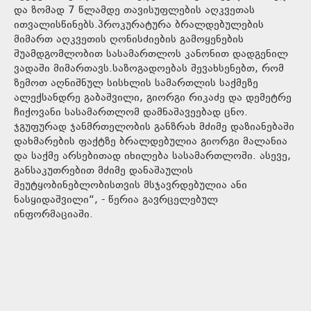
და ზომად 7 წლამდე თავისუფლების აღკვეთას
ითვალისწინებს.პროკურატურა ბრალდებულების
მიმართ აღკვეთის ღონისძიების გამოყენების
შუამდგომლობით სასამართლოს კანონით დადგენილ
ვადაში მიმართავს.საზოგადოებას შევახსენებთ, რომ
ზემოთ აღნიშნულ სისხლის სამართლის საქმეზე
ალექსანდრე გაბაშვილი, გიორგი რიკაძე და დემეტრე
ჩიქოვანი სასამართლომ დამნაშავეებად ცნო.
ჯგუფურად ჯანმრთელობის განზრახ მძიმე დაზიანებაში
დახმარების ფაქტზე ბრალდებულია გიორგი მალანია
და საქმე არსებითად იხილება სასამართლოში. ასევე,
განსაკუთრებით მძიმე დანაშაულის
შეუტყობინებლობისთვის მსჯავრდებულია ანი
ნასყიდაშვილი“, - წერია გავრცელებულ
ინფორმაციაში.