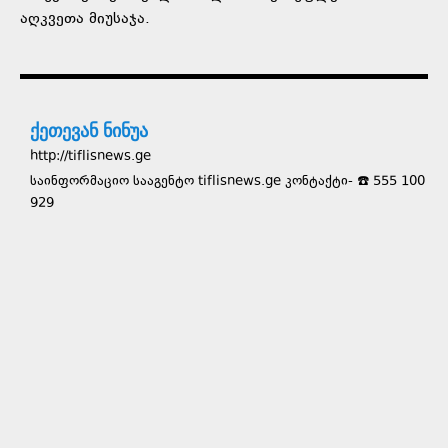
აღკვეთა მიუსაჯა.
ქეთევან ნინუა
http://tiflisnews.ge
საინფორმაციო სააგენტო tiflisnews.ge კონტაქტი- ☎️ 555 100
929