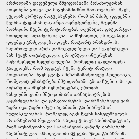
ბრძოლაში დაღუპული მშვიდობიანი მოსახლეობის
მოგონება ვთქვა და მივუსამძიმრო მათ ოჯახებს. ჩვენ,
ყველას კარგად მოგვეხსენება, რომ ამ მძიმე დღეებში
ჩვენმა ქვეყანამ დაკარგა ტერიტორიები, მტერმა
მოახდინა ჩვენი ტერიტორიების ოკუპაცია, დავკარგეთ
სოფლები, ადამიანები და, სამწუხაროდ, ეს ოკუპაცია
დღემდე გრძელდება.დღეს, როგორც არასდროს,
საქართველო არის დამოუკიდებელი და სუვერენული.
მას ჰყავს თავისუფალი, ეროვნული ინტერესის
მატარებელი ხელისუფლება, რომელიც ყველაფერს
გააკეთებს, რომ აღდგეს ჩვენი ტერიტორიული
მთლიანობა. ჩვენ გვაქვს მიზანმიმართული პოლიტიკა,
რომელიც ემსახურება მშვიდობიანი გზით ჩვენი ოსი და
აფხაზი და-ძმების შემორიგებას, ერთიან
სახელმწიფოში მშვიდობიანი თანაცხოვრების
გაგრძელებასა და განვითარებას. დარწმუნებული ვარ,
უფრო და უფრო მეტი ადამიანი გაიზიარებს იმ
სულისკვეთებას, რომელიც აქვს ჩვენს სახელმწიფოს.
არ არსებობს რეალობა, სადაც ვინმეს წარმოუდგენია,
რომ აფხაზეთისა და სამაჩაბლოს გარეშე იარსებებს
საქართველო. მსოფლიოში ყველამ უნდა გაიაზროს,