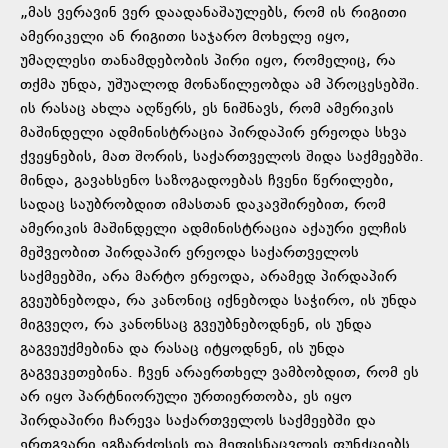
„მას ვერავინ ვერ დაადანაშაულებს, რომ ის რიგითი
ამერიკელი ან რიგითი საჯარო მოხელე იყო,
უმაღლესი თანამდებობის პირი იყო, რომელიც, რა
თქმა უნდა, უშუალოდ მონაწილეობდა ამ პროცესებში.
ის რასაც ახლა აღწერს, ეს ნიშნავს, რომ ამერიკის
მაშინდელი ადმინისტრაცია პირდაპირ ერეოდა სხვა
ქვეყნების, მათ შორის, საქართველოს შიდა საქმეებში.
მინდა, გავახსენო საზოგადოებას ჩვენი წერილები,
სადაც საუბრობდით იმასთან დაკავშირებით, რომ
ამერიკის მაშინდელი ადმინისტრაცია აქაური ელჩის
მეშვეობით პირდაპირ ერეოდა საქართველოს
საქმეებში, არა მარტო ერეოდა, არამედ პირდაპირ
გვეუბნებოდა, რა კანონიც იქნებოდა საჭირო, ის უნდა
მიგვეღო, რა კანონსაც გვეუბნებოდნენ, ის უნდა
გაგვეუქმებინა და რასაც იტყოდნენ, ის უნდა
გაგვეკეთებინა. ჩვენ არაერთხელ ვამბობდით, რომ ეს
არ იყო პარტნიორული ურთიერთობა, ეს იყო
პირდაპირი ჩარევა საქართველოს საქმეებში და
ერთგვარი ეგზარქოსის და მეფისნაცვლის ფუნქციებს