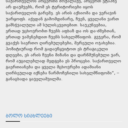
საქართველოს არცერთი მოქალაქე, არცერთ ეტაპზე
არ დაუშვებს, რომ ეს ტერიტორიები იყოს
საქართველოს გარეშე. ეს არის აქსიომა და ვერავინ
უარყოფს. აქედან გამომდინარე, ჩვენ, ყველანი ვართ
გამსჭვალული ამ სულისკვეთებით. საუკუნეებია,
ერთად ვცხოვრობთ ჩვენს აფხაზ და ოს და-ძმებთან,
ერთად ვაშენებდით ჩვენს სახელმწიფოს. გვჯერა, რომ
გვაქვს საერთო ღირებულებები, შერეული ოჯახებია.
პოზიტიურად რომ გადავწყვიტოთ ეს ტრაგიკული
დღეები, ეს არის ჩვენი მიზანი და დარწმუნებული ვარ,
რომ აუცილებლად შედგება ეს პროცესი. საქართველო
გაერთიანება და ყველა მცხოვრები ადამიანი
ღირსეულად იქნება წარმოჩენილი სახელმწიფოში“, –
განაცხადა ყაველაშვილმა.
ᲑᲝᲚᲝ ᲡᲘᲐᲮᲚᲔᲔᲑᲘ