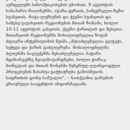
ავრცელებს.სინოპტიკოსების ცნობით, 9 აგვისტოს
სანაპირო რაიონებში, აჭარა-გურიის, სამეგრელო-ზემო
სვანეთის, რაჭა-ლეჩხუმის და ქვემო სვანეთის და
სამცხე-ჯავახეთის რეგიონების მთიან ზონაში, ხოლო
10-11 აგვისტოს კახეთის, ქვემო ქართლის და მცხეთა-
მთიანეთის რეგიონებში მოსალოდნელია ზოგან
ძლიერი ინტენსივობის წვიმა.„შესაძლებელია ელჭექი,
სეტყვა და ქარის გაძლიერება. მოსალოდნელმა
ძლიერმა ნალექებმა შესაძლებელია პატარა
მდინარეებზე წყალმოვარდნები, ხოლო გორაკ-
ბორცვიან და მთიან ზონებში მეწყრულ-ღვარცოფული
პროცესების ჩასახვა-გაქტიურება გამოიწვიოს.
საფრთხის დონე საშუალო“, – ნათქვამია გარემოს
ეროვნული სააგენტოს ინფორმაციაში.