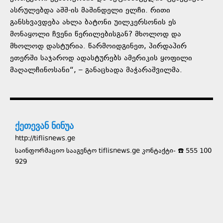
ასრულებდა აშშ-ის მაშინდელი ელჩი. რითი
განსხვავდება ახლა ბატონი უილკერსონის ეს
მონაყოლი ჩვენი წერილებისგან? მხოლოდ და
მხოლოდ დასტურია. წარმოიდგინეთ, პირდაპირ
ეთერში საჯაროდ ადასტურებს ამერიკის ყოფილი
მაღალჩინოსანი“, – განაცხადა მაჭარაშვილმა.
ქეთევან ნინუა
http://tiflisnews.ge
საინფორმაციო სააგენტო tiflisnews.ge კონტაქტი- ☎️ 555 100
929