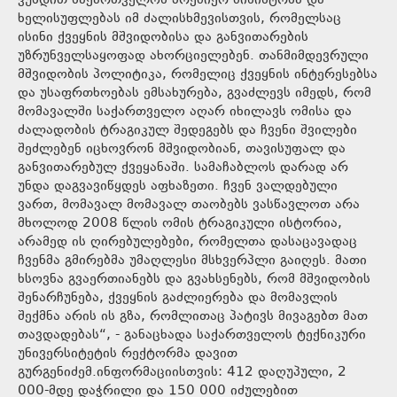
ვუხდით საქართველოს პრემიერ-მინისტრსა და
ხელისუფლებას იმ ძალისხმევისთვის, რომელსაც
ისინი ქვეყნის მშვიდობისა და განვითარების
უზრუნველსაყოფად ახორციელებენ. თანმიმდევრული
მშვიდობის პოლიტიკა, რომელიც ქვეყნის ინტერესებსა
და უსაფრთხოებას ემსახურება, გვაძლევს იმედს, რომ
მომავალში საქართველო აღარ იხილავს ომისა და
ძალადობის ტრაგიკულ შედეგებს და ჩვენი შვილები
შეძლებენ იცხოვრონ მშვიდობიან, თავისუფალ და
განვითარებულ ქვეყანაში. სამაჩაბლოს დარად არ
უნდა დაგვავიწყდეს აფხაზეთი. ჩვენ ვალდებული
ვართ, მომავალ მომავალ თაობებს ვასწავლოთ არა
მხოლოდ 2008 წლის ომის ტრაგიკული ისტორია,
არამედ ის ღირებულებები, რომელთა დასაცავადაც
ჩვენმა გმირებმა უმაღლესი მსხვერპლი გაიღეს. მათი
ხსოვნა გვაერთიანებს და გვახსენებს, რომ მშვიდობის
შენარჩუნება, ქვეყნის გაძლიერება და მომავლის
შექმნა არის ის გზა, რომლითაც პატივს მივაგებთ მათ
თავდადებას“, - განაცხადა საქართველოს ტექნიკური
უნივერსიტეტის რექტორმა დავით
გურგენიძემ.ინფორმაციისთვის: 412 დაღუპული, 2
000-მდე დაჭრილი და 150 000 იძულებით