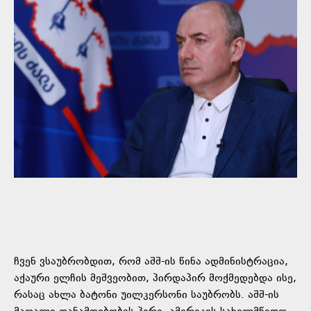
ჩვენ ვსაუბრობდით, რომ აშშ-ის წინა ადმინისტრაცია,
აქაური ელჩის მეშვეობით, პირდაპირ მოქმედებდა ისე,
რასაც ახლა ბატონი უილკერსონი საუბრობს. აშშ-ის