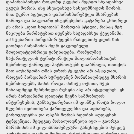
დაპირისპირება როგორც ქვეყნის შიგნით სხვადასხვა
ჯგუფს შორის, ისე სხვადასხვა სახელმწიფოს შორის,
მით უფრო ადვილია დაპირისპირებული მხარეების
მართვა და საკუთარი ინტერესების გატარება.„სწორედ
ეს არის „დიფ სთეითის“ მართვის სტილი, რასაც მეტ-
ნაკლები წარმატებით იყენებს სხვადასხვა ქვეყანაში.
ამ სცენარში პირდაპირ ჯდება რამდენიმე დღის წინ
გიორგი ბარამიძის მიერ გაკეთებული
მოღალატეობრივი განცხადება, რომელმაც
საქართველოს ტერიტორიული მთლიანობისათვის
მებრძოლ ქართველ პატრიოტებს დააბრალა, თითქოს
მათ აფხაზეთში ომის დროს ტყვეები არ აჰყავდათ,
რადგან პირდაპირ ხვრეტდნენ მოწინააღმდეგე მხარის
მებრძოლებს, მაშინ როცა, მისივე თქმით, ჩვენ
წინააღმდეგ მებრძოლი რუსები ასე არ იქცეოდნენ. ეს
არის პირდაპირი ღალატი ჩვენი სამშობლოს
ინტერესების, განსაკუთრებით იმ ფონზე, როცა ბოლო
წლებში შეინიშნება ქართველებსა და აფხაზებს,
ქართველებსა და ოსებს შორის ნდობის აღდგენის
ტენდენცია. შედეგიც მოსალოდნელი იყო – გიორგი
ბარამიძის ამ ცილისმწამებლური განცხადების შემდეგ