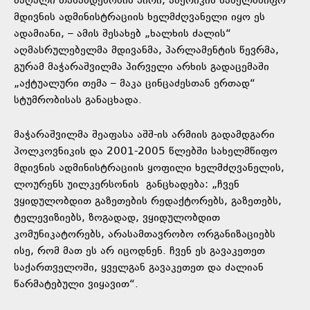
მაღალი თანამდებობის პირი, ამერიკის სახელმწიფო
მდივნის ადმინისტრაციის ხელმძღვანელი იყო ეს
ადამიანი, – ამის შესახებ „ხალხის ძალის“
აღმასრულებელმა მდივანმა, პარლამენტის წევრმა,
გურამ მაჭარაშვილმა პირველი არხის გადაცემაში
„აქტუალური თემა – მაკა ცინცაძესთან ერთად“
სტუმრობისას განაცხადა.
მაჭარაშვილმა შეაფასა აშშ-ის არმიის გადამდგარი
პოლკოვნიკის და 2001-2005 წლებში სახელმწიფო
მდივნის ადმინისტრაციის ყოფილი ხელმძღვანელის,
ლოურენს უილკერსონის განცხადება: „ჩვენ
ვყიდულობდით გაზეთების რედაქტორებს, გაზეთებს,
ტელევიზიებს, ზოგადად, ვყიდულობდით
კომუნიკატორებს, არასამთავრობო ორგანიზაციებს
ისე, რომ მათ ეს არ იცოდნენ. ჩვენ ეს გავაკეთეთ
საქართველოში, ყველგან გავაკეთეთ და ძალიან
წარმატებული ვიყავით“.