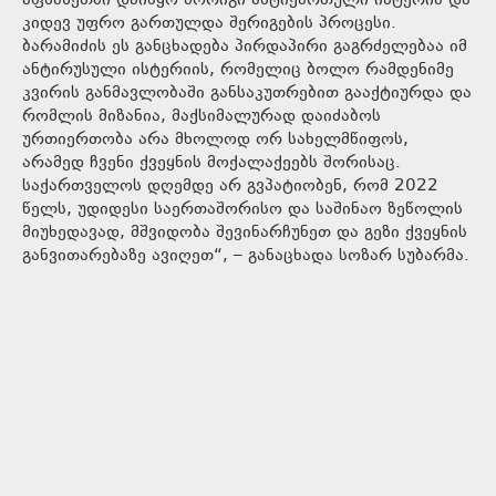
აფხაზეთში დაიწყო მორიგი ანტიქართული ისტერია და
კიდევ უფრო გართულდა შერიგების პროცესი.
ბარამიძის ეს განცხადება პირდაპირი გაგრძელებაა იმ
ანტირუსული ისტერიის, რომელიც ბოლო რამდენიმე
კვირის განმავლობაში განსაკუთრებით გააქტიურდა და
რომლის მიზანია, მაქსიმალურად დაიძაბოს
ურთიერთობა არა მხოლოდ ორ სახელმწიფოს,
არამედ ჩვენი ქვეყნის მოქალაქეებს შორისაც.
საქართველოს დღემდე არ გვპატიობენ, რომ 2022
წელს, უდიდესი საერთაშორისო და საშინაო ზეწოლის
მიუხედავად, მშვიდობა შევინარჩუნეთ და გეზი ქვეყნის
განვითარებაზე ავიღეთ“, – განაცხადა სოზარ სუბარმა.