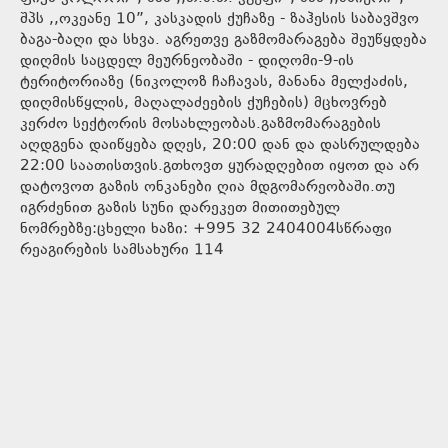
შპს ,,ოკეანე 10”, კასკადის ქუჩაზე - ზაჰესის საბავშვო
ბაგა-ბაღი და სხვა. აგრეთვე გაზმომარაგება შეუწყდება
დიღმის საცდელ მეურნეობაში - დიღომი-9-ის
ტერიტორიაზე (ნიკოლოზ ჩაჩავას, მანანა მელქაძის,
დიღმისწყლის, მაღალაძეების ქუჩების) მცხოვრებ
კერძო სექტორის მოსახლეობას.გაზმომარაგების
აღდგენა დაიწყება დღეს, 20:00 დან და დასრულდება
22:00 საათისთვის.გთხოვთ ყურადღებით იყოთ და არ
დატოვოთ გაზის ონკანები ღია მდგომარეობაში.თუ
იგრძენით გაზის სუნი დარეკეთ მითითებულ
ნომრებზე:ცხელი ხაზი: +995 32 2404004სწრაფი
რეაგირების სამსახური 114