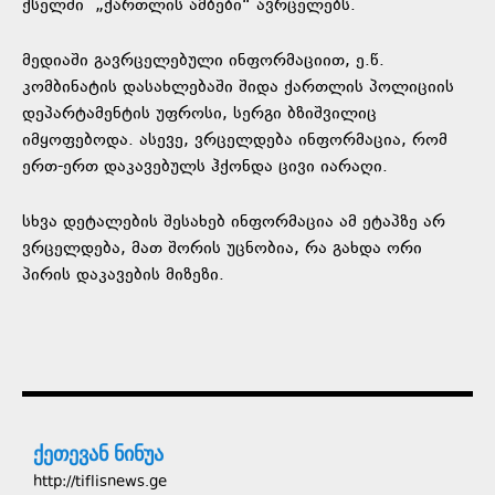
ქსელში „ქართლის ამბები“ ავრცელებს.
მედიაში გავრცელებული ინფორმაციით, ე.წ.
კომბინატის დასახლებაში შიდა ქართლის პოლიციის
დეპარტამენტის უფროსი, სერგი ბზიშვილიც
იმყოფებოდა. ასევე, ვრცელდება ინფორმაცია, რომ
ერთ-ერთ დაკავებულს ჰქონდა ცივი იარაღი.
სხვა დეტალების შესახებ ინფორმაცია ამ ეტაპზე არ
ვრცელდება, მათ შორის უცნობია, რა გახდა ორი
პირის დაკავების მიზეზი.
ქეთევან ნინუა
http://tiflisnews.ge