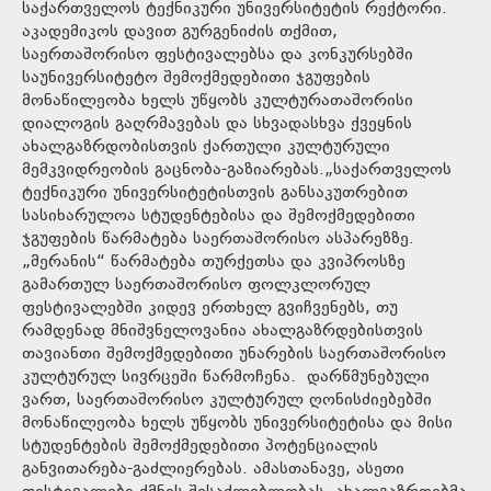
საქართველოს ტექნიკური უნივერსიტეტის რექტორი.
აკადემიკოს დავით გურგენიძის თქმით,
საერთაშორისო ფესტივალებსა და კონკურსებში
საუნივერსიტეტო შემოქმედებითი ჯგუფების
მონაწილეობა ხელს უწყობს კულტურათაშორისი
დიალოგის გაღრმავებას და სხვადასხვა ქვეყნის
ახალგაზრდობისთვის ქართული კულტურული
მემკვიდრეობის გაცნობა-გაზიარებას.„საქართველოს
ტექნიკური უნივერსიტეტისთვის განსაკუთრებით
სასიხარულოა სტუდენტებისა და შემოქმედებითი
ჯგუფების წარმატება საერთაშორისო ასპარეზზე.
„მერანის“ წარმატება თურქეთსა და კვიპროსზე
გამართულ საერთაშორისო ფოლკლორულ
ფესტივალებში კიდევ ერთხელ გვიჩვენებს, თუ
რამდენად მნიშვნელოვანია ახალგაზრდებისთვის
თავიანთი შემოქმედებითი უნარების საერთაშორისო
კულტურულ სივრცეში წარმოჩენა. დარწმუნებული
ვართ, საერთაშორისო კულტურულ ღონისძიებებში
მონაწილეობა ხელს უწყობს უნივერსიტეტისა და მისი
სტუდენტების შემოქმედებითი პოტენციალის
განვითარება-გაძლიერებას. ამასთანავე, ასეთი