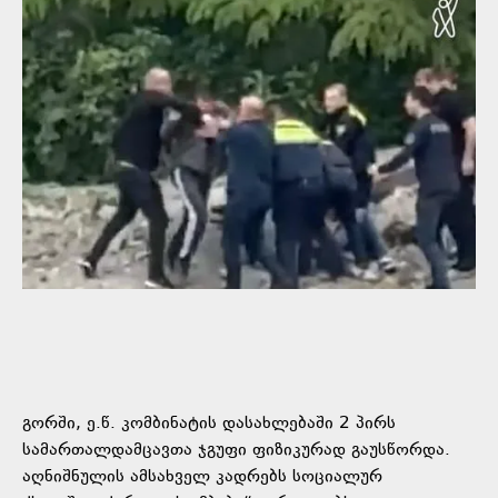
გორში, ე.წ. კომბინატის დასახლებაში 2 პირს
სამართალდამცავთა ჯგუფი ფიზიკურად გაუსწორდა.
აღნიშნულის ამსახველ კადრებს სოციალურ