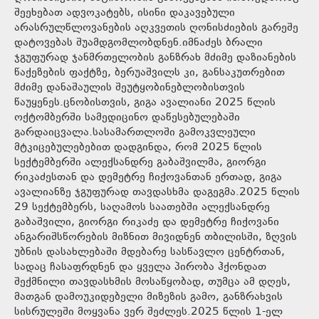
შეეხებათ ადვოკატებს, ისინი დაკავებული
არასრულწლოვანების აღკვეთის ღონისძიების გარეშე
დატოვებას შუამდგომლობდნენ.იმნაძეს ბრალი
ჯგუფურად ჯანმრთელობის განზრახ მძიმე დაზიანების
წაქეზების ფაქტზე, ბერუაშვილს კი, განსაკუთრებით
მძიმე დანაშაულის შეუტყობინებლობისთვის
წაუყენეს.ცნობისთვის, გიგა ავალიანი 2025 წლის
ოქტომბერში სამედიცინო დაწესებულებაში
გარდაიცვალა.სასამართლოში გამოკვლეული
მტკიცებულებებით დადგინდა, რომ 2025 წლის
სექტემბერში ალექსანდრე გაბაშვილმა, გიორგი
რიკაძესთან და დემეტრე ჩიქოვანთან ერთად, გიგა
ავალიანზე ჯგუფურად თავდასხმა დაგეგმა.2025 წლის
29 სექტემბერს, საღამოს საათებში ალექსანდრე
გაბაშვილი, გიორგი რიკაძე და დემეტრე ჩიქოვანი
ანგარიშსწორების მიზნით მივიდნენ თბილისში, ზღვის
უბნის დასახლებაში მდებარე სასწავლო ცენტრთან,
სადაც ჩასაფრდნენ და ყველა პირობა ჰქონდათ
შექმნილი თავდასხმის მოსაწყობად, თუმცა ამ დღეს,
მათგან დამოუკიდებელი მიზეზის გამო, განზრახვის
სისრულეში მოყვანა ვერ შეძლეს.2025 წლის 1-ელ