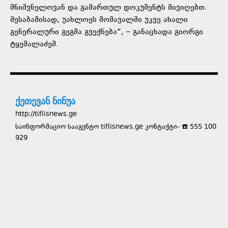
მნიშვნელოვან და გამართულ დოკუმენტს მივიღებთ.
შესაბამისად, უახლოეს მომავალში უკვე ახალი
გენერალური გეგმა გვექნება“, – განაცხადა გიორგი
ტყემალაძემ.
ქეთევან ნინუა
http://tiflisnews.ge
საინფორმაციო სააგენტო tiflisnews.ge კონტაქტი- ☎️ 555 100
929