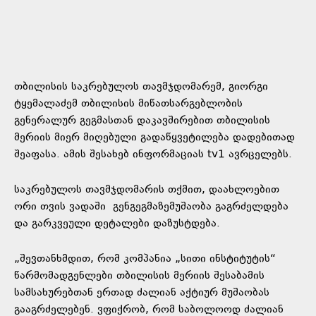
თბილისის საკრებულოს თავმჯდომარემ, გიორგი
ტყემალაძემ თბილისის მიწათსარგებლობის
გენერალურ გეგმასთან დაკავშირებით თბილისის
მერიის მიერ მიღებული გადაწყვეტილება დადებითად
შეაფასა. ამის შესახებ ინფორმაციას tv1 ავრცელებს.
საკრებულოს თავმჯდომარის თქმით, დაახლოებით
ორი თვის ვადაში
გენგეგმაზე
მუშაობა გაგრძელდება
და გარკვეული დეტალები დაზუსტდება.
„შევთანხმდით, რომ კომპანია „სითი ინსტიტუტის“
წარმომადგენლები თბილისის მერიის შესაბამის
სამსახურებთან ერთად ძალიან აქტიურ მუშაობას
გააგრძელებენ. ვფიქრობ, რომ საბოლოოდ ძალიან