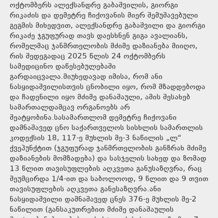
ოქტომბერს ალექსანდრე გაბაშვილის, გიორგი
რიკაძის და დემეტრე ჩიქოვანის მიერ შემუშავებული
გეგმის მიხედვით, ალექსანდრე გაბაშვილი და გიორგი
რიკაძე ჯგუფურად თავს დაესხნენ გიგა ავალიანს,
რომელმაც ჯანმრთელობის მძიმე დაზიანება მიიღო,
რის შედეგადაც 2025 წლის 24 ოქტომბერს
სამედიცინო დაწესებულებაში
გარდაიცვალა.მიუხედავად იმისა, რომ ანი
ნასყიდაშვილისთვის ცნობილი იყო, რომ მზადდებოდა
და ჩადენილი იყო მძიმე დანაშაული, ამის შესახებ
სამართალდამცავ ორგანოებს არ
შეატყობინა.სასამართლომ დემეტრე ჩიქოვანი
დამნაშავედ ცნო საქართველოს სისხლის სამართლის
კოდექსის 18, 117-ე მუხლის მე-3 ნაწილის „ლ“
ქვეპუნქტით (ჯგუფურად ჯანმრთელობის განზრახ მძიმე
დაზიანების მომზადება) და სასჯელის სახედ და ზომად
13 წლით თავისუფლების აღკვეთა განუსაზღვრა, რაც
შეუმცირდა 1/4-ით და საბოლოოდ, 9 წლით და 9 თვით
თავისუფლების აღკვეთა განესაზღვრა.ანი
ნასყიდაშვილი დამნაშავედ ცნეს 376-ე მუხლის მე-2
ნაწილით (განსაკუთრებით მძიმე დანაშაულის