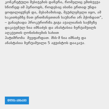
კონკრეტული მესიჯების დაწერა, რომელიც ემთხვევა
სწორედ იმ პერიოდს, როდესაც ისინი ერთად უნდა
ყოფილიყვნენ და, შესაბამისად, შეუძლებელი იყო, ამ
საკითხებზე მათ ერთმანეთთან საუბარი არ ჰქონდათ“,
– განაცხადა პროკურორმა.გიგა ავალიანის საქმეზე
დაკავებულ ნია იმნაძეს და ანასტასია ბერუაშვილს
აღკვეთის ღონისძიების სახით
პატიმრობა შეეფარდათ. შსს-მ ნია იმნაძე და
ანასტასია ბერუაშვილი 5 აგვისტოს დააკავა.
ᲓᲦᲘᲡ ᲐᲛᲑᲐᲕᲘ