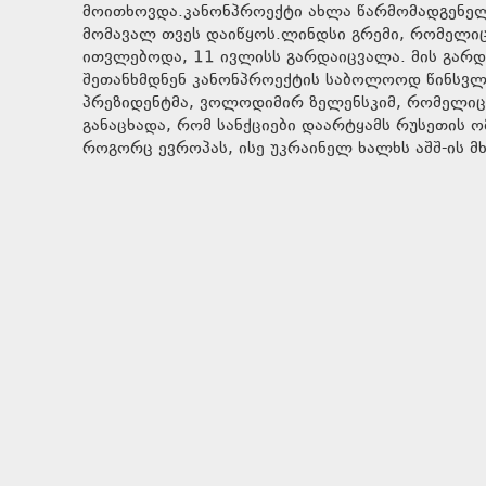
მოითხოვდა.კანონპროექტი ახლა წარმომადგენელთ
მომავალ თვეს დაიწყოს.ლინდსი გრემი, რომელიც
ითვლებოდა, 11 ივლისს გარდაიცვალა. მის გარდ
შეთანხმდნენ კანონპროექტის საბოლოოდ წინსვლა
პრეზიდენტმა, ვოლოდიმირ ზელენსკიმ, რომელიც 
განაცხადა, რომ სანქციები დაარტყამს რუსეთის 
როგორც ევროპას, ისე უკრაინელ ხალხს აშშ-ის მხ