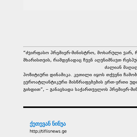
“ძვირფასო პრემიერ-მინისტრო, მოხარული ვარ, 
მხარისთვის, რამდენადაც ჩვენ აღვნიშნავთ რესპ
ძალიან მაღა
პოზიტიური დინამიკა. კეთილი იყოს თქვენი ჩამ
ევროატლანტიკური მისწრაფებების ერთ-ერთი უდი
გიხდით”, – განაცხადა საქართველოს პრემიერ-მი
ქეთევან ნინუა
http://tiflisnews.ge