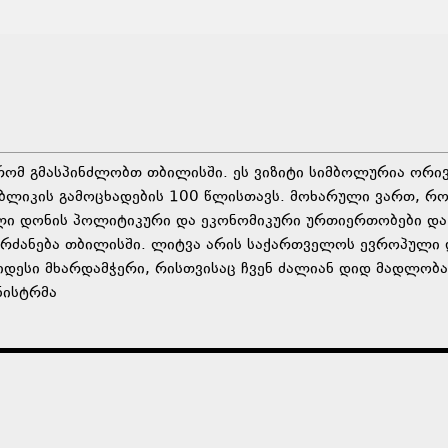
რომ გმასპინძლობთ თბილისში. ეს ვიზიტი სიმბოლურია ორი
უბლიკის გამოცხადების 100 წლისთავს. მოხარული
ვართ, რო
ლი დონის პოლიტიკური და ეკონომიკური ურთიერთობები და
ობრძანება თბილისში. ლიტვა არის საქართველოს ევროპული 
დესი მხარდამჭერი, რისთვისაც ჩვენ ძალიან დიდ მადლობა
ნისტრმა