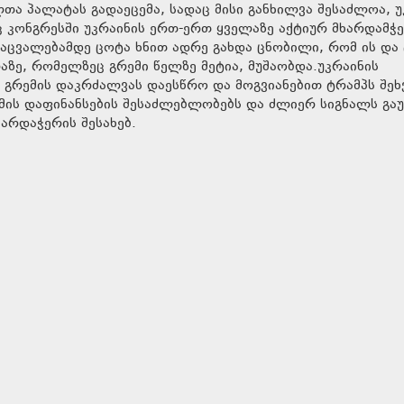
ა პალატას გადაეცემა, სადაც მისი განხილვა შესაძლოა, უ
 კონგრესში უკრაინის ერთ-ერთ ყველაზე აქტიურ მხარდამჭ
აცვალებამდე ცოტა ხნით ადრე გახდა ცნობილი, რომ ის და
ზე, რომელზეც გრემი წელზე მეტია, მუშაობდა.უკრაინის
გრემის დაკრძალვას დაესწრო და მოგვიანებით ტრამპს შეხ
ომის დაფინანსების შესაძლებლობებს და ძლიერ სიგნალს გაუ
არდაჭერის შესახებ.