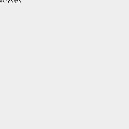
555 100 929