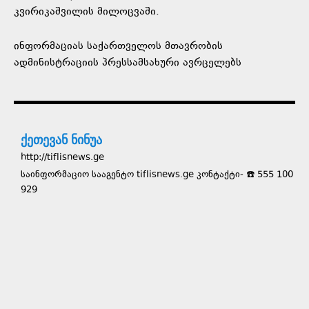
კვირიკაშვილის მილოცვაში.
ინფორმაციას საქართველოს მთავრობის
ადმინისტრაციის პრესსამსახური ავრცელებს
ქეთევან ნინუა
http://tiflisnews.ge
საინფორმაციო სააგენტო tiflisnews.ge კონტაქტი- ☎️ 555 100
929