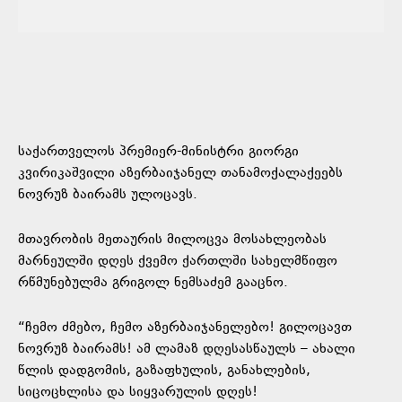
საქართველოს პრემიერ-მინისტრი გიორგი
კვირიკაშვილი აზერბაიჯანელ თანამოქალაქეებს
ნოვრუზ ბაირამს ულოცავს.
მთავრობის მეთაურის მილოცვა მოსახლეობას
მარნეულში დღეს ქვემო ქართლში სახელმწიფო
რწმუნებულმა გრიგოლ ნემსაძემ გააცნო.
“ჩემო ძმებო, ჩემო აზერბაიჯანელებო! გილოცავთ
ნოვრუზ ბაირამს! ამ ლამაზ დღესასწაულს – ახალი
წლის დადგომის, გაზაფხულის, განახლების,
სიცოცხლისა და სიყვარულის დღეს!