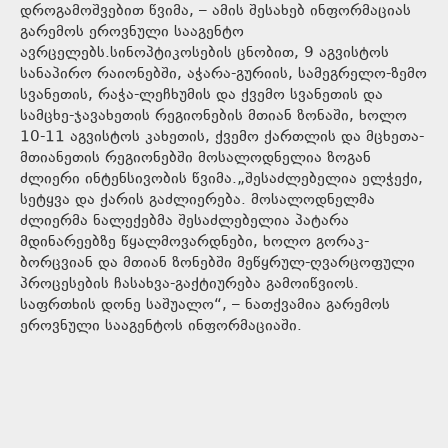
დროგამოშვებით წვიმა, – ამის შესახებ ინფორმაციას
გარემოს ეროვნული სააგენტო
ავრცელებს.სინოპტიკოსების ცნობით, 9 აგვისტოს
სანაპირო რაიონებში, აჭარა-გურიის, სამეგრელო-ზემო
სვანეთის, რაჭა-ლეჩხუმის და ქვემო სვანეთის და
სამცხე-ჯავახეთის რეგიონების მთიან ზონაში, ხოლო
10-11 აგვისტოს კახეთის, ქვემო ქართლის და მცხეთა-
მთიანეთის რეგიონებში მოსალოდნელია ზოგან
ძლიერი ინტენსივობის წვიმა.„შესაძლებელია ელჭექი,
სეტყვა და ქარის გაძლიერება. მოსალოდნელმა
ძლიერმა ნალექებმა შესაძლებელია პატარა
მდინარეებზე წყალმოვარდნები, ხოლო გორაკ-
ბორცვიან და მთიან ზონებში მეწყრულ-ღვარცოფული
პროცესების ჩასახვა-გაქტიურება გამოიწვიოს.
საფრთხის დონე საშუალო“, – ნათქვამია გარემოს
ეროვნული სააგენტოს ინფორმაციაში.