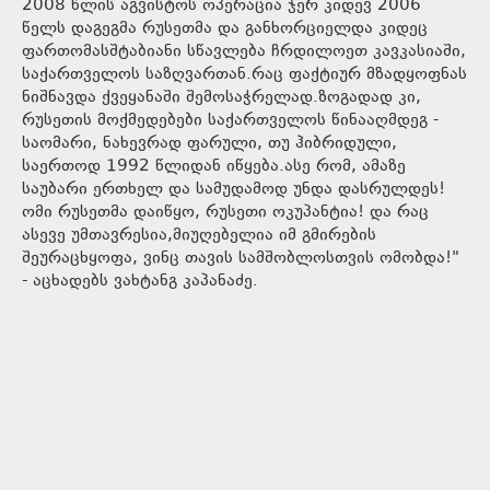
2008 წლის აგვისტოს ოპერაცია ჯერ კიდევ 2006
წელს დაგეგმა რუსეთმა და განხორციელდა კიდეც
ფართომასშტაბიანი სწავლება ჩრდილოეთ კავკასიაში,
საქართველოს საზღვართან.რაც ფაქტიურ მზადყოფნას
ნიშნავდა ქვეყანაში შემოსაჭრელად.ზოგადად კი,
რუსეთის მოქმედებები საქართველოს წინააღმდეგ -
საომარი, ნახევრად ფარული, თუ ჰიბრიდული,
საერთოდ 1992 წლიდან იწყება.ასე რომ, ამაზე
საუბარი ერთხელ და სამუდამოდ უნდა დასრულდეს!
ომი რუსეთმა დაიწყო, რუსეთი ოკუპანტია! და რაც
ასევე უმთავრესია,მიუღებელია იმ გმირების
შეურაცხყოფა, ვინც თავის სამშობლოსთვის ომობდა!"
- აცხადებს ვახტანგ კაპანაძე.