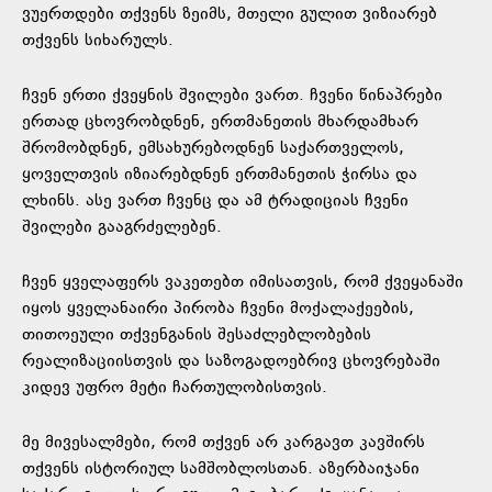
ვუერთდები თქვენს ზეიმს, მთელი გულით ვიზიარებ
თქვენს სიხარულს.
ჩვენ ერთი ქვეყნის შვილები ვართ. ჩვენი წინაპრები
ერთად ცხოვრობდნენ, ერთმანეთის მხარდამხარ
შრომობდნენ, ემსახურებოდნენ საქართველოს,
ყოველთვის იზიარებდნენ ერთმანეთის ჭირსა და
ლხინს. ასე ვართ ჩვენც და ამ ტრადიციას ჩვენი
შვილები გააგრძელებენ.
ჩვენ ყველაფერს ვაკეთებთ იმისათვის, რომ ქვეყანაში
იყოს ყველანაირი პირობა ჩვენი მოქალაქეების,
თითოეული თქვენგანის შესაძლებლობების
რეალიზაციისთვის და საზოგადოებრივ ცხოვრებაში
კიდევ უფრო მეტი ჩართულობისთვის.
მე მივესალმები, რომ თქვენ არ კარგავთ კავშირს
თქვენს ისტორიულ სამშობლოსთან. აზერბაიჯანი