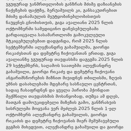
ჯგუფურად ჯანმრთელობის განზრახ მძიმე დაზიანების
წაქეზების ფაქტზე, ბერუაშვილს კი, განსაკუთრებით
მძიმე დანაშაულის შეუტყობინებლობისთვის
წაუყენეს.ცნობისთვის, გიგა ავალიანი 2025 წლის
ოქტომბერში სამედიცინო დაწესებულებაში
გარდაიცვალა.სასამართლოში გამოკვლეული
მტკიცებულებებით დადგინდა, რომ 2025 წლის
სექტემბერში ალექსანდრე გაბაშვილმა, გიორგი
რიკაძესთან და დემეტრე ჩიქოვანთან ერთად, გიგა
ავალიანზე ჯგუფურად თავდასხმა დაგეგმა.2025 წლის
29 სექტემბერს, საღამოს საათებში ალექსანდრე
გაბაშვილი, გიორგი რიკაძე და დემეტრე ჩიქოვანი
ანგარიშსწორების მიზნით მივიდნენ თბილისში, ზღვის
უბნის დასახლებაში მდებარე სასწავლო ცენტრთან,
სადაც ჩასაფრდნენ და ყველა პირობა ჰქონდათ
შექმნილი თავდასხმის მოსაწყობად, თუმცა ამ დღეს,
მათგან დამოუკიდებელი მიზეზის გამო, განზრახვის
სისრულეში მოყვანა ვერ შეძლეს.2025 წლის 1-ელ
ოქტომბერს ალექსანდრე გაბაშვილის, გიორგი
რიკაძის და დემეტრე ჩიქოვანის მიერ შემუშავებული
გეგმის მიხედვით, ალექსანდრე გაბაშვილი და გიორგი