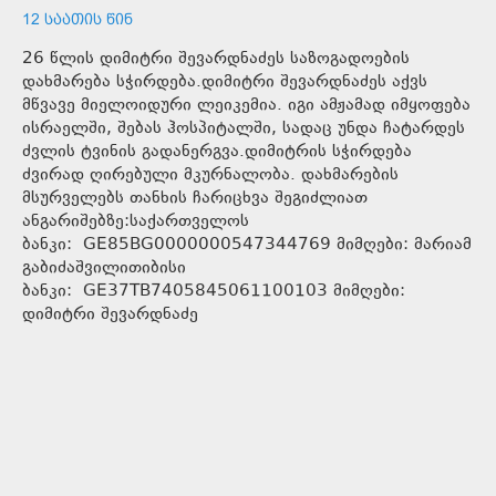
12 ᲡᲐᲐᲗᲘᲡ ᲬᲘᲜ
26 წლის დიმიტრი შევარდნაძეს საზოგადოების
დახმარება სჭირდება.დიმიტრი შევარდნაძეს აქვს
მწვავე მიელოიდური ლეიკემია. იგი ამჟამად იმყოფება
ისრაელში, შებას ჰოსპიტალში, სადაც უნდა ჩატარდეს
ძვლის ტვინის გადანერგვა.დიმიტრის სჭირდება
ძვირად ღირებული მკურნალობა. დახმარების
მსურველებს თანხის ჩარიცხვა შეგიძლიათ
ანგარიშებზე:საქართველოს
ბანკი: GE85BG0000000547344769 მიმღები: მარიამ
გაბიძაშვილითიბისი
ბანკი: GE37TB7405845061100103 მიმღები:
დიმიტრი შევარდნაძე