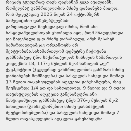
რიკაძე ჯგუფურად თავს დაესხნენ გიგა ავალიანს,
რომელმაც ჯანმრთელობის მძიმე დაზიანება მიიღო,
რის შედეგადაც 2025 წლის 24 ოქტომბერს
სამედიცინო დაწესებულებაში
გარდაიცვალა.მიუხედავად იმისა, რომ ანი
ნასყიდაშვილისთვის ცნობილი იყო, რომ მზადდებოდა
და ჩადენილი იყო მძიმე დანაშაული, ამის შესახებ
სამართალდამცავ ორგანოებს არ
შეატყობინა.სასამართლომ დემეტრე ჩიქოვანი
დამნაშავედ ცნო საქართველოს სისხლის სამართლის
კოდექსის 18, 117-ე მუხლის მე-3 ნაწილის „ლ“
ქვეპუნქტით (ჯგუფურად ჯანმრთელობის განზრახ მძიმე
დაზიანების მომზადება) და სასჯელის სახედ და ზომად
13 წლით თავისუფლების აღკვეთა განუსაზღვრა, რაც
შეუმცირდა 1/4-ით და საბოლოოდ, 9 წლით და 9 თვით
თავისუფლების აღკვეთა განესაზღვრა.ანი
ნასყიდაშვილი დამნაშავედ ცნეს 376-ე მუხლის მე-2
ნაწილით (განსაკუთრებით მძიმე დანაშაულის
შეუტყობინებლობა) და სასჯელის სახედ და ზომად 7
წლით თავისუფლების აღკვეთა განუსაზღვრა.