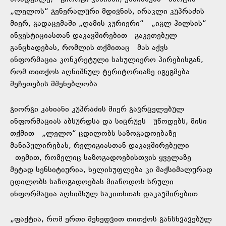
„ლელოს“ გენერალური მდივნის, ირაკლი კუპრაძის
მიერ, გადაცემაში „ღამის კურიერი“ „იგლ ჰილსის“
ინვესტიციასთან დაკავშირებით გაკეთებულ
განცხადებას, რომლის თქმითაც მას აქვს
ინფორმაცია კონკრეტული სასულიერო პირებისგან,
რომ თითქოს აღნიშნულ ტერიტორიაზე იგეგმება
მეჩეთების მშენებლობა.
გიორგი კახიანი კუპრაძის მიერ გავრცელებულ
ინფორმაციას აბსურდსა და სიცრუეს უწოდებს, მისი
თქმით „ლელო“ ცდილობს საზოგადოებაზე
მანიპულირებას, რელიგიასთან დაკავშირებული
თემით, რომელიც საზოგადოებისთვის ყველაზე
მეტად სენსიტიურია, ხელისუფლება კი მაქსიმალურად
ცდილობს საზოგადოებას მიაწოდოს სრული
ინფორმაცია აღნიშნულ საკითხთან დაკავშირებით
„ფაქტია, რომ ერთი შეხედვით თითქოს განსხვავებულ