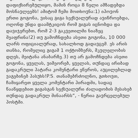
დაფიქსირებულიყო, მაშინ როცა 8 წელი ამზადებდა
მოსწავლეებს! ამიტომ ჩემი მოთხოვნა:1) იპოვონ
ერთი გოგონა, ვისაც გიგა სექსუალურად ავიწროებდა,
ოღონდ უნდა დაამტკიცოს რომ გიგას იცნობდა და
დავიჯერებთ, რომ 2-3 გაკვეთილში ნიაზეც
შეაფრინა!2) თუ გამოჩნდება ასეთი გოგონა, 10 000
ლარს ოფიციალურად, სახალხოდ გადავცემ. ეს არის
თანხა, რომელიც გიგამ 1 ოქტომბერს, მკვლელობის
დღეს, შეიტანა ანაბარზე.3) თუ არ გამოჩნდება ასეთი
გოგონა, ყველას, ვიმეორებ, ყველას, თუნდაც ირიბად
გადაკრული პატარა კომენტარი ეწეროს, აუცილებლად
ვაგებინებ პასუხს!P.S. თანამებრძოლნო, გთხოვთ,
ჩამიყარეთ ყველა კომენტარი პირადში, სადაც
წააწყდებით გიგასგან სექსუალური ძალადობის შესახებ
თუნდაც გადაკრულ შინაარსს“, - წერია გავრცელებულ
პოსტში.