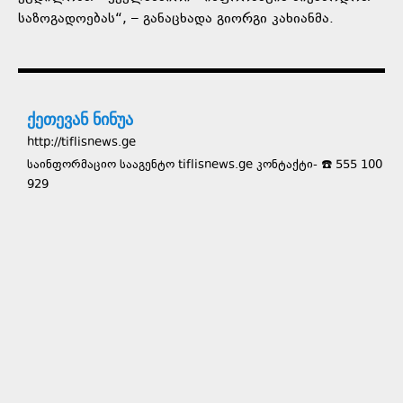
საზოგადოებას“, – განაცხადა გიორგი კახიანმა.
ქეთევან ნინუა
http://tiflisnews.ge
საინფორმაციო სააგენტო tiflisnews.ge კონტაქტი- ☎️ 555 100
929