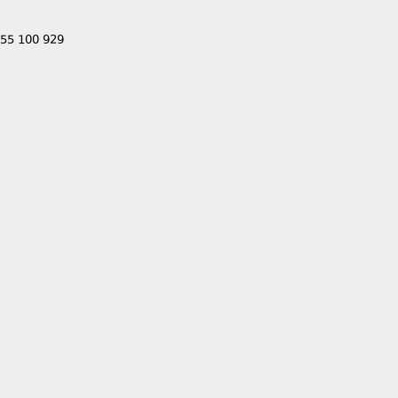
555 100 929