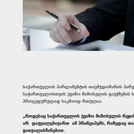
საქართველოს პარლამენტის თავმჯდომარის პირვ
საქართველოსთვის უვიზო მიმოსვლის გაუქმების სა
პროცედურულად საკმაოდ რთულია.
„როდესაც საქართველოს უვიზო მიმოსვლის რეჟიმი
არ
დავცილებივართ
იმ პრინციპებს, რაზედაც თ
გათვალისწინებით.