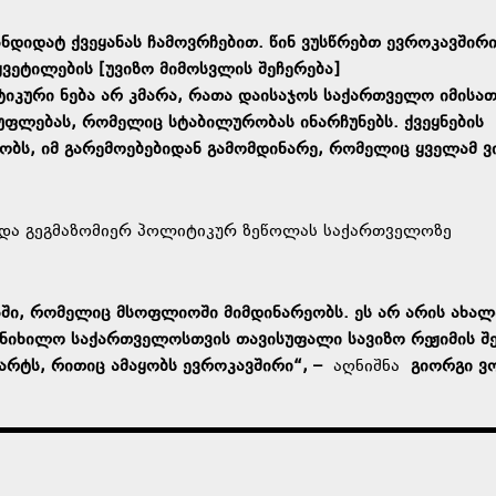
დიდატ ქვეყანას ჩამოვრჩებით. წინ ვუსწრებთ ევროკავშირ
ყვეტილების [უვიზო მიმოსვლის შეჩერება]
ური ნება არ კმარა, რათა დაისაჯოს საქართველო იმისათ
უფლებას, რომელიც სტაბილურობას ინარჩუნებს. ქვეყნების
ობს, იმ გარემოებებიდან გამომდინარე, რომელიც ყველამ ვი
რ და გეგმაზომიერ პოლიტიკურ ზეწოლას საქართველოზე
ში, რომელიც მსოფლიოში მიმდინარეობს. ეს არ არის ახალ
 განიხილო საქართველოსთვის თავისუფალი სავიზო რეჟიმის შ
დარტს, რითიც ამაყობს ევროკავშირი“, –
აღნიშნა
გიორგი ვ