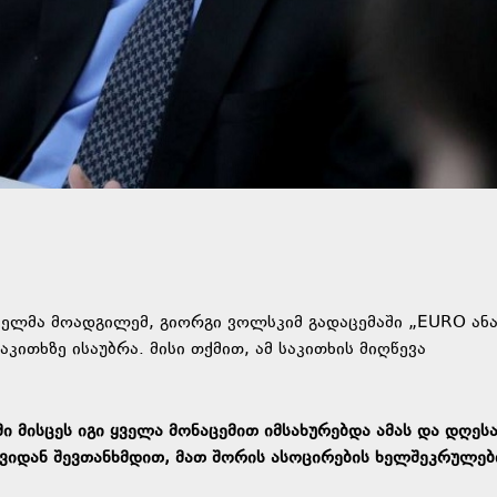
ელმა მოადგილემ, გიორგი ვოლსკიმ გადაცემაში „EURO ან
კითხზე ისაუბრა. მისი თქმით, ამ საკითხის მიღწევა
 მისცეს იგი ყველა მონაცემით იმსახურებდა ამას და დღეს
ავიდან შევთანხმდით, მათ შორის ასოცირების ხელშეკრულებ