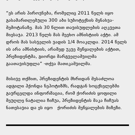
“ეს არის პიროვნება, რომელიც 2011 წელს იყო
გასამართლებული 300 აბი სუბოტექსის შენახვა-
შემოტანაზე. მას 30 წლით თავისუფლების აღკვეთა
მიესაჯა. 2013 წელს მას შეეხო ამნისტიის აქტი. ამ
დროს მას სასჯელის ვადის 1/4 მოაკლდა. 2014 წელს
ის არა ამნისტიის, არამედ უკვე შეწყალების აქტით,
პრეზიდენტმა, გიორგი მარგველაშვილმა
გაათავისუფლა” -თქვა მათიკაშვილმა.
მისივე თქმით, პრეზიდენტის მხრიდან შესაძლოა
ადგილი ჰქონდა ნეპოტიზმს, რადგან სოცქსელებში
გავრცელდა ინფორმაცია, რომ ქორიძის ყოფილი
მეუღლე ნატალია ჩიჩუა, პრეზიდენტის მაკა ჩიჩუას
ნათესავია და ეს იყო ქორიძის შეწყალების მიზეზი.