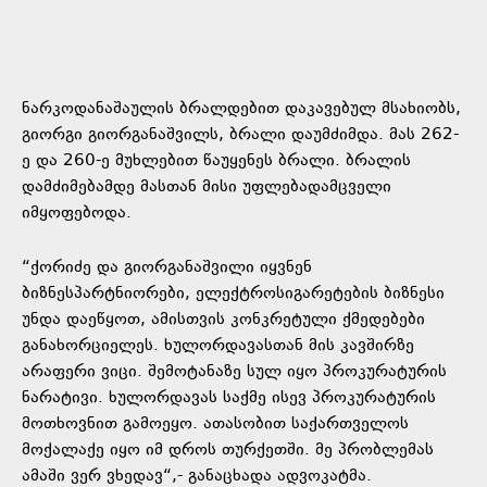
ნარკოდანაშაულის ბრალდებით დაკავებულ მსახიობს,
გიორგი გიორგანაშვილს, ბრალი დაუმძიმდა. მას 262-
ე და 260-ე მუხლებით წაუყენეს ბრალი. ბრალის
დამძიმებამდე მასთან მისი უფლებადამცველი
იმყოფებოდა.
“ქორიძე და გიორგანაშვილი იყვნენ
ბიზნესპარტნიორები, ელექტროსიგარეტების ბიზნესი
უნდა დაეწყოთ, ამისთვის კონკრეტული ქმედებები
განახორციელეს. ხულორდავასთან მის კავშირზე
არაფერი ვიცი. შემოტანაზე სულ იყო პროკურატურის
ნარატივი. ხულორდავას საქმე ისევ პროკურატურის
მოთხოვნით გამოეყო. ათასობით საქართველოს
მოქალაქე იყო იმ დროს თურქეთში. მე პრობლემას
ამაში ვერ ვხედავ“,- განაცხადა ადვოკატმა.