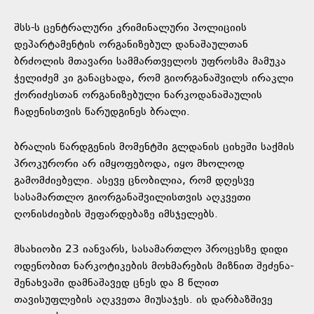
შსს-ს ცენტრალური კრიმინალური პოლიციის
დეპარტამენტის ორგანიზებულ დანაშაულთან
ბრძოლის მთავარი სამმართველოს უფროსმა მამუკა
ჭელიძემ კი განაცხადა, რომ გიორგანაშვილს ირაკლი
ქორიძესთან ორგანიზებული ნარკოდანაშაულის
ჩადენისთვის წარუდგინეს ბრალი.
ბრალის წარდგენის მომენტში გლდანის ციხეში საქმის
პროკურორი არ იმყოფებოდა, იყო მხოლოდ
გამომძიებელი. ასევე ცნობილია, რომ დღესვე
სასამართლო გიორგანაშვილისთვის აღკვეთი
ღონისძიების შეფარდებაზე იმსჯელებს.
მსახიობი 23 იანვარს, სასამართლო პროცესზე დიდი
ოდენობით ნარკოტიკების მოხმარების მიზნით შეძენა-
შენახვაში დამნაშავედ ცნეს და 8 წლით
თავისუფლების აღკვეთა მიუსაჯეს. ის დარბაზშივე