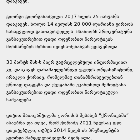
დააკავეს.
გიორგი გიორგანაშვილი 2017 წლის 25 იანვარს
დააკავეს, ხოლო 14 ივლისს 20 000-ლარიანი გირაოს
სანაცვლოდ გაათავისუფლეს. მსახიობს პროკურატურა
განსაკუთრებით დიდი ოდენობით ნარკოტიკის
მოხმარების მიზნით შეძენა-შენახვას ედავებოდა.
30 მარტს შსს-ს მიერ გავრცელებული ინფორმაციით
კი, დააკავეს დანაშაულებრივი ჯგუფის ორგანიზატორი,
ირაკლი ქორიძე, რომელმაც თანამზრახველებთან
ერთად დაგეგმა და ქვეყანაში უკანონოდ შემოიტანა
განსაკუთრებით დიდი ოდენობით ნარკოტიკული
საშუალება.
დავით მათიკაშვილმა ქორიძის შესახებ “ქრონიკაში”
ისაუბრა და თქვა, რომ ქორიძე 2011 წელსაც იყო
დაკავებული, თუმცა 2014 წელს ის პრეზიდენტმა
გიორგი მარგველაშვილმა შეიწყალა.