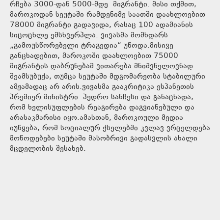
რჩება 3000-დან 5000-მდე მიგრანტი. მისი თქმით,
მაროკოდან სეუტაში რამდენიმე საათში დაახლოებით
78000 მიგრანტი გადავიდა, რასაც 100 ადამიანის
სიცოცხლე ემსხვერპლა. ვივასმა მომხდარს
„გამოუსწორებელი ტრაგედია“ უწოდა.მისივე
განცხადებით, მაროკოში დაახლოებით 75000
მიგრანტის დაბრუნებამ ვითარება მნიშვნელოვნად
შეამსუბუქა, თუმცა სეუტაში მდგომარეობა სტაბილური
ამჟამადაც არ არის.ვივასმა გააკრიტიკა ესპანეთის
პრემიერ-მინისტრი პედრო სანჩესი და განაცხადა,
რომ ხელისუფლების რეაგირება დაგვიანებული და
არასაკმარისი იყო.ამასთან, მაროკოული მედია
იუწყება, რომ სოციალურ ქსელებში კვლავ ვრცელდება
მოწოდებები სეუტაში მასობრივი გადასვლის ახალი
მცდელობის შესახებ.