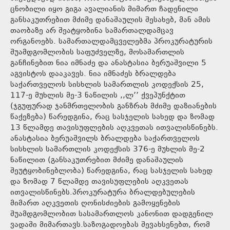
ცნობილი იყო გიგა ავალიანის მიმართ ჩადენილი
განსაკუთრებით მძიმე დანაშაულის შესახებ, მან ამის
თაობაზე არ შეატყობინა სამართალდამცავ
ორგანოებს. სამართალდამცველებმა პროკურატურის
შუამდგომლობის საფუძველზე, მოსამართლის
განჩინებით ნია იმნაძე და ანასტასია ბერუაშვილი 5
აგვისტოს დააკავეს. ნია იმნაძეს ბრალდება
საქართველოს სისხლის სამართლის კოდექსის 25,
117-ე მუხლის მე-3 ნაწილის ,,ლ’’ ქვეპუნქტით
(ჯგუფურად ჯანმრთელობის განზრახ მძიმე დაზიანების
წაქეზება) წარედგინა, რაც სასჯელის სახედ და ზომად
13 წლამდე თავისუფლების აღკვეთას ითვალისწინებს.
ანასტასია ბერუაშვილს ბრალდება საქართველოს
სისხლის სამართლის კოდექსის 376-ე მუხლის მე-2
ნაწილით (განსაკუთრებით მძიმე დანაშაულის
შეუტყობინებლობა) წარედგინა, რაც სასჯელის სახედ
და ზომად 7 წლამდე თავისუფლების აღკვეთას
ითვალისწინებს.პროკურატურა ბრალდებულების
მიმართ აღკვეთის ღონისძიების გამოყენების
შუამდგომლობით სასამართლოს კანონით დადგენილ
ვადაში მიმართავს.საზოგადოებას შევახსენებთ, რომ