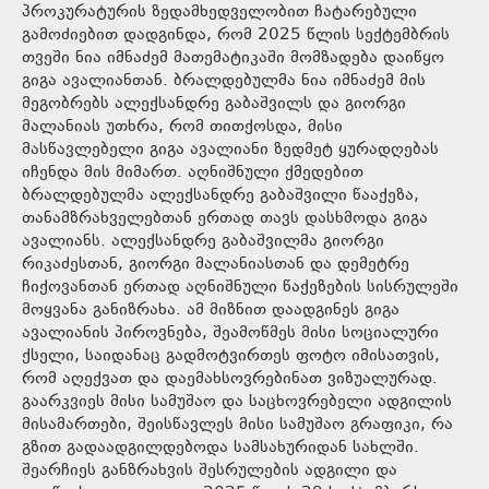
პროკურატურის ზედამხედველობით ჩატარებული
გამოძიებით დადგინდა, რომ 2025 წლის სექტემბრის
თვეში ნია იმნაძემ მათემატიკაში მომზადება დაიწყო
გიგა ავალიანთან. ბრალდებულმა ნია იმნაძემ მის
მეგობრებს ალექსანდრე გაბაშვილს და გიორგი
მალანიას უთხრა, რომ თითქოსდა, მისი
მასწავლებელი გიგა ავალიანი ზედმეტ ყურადღებას
იჩენდა მის მიმართ. აღნიშნული ქმედებით
ბრალდებულმა ალექსანდრე გაბაშვილი წააქეზა,
თანამზრახველებთან ერთად თავს დასხმოდა გიგა
ავალიანს. ალექსანდრე გაბაშვილმა გიორგი
რიკაძესთან, გიორგი მალანიასთან და დემეტრე
ჩიქოვანთან ერთად აღნიშნული წაქეზების სისრულეში
მოყვანა განიზრახა. ამ მიზნით დაადგინეს გიგა
ავალიანის პიროვნება, შეამოწმეს მისი სოციალური
ქსელი, საიდანაც გადმოტვირთეს ფოტო იმისათვის,
რომ აღექვათ და დაემახსოვრებინათ ვიზუალურად.
გაარკვიეს მისი სამუშაო და საცხოვრებელი ადგილის
მისამართები, შეისწავლეს მისი სამუშაო გრაფიკი, რა
გზით გადაადგილდებოდა სამსახურიდან სახლში.
შეარჩიეს განზრახვის შესრულების ადგილი და