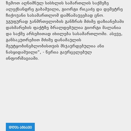
ზემოთ აღნიშნულ სისხლის სამართლის საქმეზე
ალექსანდრე გაბაშვილი, გიორგი რიკაძე და დემეტრე
ჩიქოვანი სასამართლომ დამნაშავეებად ცნო.
ჯგუფურად ჯანმრთელობის განზრახ მძიმე დაზიანებაში
დახმარების ფაქტზე ბრალდებულია გიორგი მალანია
და საქმე არსებითად იხილება სასამართლოში. ასევე,
განსაკუთრებით მძიმე დანაშაულის
შეუტყობინებლობისთვის მსჯავრდებულია ანი
ნასყიდაშვილი“, - წერია გავრცელებულ
ინფორმაციაში.
ᲓᲦᲘᲡ ᲐᲛᲑᲐᲕᲘ