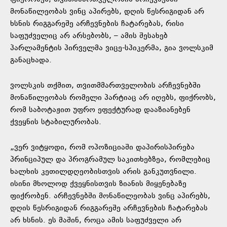
მონაწილეობას ვინც აპირებს, დღის წესრიგიდან არ
ხსნის რიგგარეშე არჩევნების ჩატარებას, რისი
საფუძველიც არ არსებობს, – ამის შესახებ
პარლამენტის პირველმა ვიცე-სპიკერმა, გია ვოლსკიმ
განაცხადა.
ვოლსკის თქმით, თვითმმართველობის არჩევნებში
მონაწილეობას რომელი პარტიაც არ იღებს, ფიქრობს,
რომ საბოტაჟით უფრო ეფექტურად დააზიანებენ
ქვეყნის სტაბილურობას.
„ვერ ვიტყოდი, რომ ოპოზიციაში დაპირისპირება
პრინციპულ და პროგრამულ საკითხებზეა, რომლებიც
ხალხის კეთილდღეობისთვის არის განკუთვნილი.
ისინი მხოლოდ ქვეყნისთვის ზიანის მიყენებაზე
ფიქრობენ. არჩევნებში მონაწილეობას ვინც აპირებს,
დღის წესრიგიდან რიგგარეშე არჩევნების ჩატარებას
არ ხსნის. ეს მაშინ, როცა ამის საფუძველი არ