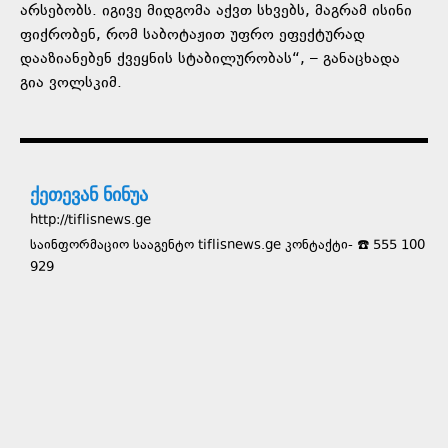
არსებობს. იგივე მიდგომა აქვთ სხვებს, მაგრამ ისინი
ფიქრობენ, რომ საბოტაჟით უფრო ეფექტურად
დააზიანებენ ქვეყნის სტაბილურობას“, – განაცხადა
გია ვოლსკიმ.
ქეთევან ნინუა
http://tiflisnews.ge
საინფორმაციო სააგენტო tiflisnews.ge კონტაქტი- ☎️ 555 100
929