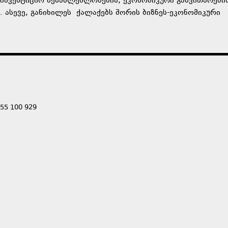
ინვესტიციო შესაძლებლობების, ეკონომიკური განვითარები
 ასევე, განიხილეს ქალაქებს შორის ბიზნეს-ეკონომიკური
555 100 929