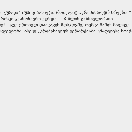
რი ქურდი“ იუსიფ ალიევი, რომელიც „კრიმინალურ წრეებში“
ხორისკი.„კანონიერი ქურდი“ 18 წლის განმავლობაში
ელს უკვე ერთხელ დააკავეს მოსკოვში, თუმცა მაშინ მალევე
ვლელობა, ასევე „კრიმინალურ იერარქიაში უმაღლესი სტატ