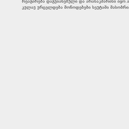
რეაგირება დაგვიანებული და არასაკმარისი იყო.
კვლავ ვრცელდება მოწოდებები სეუტაში მასობრი