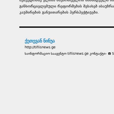
შეხვედრაზე ელჩმა საქართველოს მიმზიდველი სა
განხორციელებული რეფორმების შესახებ ისაუბრა.
კავშირების განვითარების პერსპექტივები.
ქეთევან ნინუა
http://tiflisnews.ge
საინფორმაციო სააგენტო tiflisnews.ge კონტაქტი- ☎️ 