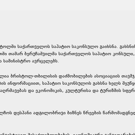
ტოლში საქართველოს საპატიო საკონსულო გაიხსნა. გახსნი
თში თამარ ბერუჩაშვილმა საქართველოს საპატიო კონსული,
თა სამინისტრო ავრცელებს.
წელია ბრისტოლ-თბილისის დაძმობილების ასოციაციის თავმ
ბის ინფორმაციით, საპატიო საკონსულოს გახსნა ხელს შეუწ
ღრმავებას და ეკონომიკის, კულტურისა და ტურიზმის სფერ
ელჩოს დესპანი ადგილობრივი ბიზნეს წრეების წარმომადგნე