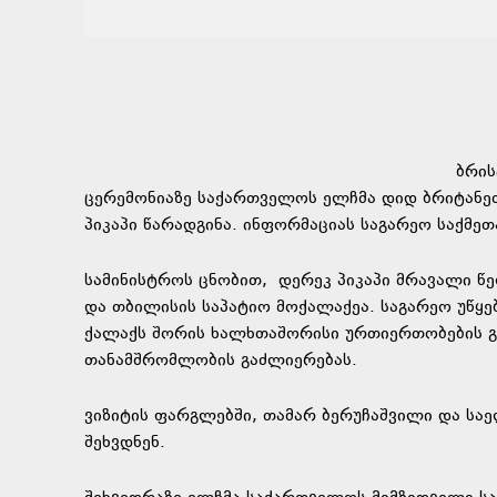
ბრის
ცერემონიაზე საქართველოს ელჩმა დიდ ბრიტანე
პიკაპი წარადგინა. ინფორმაციას საგარეო საქმე
სამინისტროს ცნობით, დერეკ პიკაპი მრავალი 
და თბილისის საპატიო მოქალაქეა. საგარეო უწყე
ქალაქს შორის ხალხთაშორისი ურთიერთობების გა
თანამშრომლობის გაძლიერებას.
ვიზიტის ფარგლებში, თამარ ბერუჩაშვილი და სა
შეხვდნენ.