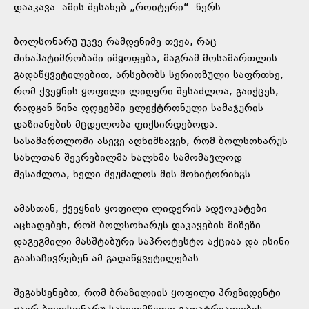
დააკავა. ამის შესახებ „როიტერი“
წერს
.
ბოლსონარუ უკვე რამდენიმე თვეა, რაც
შინაპატიმრობაში იმყოფება, მაგრამ მოსამართლის
გადაწყვეტილებით, არსებობს სერიოზული საფრთხე,
რომ ქვეყნის ყოფილი ლიდერი შესაძლოა, გაიქცეს,
რადგან წინა დღეებში ელექტრონული სამაჯურის
დაზიანების მცდელობა ფიქსირდებოდა.
სასამართლოში ასევე აღნიშნავენ, რომ ბოლსონარუს
სახლთან შეკრებილმა ხალხმა სამომავლოდ
შესაძლოა, ხელი შეუშალოს მის მონიტორინგს.
ამასთან, ქვეყნის ყოფილი ლიდერის ადვოკატები
აცხადებენ, რომ ბოლსონარუს დაკავების მიზეზი
დაგეგმილი მასშტაბური საპროტესტო აქციაა და ისინი
გაასაჩივრებენ ამ გადაწყვეტილებას.
შეგახსენებთ, რომ ბრაზილიის ყოფილი პრეზიდენტი