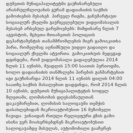
დუშეთის მუნიციპალიტეტში გაუჩინარებული
არასრულწლოვანის გურამ დადიანიძის საქმის
გამოძიების შესახებ. პირველ რიგში, განვმარტავთ
სოციალურ ქსელში გავრცელებული ვიდეომასალის
შესახებ არსებულ გარემოებებს: მიმდინარე წლის 7
აგვისტოს, მცხეთა-მთიანეთის პოლიციის
დეპარტამენტის თანამშრომლების მიერ გამოიკითხა
პირი, რომელმაც აღნიშნული ვიდეო გადაიღო და
სოციალურ ქსელში ატვირთა. გამოკითხვის შედეგად
დგინდება, რომ ვიდეომასალა გადაღებულია 2014
წლის 11 ივნისს, შუადღის 15:00 საათის პერიოდში,
ხოლო დადიანიძის თანმხლები პირების განმარტებით
იგი გაუჩინარდა 2014 წლის 11 ივნისს დილის 04:00
საათზე.საქმის მასალებით დადგინდა, რომ 2014 წლის
10 ივნისს, დუშეთის მუნიციპალიტეტის სოფელ
მლეთაში, ლომისობის დღესასწაულთან
დაკავშირებით, ლომისის სალოცავში თემქის
დასახლებიდან მიკროავტობუსით 16 მეზობელი
წავიდა. ვინაიდან რთული რელიეფური გზის გამო
ისინი ვერ მოახერხებდნენ მიკროავტობუსით
სალოცავამდე მისვლას, ავტომობილი გააჩერეს