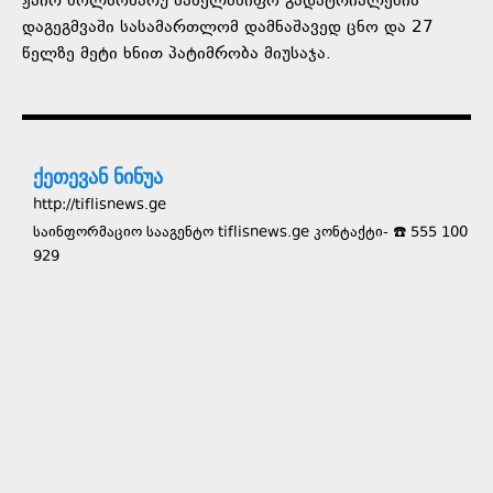
ჟაირ ბოლსონარუ სახელმწიფო გადატრიალების
დაგეგმვაში სასამართლომ დამნაშავედ ცნო და 27
წელზე მეტი ხნით პატიმრობა მიუსაჯა.
ქეთევან ნინუა
http://tiflisnews.ge
საინფორმაციო სააგენტო tiflisnews.ge კონტაქტი- ☎️ 555 100
929