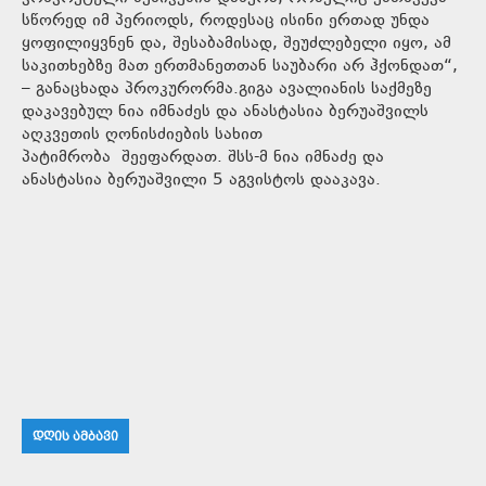
სწორედ იმ პერიოდს, როდესაც ისინი ერთად უნდა
ყოფილიყვნენ და, შესაბამისად, შეუძლებელი იყო, ამ
საკითხებზე მათ ერთმანეთთან საუბარი არ ჰქონდათ“,
– განაცხადა პროკურორმა.გიგა ავალიანის საქმეზე
დაკავებულ ნია იმნაძეს და ანასტასია ბერუაშვილს
აღკვეთის ღონისძიების სახით
პატიმრობა შეეფარდათ. შსს-მ ნია იმნაძე და
ანასტასია ბერუაშვილი 5 აგვისტოს დააკავა.
ᲓᲦᲘᲡ ᲐᲛᲑᲐᲕᲘ