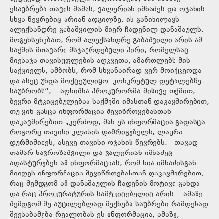
ესაუბრება თავის მამას, ვალერიან იმნაძეს და ოჯახის
სხვა წევრებიც არიან ადგილზე. ის განიხილავს
ალექსანდრე გაბაშვილის მიერ ჩადენილ დანაშაულს.
მოგეხსენებათ, რომ ალექსანდრე გაბაშვილი არის ამ
საქმის მთავარი მსჯავრდებული პირი, რომელსაც
მიესაჯა თავისუფლების აღკვეთა, ამართლებს მის
საქციელს, ამბობს, რომ სხვანაირად ვერ მოიქცეოდა
და ასეც უნდა მოქცეულიყო. კონკრეტულ დეტალებზე
საუბრობს“, – აღნიშნა პროკურორმა.მისივე თქმით,
ბევრი მტკიცებულებაა საქმეში იმასთან დაკავშირებით,
თუ ვინ გასცა ინფორმაცია შევიწროვებასთან
დაკავშირებით.„კერძოდ, მან ეს ინფორმაცია გადასცა
როგორც თავისი კლასის დამრიგებელს, ლაურა
დურმიშიძეს, ასევე თავისი ოჯახის წევრებს. თავად
თამარ ნავროზაშვილი და ვალერიან იმნაძეც
ადასტურებენ ამ ინფორმაციას, რომ ნია იმნაძისგან
მიიღეს ინფორმაცია შევიწროებასთან დაკავშირებით,
რაც შემდგომ ამ დანაშაულის ჩადენის მოტივი გახდა
და რაც პროკურატურის სამტკიცებელიც არის. ამაზე
შემდგომ მე აუცილებლად მექნება საუბრები.რამდენად
შეესაბამება რეალობას ეს ინფორმაცია, ამაზე,