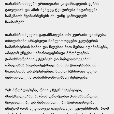
თანამშრომლები ერთთვიანი გადამზადების კურსს
გაივლიან და ამის შემდეგ ტესტირება ჩატარდება.
სამუშაოს შეინარჩუნებს ის, ვინც გამოცდებს
ჩააბარებს.
თანამშრომელთა გადამზადება ორ კვირაში დაიწყება.
თბილისიში არსებული ბიბლიოთეკები კულტურის
სამინისტროს სიპია და წლებია მათ მერია აფინანსებს,
ამიტომ უწყება სამართლებრივი პრობლემის
გამოსწორებასაც გეგმავს და ბიბლიოთეკების
თბილისის ახლადშექმნილ აიპიში გადატანას. ამ
საკითხთან დაკავშირებით სოფო ხუნწარია დღეს
ბიბლიოთეკის თანამშრომლებსაც შეხვდება.
“ის პრობლემები, რასაც ჩვენ შევეჩეხეთ,
მნიშვნელოვანია, რომ დროულად გამოსწორდეს.
მედიათეკები და ბიბლიოთეკები გაერთიანდება,
იმიტომ რომ მედიათეკა თავისთავში გულისხმობს, რომ