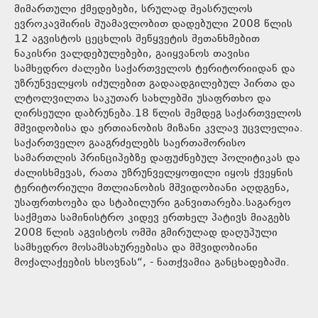
მიმართული ქმედებები, სრულად შეასრულოს
ევროკავშირის შუამავლობით დადებული 2008 წლის
12 აგვისტოს ცეცხლის შეწყვეტის შეთანხმებით
ნაკისრი ვალდებულებები, გაიყვანოს თავისი
სამხედრო ძალები საქართველოს ტერიტორიიდან და
უზრუნველყოს იძულებით გადაადგილებულ პირთა და
ლტოლვილთა საკუთარ სახლებში უსაფრთხო და
ღირსეული დაბრუნება.18 წლის შემდეგ საქართველოს
მშვიდობისა და ერთიანობის მიზანი კვლავ უცვლელია.
საქართველო გააგრძელებს საერთაშორისო
სამართლის პრინციპებზე დაფუძნებულ პოლიტიკას და
ძალისხმევას, რათა უზრუნველყოფილი იყოს ქვეყნის
ტერიტორიული მთლიანობის მშვიდობიანი აღდგენა,
უსაფრთხოება და სტაბილური განვითარება.საგარეო
საქმეთა სამინისტრო კიდევ ერთხელ პატივს მიაგებს
2008 წლის აგვისტოს ომში გმირულად დაღუპული
სამხედრო მოსამსახურეებისა და მშვიდობიანი
მოქალაქეების ხსოვნას“, - ნათქვამია განცხადებაში.