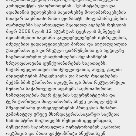
კონფლიქტის უსაფრთხოების, ჰუმანიტარული და
ადამიანის უფლებების საკითხებზე მოლაპარაკებების
მთავარ საერთაშორისო ფორმატს. მოლაპარაკებების
ფარგლებში საქართველო მკაფიოდ აყენებს რუსეთის
მიერ 2008 წლის 12 აგვისტოს ცეცხლის შეწყვეტის
შეთანხმებით ნაკისრი ვალდებულებების შესრულების,
იძულებით გადაადგილებულ პირთა და ლტოლვილთა
უსაფრთხო და ღირსეული დაბრუნებისა და ადგილზე
საერთაშორისო უსაფრთხოების მექანიზმების
სრულფასოვანი ფუნქციონირების საკითხებს.
საქართველოსთვის მნიშვნელოვანია, ასევე, გალში
ინციდენტების პრევენციისა და მათზე რეაგირების
მექანიზმის უპირობო აღდგენა და მისი რეგულარული
მუშაობა.საქართველო აფასებს საერთაშორისო
საზოგადოების მიერ ქვეყნის სუვერენიტეტისა და
ტერიტორიული მთლიანობის, ასევე კონფლიქტის
მშვიდობიანი დარეგულირების პროცესის მიმართ
გამოხატულ ურყევ მხარდაჭერას.საგარეო საქმეთა
სამინისტრო მოუწოდებს რუსეთის ფედერაციას,
შეწყვიტოს საქართველოს ტერიტორიების უკანონო
ოკუპაცია და მათი ფაქტობრივი ანექსიისკენ