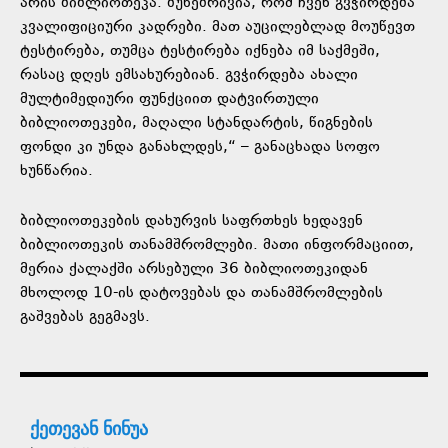
არის ბიბლიოთეკა. ბუნებრივია, რომ ჩვენ გვჭირდება
კვალიფიციური კადრები. მათ აუცილებლად მოუწევთ
ტესტირება, თუმცა ტესტირება იქნება იმ საქმეში,
რასაც დღეს ემსახურებიან. გვჭირდება ახალი
მულტიმედიური ფუნქციით დატვირთული
ბიბლიოთეკები, მაღალი სტანდარტის, წიგნების
ფონდი კი უნდა განახლდეს,“ – განაცხადა სოფო
ხუნწარია.
ბიბლიოთეკების დახურვის საფრთხეს ხედავენ
ბიბლიოთეკის თანამშრომლები. მათი ინფორმაციით,
მერია ქალაქში არსებული 36 ბიბლიოთეკიდან
მხოლოდ 10-ის დატოვებას და თანამშრომლების
გაშვებას გეგმავს.
ქეთევან ნინუა