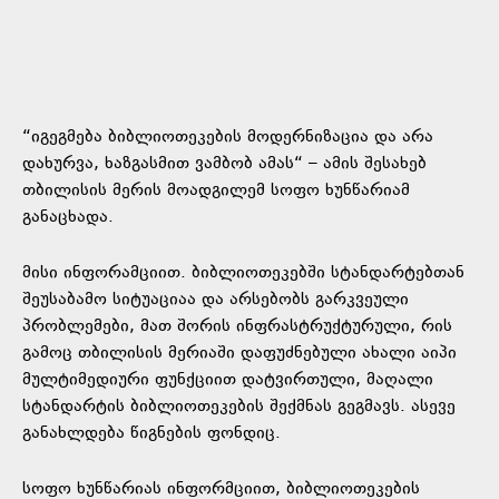
“იგეგმება ბიბლიოთეკების მოდერნიზაცია და არა
დახურვა, ხაზგასმით ვამბობ ამას“ – ამის შესახებ
თბილისის მერის მოადგილემ სოფო ხუნწარიამ
განაცხადა.
მისი ინფორამციით. ბიბლიოთეკებში სტანდარტებთან
შეუსაბამო სიტუაციაა და არსებობს გარკვეული
პრობლემები, მათ შორის ინფრასტრუქტურული, რის
გამოც თბილისის მერიაში დაფუძნებული ახალი აიპი
მულტიმედიური ფუნქციით დატვირთული, მაღალი
სტანდარტის ბიბლიოთეკების შექმნას გეგმავს. ასევე
განახლდება წიგნების ფონდიც.
სოფო ხუნწარიას ინფორმციით, ბიბლიოთეკების