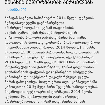
ᲨᲔᲡᲐᲮᲔᲑ ᲘᲜᲤᲝᲠᲛᲐᲪᲘᲐᲡ ᲐᲕᲠᲪᲔᲚᲔᲑᲡ
4 ᲡᲐᲐᲗᲘᲡ ᲬᲘᲜ
შინაგან საქმეთა სამინისტრო 2014 წელს, დუშეთის
მუნიციპალიტეტში გაუჩინარებული
არასრულწლოვანის, გურამ დადიანიძის
საქმის გამოძიების შესახებ ინფორმაციას
ავრცელებს.როგორც განცხადებაშია ნათქვამი,
გამოკითხვის შედეგად დგინდება, რომ გავრცელებული
ვიდეომასალა გადაღებულია 2014 წლის 11 ივნისს,
შუადღის 15:00 საათის პერიოდში, ხოლო დადიანიძის
თანმხლები პირების განმარტებით, იგი გაუჩინარდა
2014 წლის 11 ივნისს დილის 04:00 საათზე.ამასთან,
როგორც უწყებაში განმარტავენ, გურამ დადიანიძის
გაუჩინარების ფაქტთან დაკავშირებით გრძელდება
გამოძიება და საქმესთან დაკავშირებული ყველა
პირის გამოკითხვა. ბოლო ერთი თვის განმავლობაში
გამოიკითხა 20-ზე მეტი პირი.“გვსურს, საზოგადოებას
მივაწოდოთ დეტალური ინფორმაცია, 2014 წელს,
დუშეთის მუნიციპალიტეტში გაუჩინარებული
არასრულწლოვანის გურამ დადიანიძის საქმის