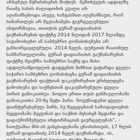
არსებულ შურისძიების მოტივს. შემთხვევის ადგილზე
რაიმე სახის ძალადობის კვალი არ
აღინიშნებოდა.ასევე, ხაზგასმით აღვნიშნავთ, რომ
სიმართლეს არ შეესაბამება გავრცელებული
ინფორმაცია, თითქოს გურამ დადიანიძის
გაუჩინარების ფაქტზე 2014 წლიდან 2017 წლამდე
საგამოძიებო ან სამძებრო ღონისძიებები არ
განხორციელებულა. 2014 წელს, დუშეთის რაიონულ
სამმართველოში, გურამ დადიანიძის გაუჩინარების
ფაქტზე შეიქმნა სამძებრო საქმე და მისი
ადგილსამყოფლის დადგენის მიზნით გატარდა ყველა
საჭირო სამძებრო ღონისძიება.გურამ დადიანიძის
გაუჩინარების ფაქტთან დაკავშირებით გრძელდება
გამოძიება და საქმესთან დაკავშირებული ყველა
პირის გამოკითხვა. ბოლო ერთი თვის განმავლობაში
გამოიკითხა 20-ზე მეტი პირი. მოვუწოდებთ ყველა
დაინტერესებულ პირს, ნუ შეეცდებიან საზოგადოების
შეცდომაში შეყვანას და საქმის შესახებ მცდარი და
გადაუმოწმებელი ინფორმაციის გავრცელებას”, -
ნათქვამია შსს-ის განცხადებაში.ცნობისთვის, 17 წლის
გურამ დადიანიძე 2014 წელს გაუჩინარდა. ის,