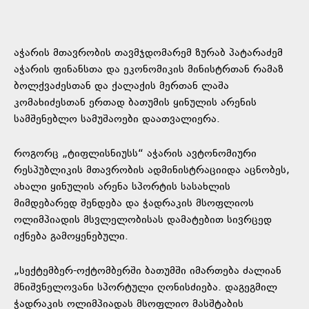
აჭარის მთავრობის თავმჯდომარემ ზურაბ პატარაძემ
აჭარის ფინანსთა და ეკონომიკის მინისტრთან რამაზ
ბოლქვაძესთან და ქალაქის მერთან ლაშა
კომახიძესთან ერთად ბათუმის ყინულის არენის
სამშენებლო სამუშაოები დაათვალიერა.
როგორც „ტიფლისნიუსს“ აჭარის ავტონომიური
რესპუბლიკის მთავრობის ადმინისტრაციიდა აცნობეს,
ახალი ყინულის არენა სპორტის სასახლის
მიმდებარედ შენდება და ჭადრაკის მსოფლიოს
ოლიმპიადის მსვლელობისას დამატებით სივრცედ
იქნება გამოყენებული.
„სექტემბერ-ოქტომბერში ბათუმში იმართება ძალიან
მნიშვნელოვანი სპორტული ღონისძიება. დაგეგმილ
ჭადრაკის ოლიმპიადას მსოფლიო მასშტაბის