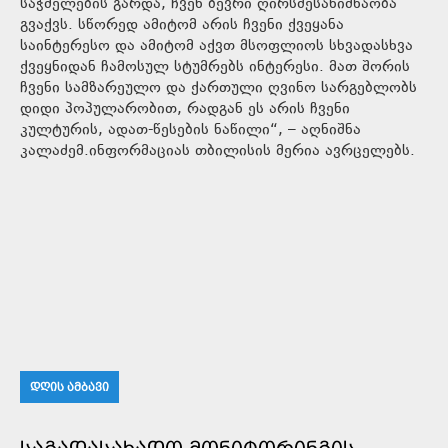
საჭმელების გარდა, ჩვენ ბევრი ღირსშესანიშნაობა
გვაქვს. სწორედ ამიტომ არის ჩვენი ქვეყანა
საინტერესო და ამიტომ აქვთ მსოფლიოს სხვადასხვა
ქვეყნიდან ჩამოსულ სტუმრებს ინტერესი. მათ შორის
ჩვენი სამზარეულო და ქართული ღვინო სარგებლობს
დიდი პოპულარობით, რადგან ეს არის ჩვენი
კულტურის, ადათ-წესების ნაწილი“, – აღნიშნა
კალაძემ.ინფორმაციას თბილისის მერია ავრცელებს.
ᲓᲦᲘᲡ ᲐᲛᲑᲐᲕᲘ