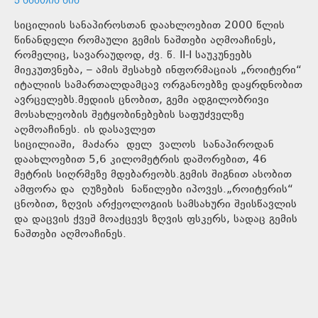
სიცილიის სანაპიროსთან დაახლოებით 2000 წლის
წინანდელი რომაული გემის ნაშთები აღმოაჩინეს,
რომელიც, სავარაუდოდ, ძვ. წ. II-I საუკუნეებს
მიეკუთვნება, – ამის შესახებ ინფორმაციას „როიტერი“
იტალიის სამართალდამცავ ორგანოებზე დაყრდნობით
ავრცელებს.მედიის ცნობით, გემი ადგილობრივი
მოსახლეობის შეტყობინებების საფუძველზე
აღმოაჩინეს. ის დასავლეთ
სიცილიაში, მაძარა დელ ვალოს სანაპიროდან
დაახლოებით 5,6 კილომეტრის დაშორებით, 46
მეტრის სიღრმეზე მდებარეობს.გემის შიგნით ასობით
ამფორა და ღუზების ნაწილები იპოვეს.„როიტერის“
ცნობით, ზღვის არქეოლოგიის სამსახური შეისწავლის
და დაცვის ქვეშ მოაქცევს ზღვის ფსკერს, სადაც გემის
ნაშთები აღმოაჩინეს.