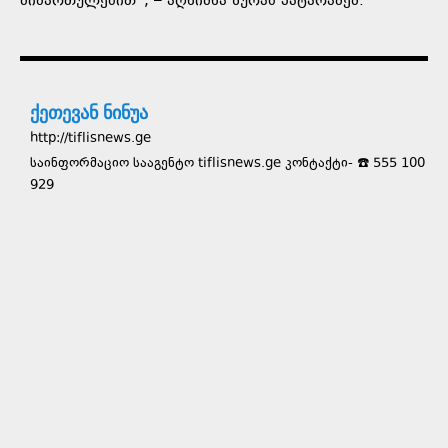
მიმართულებით“, – აღნიშნა ზურაბ პატარაძემ.
ქეთევან ნინუა
http://tiflisnews.ge
საინფორმაციო სააგენტო tiflisnews.ge კონტაქტი- ☎️ 555 100
929