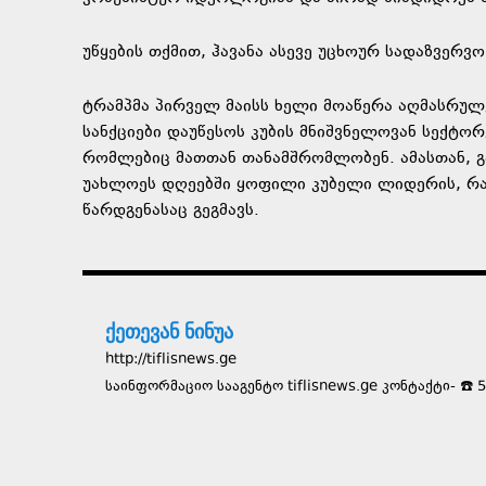
უწყების თქმით, ჰავანა ასევე უცხოურ სადაზვერ
ტრამპმა პირველ მაისს ხელი მოაწერა აღმასრულ
სანქციები დაუწესოს კუბის მნიშვნელოვან სექტო
რომლებიც მათთან თანამშრომლობენ. ამასთან, გ
უახლოეს დღეებში ყოფილი კუბელი ლიდერის, რა
წარდგენასაც გეგმავს.
ქეთევან ნინუა
http://tiflisnews.ge
საინფორმაციო სააგენტო tiflisnews.ge კონტაქტი- ☎️ 