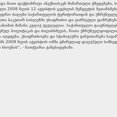
და მათი ფაქტობრივი ანექსიისკენ მიმართული ქმედებები,
ი 2008 წლის 12 აგვისტოს ცეცხლის შეწყვეტის შეთანხმებ
ამხედრო ძალები საქართველოს ტერიტორიიდან და უზრუნველ
ა საკუთარ სახლებში უსაფრთხო და ღირსეული დაბრუნებ
ანობის მიზანი კვლავ უცვლელია. საქართველო გააგრძელე
ებულ პოლიტიკას და ძალისხმევას, რათა უზრუნველყოფილი
 აღდგენა, უსაფრთხოება და სტაბილური განვითარება.საგა
გებს 2008 წლის აგვისტოს ომში გმირულად დაღუპული სამხე
ხსოვნას“, - ნათქვამია განცხადებაში.