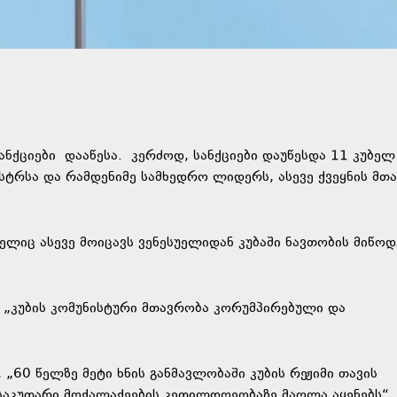
სანქციები
დააწესა.
კერძოდ, სანქციები დაუწესდა 11 კუბელ
ისტრსა და რამდენიმე სამხედრო ლიდერს, ასევე ქვეყნის მთ
ელიც ასევე მოიცავს ვენესუელიდან კუბაში ნავთობის მიწოდ
 „კუბის კომუნისტური მთავრობა კორუმპირებული და
 „60 წელზე მეტი ხნის განმავლობაში კუბის რეჟიმი თავის
საკუთარი მოქალაქეების კეთილდღეობაზე მაღლა აყენებს“.