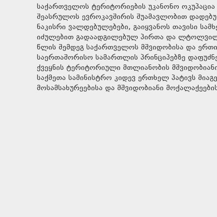
საქართველოს ტერიტორიების უკანონო ოკუპაცია 
შეასრულოს ევროკავშირის შუამავლობით დადებულ
ნაკისრი ვალდებულებები, გაიყვანოს თავისი ს
იძულებით გადაადგილებულ პირთა და ლტოლვილთ
წლის შემდეგ საქართველოს მშვიდობისა და ერთი
საერთაშორისო სამართლის პრინციპებზე დაფუძნ
ქვეყნის ტერიტორიული მთლიანობის მშვიდობიანი
საქმეთა სამინისტრო კიდევ ერთხელ პატივს მია
მოსამსახურეებისა და მშვიდობიანი მოქალაქეების 