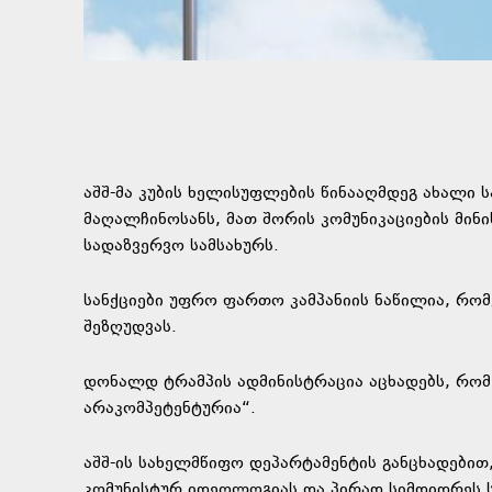
აშშ-მა კუბის ხელისუფლების წინააღმდეგ ახალი 
მაღალჩინოსანს, მათ შორის კომუნიკაციების მინ
სადაზვერვო სამსახურს.
სანქციები უფრო ფართო კამპანიის ნაწილია, რომ
შეზღუდვას.
დონალდ ტრამპის ადმინისტრაცია აცხადებს, რომ
არაკომპეტენტურია“.
აშშ-ის სახელმწიფო დეპარტამენტის განცხადებით,
კომუნისტურ იდეოლოგიას და პირად სიმდიდრეს 