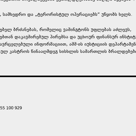
ვო, სამხედრო და „ტერორისტულ ოპერაციებს“ უწყობს ხელს.
ებელ ბრძანებას, რომელიც ვაშინგტონს უფლებას აძლევს,
რებთან დაკავშირებულ პირებსა და უცხოურ ფინანსურ ინსტიტ
ავრცელებული ინფორმაციით, აშშ-ის იუსტიციის დეპარტამე
ულ კასტროს წინააღმდეგ სისხლის სამართლის ბრალდებებ
555 100 929