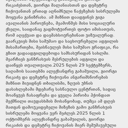
რიკაძესთან, გიორგი მალანიასთან და დემეტრე
ჩიქოვანთან ერთად აღნიშნული წაქეზების სისრულეში
მოყვანა განიზრახა. ამ მიზნით დაადგინეს გიგა
ავალიანის პიროვნება, შეამოწმეს მისი სოციალური
ქსელი, საიდანაც გადმოტვირთეს ფოტო იმისათვის,
რომ აღექვათ და დაემახსოვრებინათ ვიზუალურად.
გაარკვიეს მისი სამუშაო და საცხოვრებელი ადგილის
მისამართები, შეისწავლეს მისი სამუშაო გრაფიკი, რა
გზით გადაადგილდებოდა სამსახურიდან სახლში.
შეარჩიეს განზრახვის შესრულების ადგილი და
დაიწყეს თვალთვალი.2025 წლის 29 სექტემბერს,
საღამოს საათებში ალექსანდრე გაბაშვილი, გიორგი
რიკაძე და დემეტრე ჩიქოვანი ანგარიშსწორების
მიზნით მივიდნენ თბილისში, ზღვის უბნის
დასახლებაში მდებარე სასწავლო ცენტრთან, სადაც
მოაწყვეს ჩასაფრება და ყველა პირობა ჰქონდათ
შექმნილი თავდასხმის მოსაწყობად, თუმცა ამ დღეს
მათგან დამოუკიდებელი მიზეზის გამო განზრახვის
სისრულეში მოყვანა ვერ შეძლეს.2025 წლის 1
ოქტომბერს ალექსანდრე გაბაშვილის, გიორგი
რიკაძის და დემეტრე ჩიქოვანის მიერ შემუშავებული