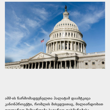
აშშ-ის წარმომადგენელთა პალატამ დაამტკიცა
კანონპროექტი, რომლის მიხედვითაც, მილიარდობით