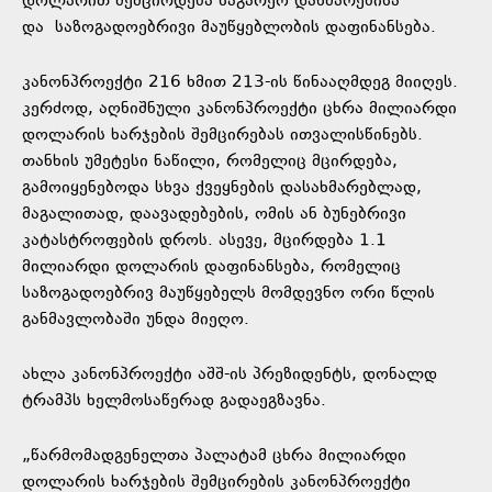
დოლარით შემცირდება საგარეო დახმარებისა
და
საზოგადოებრივი მაუწყებლობის დაფინანსება.
კანონპროექტი 216 ხმით 213-ის წინააღმდეგ მიიღეს.
კერძოდ, აღნიშნული კანონპროექტი ცხრა მილიარდი
დოლარის ხარჯების შემცირებას ითვალისწინებს.
თანხის უმეტესი ნაწილი, რომელიც მცირდება,
გამოიყენებოდა სხვა ქვეყნების დასახმარებლად,
მაგალითად, დაავადებების, ომის ან ბუნებრივი
კატასტროფების დროს. ასევე, მცირდება 1.1
მილიარდი დოლარის დაფინანსება, რომელიც
საზოგადოებრივ მაუწყებელს მომდევნო ორი წლის
განმავლობაში უნდა მიეღო.
ახლა კანონპროექტი აშშ-ის პრეზიდენტს, დონალდ
ტრამპს ხელმოსაწერად გადაეგზავნა.
„წარმომადგენელთა პალატამ ცხრა მილიარდი
დოლარის ხარჯების შემცირების კანონპროექტი