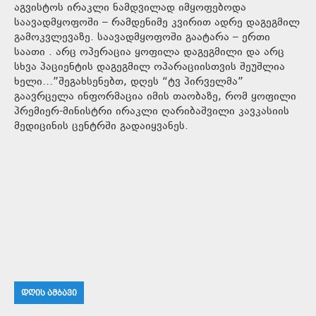
აგვისტოს ირაკლი ნამდვილად იმყოფებოდა
საავადმყოფოში – რამდენიმე კვირით ადრე დაგეგმილ
გამოკვლევაზე. საავადმყოფოში გაატარა – ერთი
საათი . არც ოპერაცია ყოფილა დაგეგმილი და არც
სხვა პაციენტის დაგეგმილ ოპარაციისთვის შეუშლია
ხელი…”შეგახსენებთ, დღეს “ტვ პირველმა”
გაავრცელა ინფორმაცია იმის თაობაზე, რომ ყოფილი
პრემიერ-მინისტრი ირაკლი ღარიბაშვილი კავკასიის
მედიცინის ცენტრში გადაიყვანეს.
ᲓᲦᲘᲡ ᲐᲛᲑᲐᲕᲘ