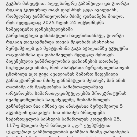
გეგმის მიხედვით, ალექსანდრე გაბაშვილი და გიორგი
რიკაძე ჯგუფურად თავს დაესხნენ გიგა ავალიანს,
რომელმაც ჯანმრთელობის მძიმე დაზიანება მიიღო,
რის შედეგადაც 2025 წლის 24 ოქტომბერს
სამედიცინო დაწესებულებაში
გარდაიცვალა.დანაშაულის ჩადენისთანავე, გიორგი
რიკაძე დაუკავშირდა თავის მეგობარ ანასტასია
ბერუაშვილს და შეატყობინა გიგა ავალიანზე ჯგუფური
თავდასხმისა და დანაშაულის შედეგად მისთვის
მიყენებული ჯანმრთელობის დაზიანების თაობაზე.
მიუხედავად იმისა, რომ ანასტასია ბერუაშვილისათვის
ცნობილი იყო გიგა ავალიანის მიმართ ჩადენილი
განსაკუთრებით მძიმე დანაშაულის შესახებ, მან ამის
თაობაზე არ შეატყობინა სამართალდამცავ
ორგანოებს. სამართალდამცველებმა პროკურატურის
შუამდგომლობის საფუძველზე, მოსამართლის
განჩინებით ნია იმნაძე და ანასტასია ბერუაშვილი 5
აგვისტოს დააკავეს. ნია იმნაძეს ბრალდება
საქართველოს სისხლის სამართლის კოდექსის 25,
117-ე მუხლის მე-3 ნაწილის ,,ლ’’ ქვეპუნქტით
(ჯგუფურად ჯანმრთელობის განზრახ მძიმე დაზიანების