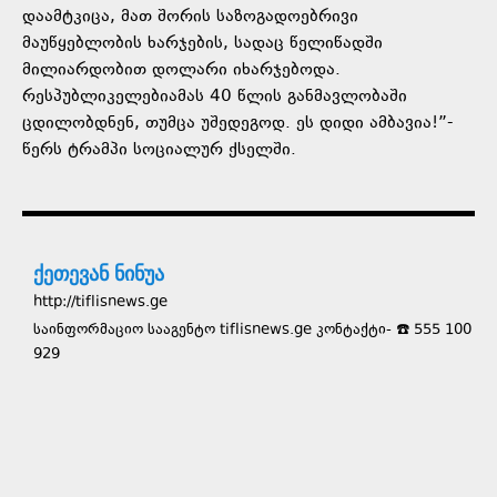
დაამტკიცა, მათ შორის საზოგადოებრივი
მაუწყებლობის ხარჯების, სადაც წელიწადში
მილიარდობით დოლარი იხარჯებოდა.
რესპუბლიკელებიამას 40 წლის განმავლობაში
ცდილობდნენ, თუმცა უშედეგოდ. ეს დიდი ამბავია!”-
წერს ტრამპი სოციალურ ქსელში.
ქეთევან ნინუა
http://tiflisnews.ge
საინფორმაციო სააგენტო tiflisnews.ge კონტაქტი- ☎️ 555 100
929