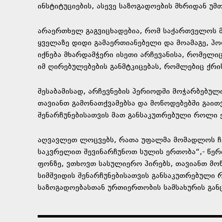
ინსტიტუციების, ასევე საზოგადოების მხრიდან უმ
არაერთხელ გაგვიცხადებია, რომ საქართველოს 
ყველაზე დიდი გამაერთიანებელი და მოამაგე, პ
იქნება მხარდამჭერი ისეთი არჩევანისა, რომელ
იმ ღირებულებების განმტკიცებას, რომლებიც ქრი
შესაბამისად, არჩევნების პერიოდში მოჭარბებულ
თავიანთ გამონათქვამებსა და მოწოდებებში გაი
შენარჩუნებისათვის მათ განსაკუთრებული როლი ე
აღვავლეთ ლოცვებს, რათა უფალმა მომადლოს ჩვე
საკვრელით შევინარჩუნოთ სულის ერთობა“,- წერ
ფონზე, ვთხოვთ სასულიერო პირებს, თავიანთ მო
სიმშვიდის შენარჩუნებისათვის განსაკუთრებული
საზოგადოებასთან ურთიერთობის სამსახურის განც