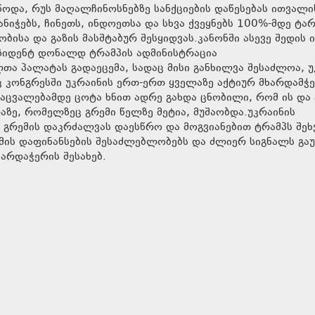
ოდა, რუს მაღალჩინოსნებზე სანქციების დაწესებას ითვალი
ნიჭებს, ჩინეთს, ინდოეთსა და სხვა ქვეყნებს 100%-მდე ტა
ბისა და გაზის მასშტაბურ შესყიდვას.კანონში ასევე შედის 
ეზიდენტ დონალდ ტრამპის ადმინისტრაცია
ა პალატას გადაეცემა, სადაც მისი განხილვა შესაძლოა, უ
 კონგრესში უკრაინის ერთ-ერთ ყველაზე აქტიურ მხარდამჭ
აცვალებამდე ცოტა ხნით ადრე გახდა ცნობილი, რომ ის და
ზე, რომელზეც გრემი წელზე მეტია, მუშაობდა.უკრაინის
გრემის დაკრძალვას დაესწრო და მოგვიანებით ტრამპს შეხ
ომის დაფინანსების შესაძლებლობებს და ძლიერ სიგნალს გაუ
არდაჭერის შესახებ.