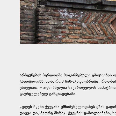
არჩევნების პერიოდში მოჭარბებული ემოციების 
გაითვალისწინონ, რომ საზოგადოებრივი ერთობის
ენიჭებათ, – აღნიშნულია საქართველოს საპატრი
გავრცელებულ განცხადებაში.
„დღეს ჩვენი ქვეყანა უმნიშვნელოვანეს გზას გად
დაცვა და, მეორე მხრივ, ქვეყნის გამთლიანება, 