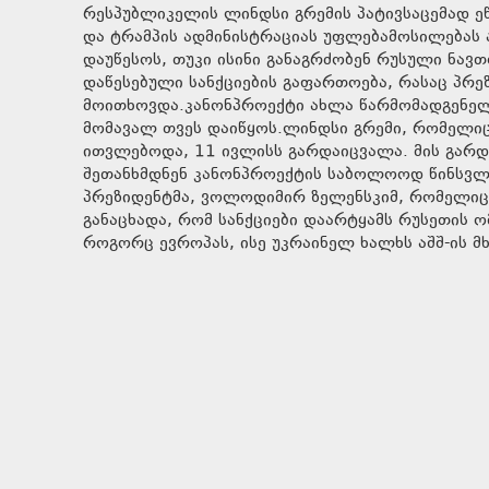
რესპუბლიკელის ლინდსი გრემის პატივსაცემად ეწ
და ტრამპის ადმინისტრაციას უფლებამოსილებას ა
დაუწესოს, თუკი ისინი განაგრძობენ რუსული ნავთო
დაწესებული სანქციების გაფართოება, რასაც პრ
მოითხოვდა.კანონპროექტი ახლა წარმომადგენელთ
მომავალ თვეს დაიწყოს.ლინდსი გრემი, რომელიც
ითვლებოდა, 11 ივლისს გარდაიცვალა. მის გარდ
შეთანხმდნენ კანონპროექტის საბოლოოდ წინსვლა
პრეზიდენტმა, ვოლოდიმირ ზელენსკიმ, რომელიც 
განაცხადა, რომ სანქციები დაარტყამს რუსეთის 
როგორც ევროპას, ისე უკრაინელ ხალხს აშშ-ის მხ