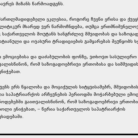
თავრეს მიზანს წარმოადგენს.
მართლმადიდებელი ეკლესია, როგორც ჩვენი ერისა და ქვეყ
ოლიტიკურ მხარედ ვერ წარმოჩნდება, თუმცა ერთმნიშვნელო
იც საქართველოს მოუტანს ხანგრძლივ მშვიდობას და საზოგა
სტიანული და ოჯახური ტრადიციების გამყარებას შეუწყობს ხ
ი ემოციებისა და დაძაბულობის ფონზე, ვთხოვთ სასულიერო 
თვალისწინონ, რომ საზოგადოებრივი ერთობისა და სიმშვიდი
ნიჭებათ.
ნს ერს წყალობა და მოციქულის სიტყვისამებრ, მშვიდობი
ია საპატრიარქოს არჩევნების პერიოდში მოჭარბებული ემოც
წოდებებში გაითვალისწინონ, რომ საზოგადოებრივი ერთობი
 როლი ენიჭებათ, – წერია საქართველოს საპატრიარქოს
ხადებაში.