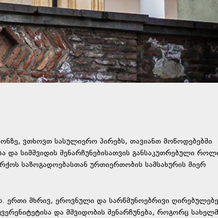
ფონზე, ვთხოვთ სასულიერო პირებს, თავიანთ მოწოდებებში
ა და სიმშვიდის შენარჩუნებისათვის განსაკუთრებული როლ
არქოს საზოგადოებასთან ურთიერთობის სამსახურის მიერ
ის. ერთი მხრივ, ეროვნული და სარწმუნოებრივი ღირებულებე
სუვერენიტეტისა და მშვიდობის შენარჩუნება, როგორც სახელ