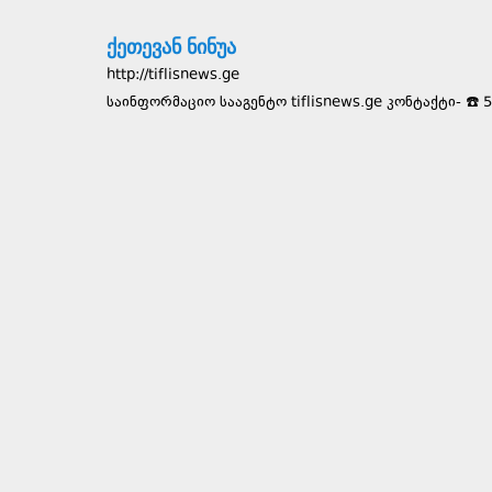
ქეთევან ნინუა
http://tiflisnews.ge
საინფორმაციო სააგენტო tiflisnews.ge კონტაქტი- ☎️ 