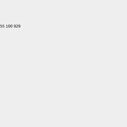
555 100 929