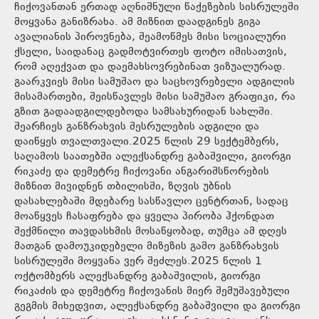
ჩიქოვანთან ერთად აღნიშნული წაქეზების სისრულეში
მოყვანა განიზრახა. ამ მიზნით დაადგინეს გიგა
ავალიანის პიროვნება, შეამოწმეს მისი სოციალური
ქსელი, საიდანაც გადმოტვირთეს ფოტო იმისათვის,
რომ აღექვათ და დაემახსოვრებინათ ვიზუალურად.
გაარკვიეს მისი სამუშაო და საცხოვრებელი ადგილის
მისამართები, შეისწავლეს მისი სამუშაო გრაფიკი, რა
გზით გადაადგილდებოდა სამსახურიდან სახლში.
შეარჩიეს განზრახვის შესრულების ადგილი და
დაიწყეს თვალთვალი.2025 წლის 29 სექტემბერს,
საღამოს საათებში ალექსანდრე გაბაშვილი, გიორგი
რიკაძე და დემეტრე ჩიქოვანი ანგარიშსწორების
მიზნით მივიდნენ თბილისში, ზღვის უბნის
დასახლებაში მდებარე სასწავლო ცენტრთან, სადაც
მოაწყვეს ჩასაფრება და ყველა პირობა ჰქონდათ
შექმნილი თავდასხმის მოსაწყობად, თუმცა ამ დღეს
მათგან დამოუკიდებელი მიზეზის გამო განზრახვის
სისრულეში მოყვანა ვერ შეძლეს.2025 წლის 1
ოქტომბერს ალექსანდრე გაბაშვილის, გიორგი
რიკაძის და დემეტრე ჩიქოვანის მიერ შემუშავებული
გეგმის მიხედვით, ალექსანდრე გაბაშვილი და გიორგი