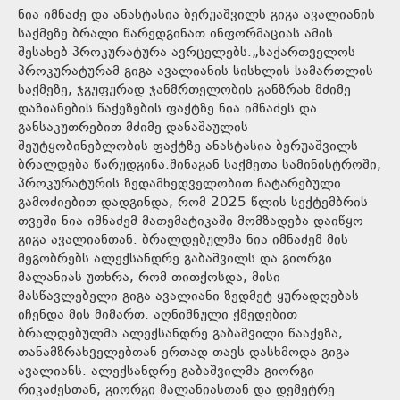
ნია იმნაძე და ანასტასია ბერუაშვილს გიგა ავალიანის
საქმეზე ბრალი წარედგინათ.ინფორმაციას ამის
შესახებ პროკურატურა ავრცელებს.„საქართველოს
პროკურატურამ გიგა ავალიანის სისხლის სამართლის
საქმეზე, ჯგუფურად ჯანმრთელობის განზრახ მძიმე
დაზიანების წაქეზების ფაქტზე ნია იმნაძეს და
განსაკუთრებით მძიმე დანაშაულის
შეუტყობინებლობის ფაქტზე ანასტასია ბერუაშვილს
ბრალდება წარუდგინა.შინაგან საქმეთა სამინისტროში,
პროკურატურის ზედამხედველობით ჩატარებული
გამოძიებით დადგინდა, რომ 2025 წლის სექტემბრის
თვეში ნია იმნაძემ მათემატიკაში მომზადება დაიწყო
გიგა ავალიანთან. ბრალდებულმა ნია იმნაძემ მის
მეგობრებს ალექსანდრე გაბაშვილს და გიორგი
მალანიას უთხრა, რომ თითქოსდა, მისი
მასწავლებელი გიგა ავალიანი ზედმეტ ყურადღებას
იჩენდა მის მიმართ. აღნიშნული ქმედებით
ბრალდებულმა ალექსანდრე გაბაშვილი წააქეზა,
თანამზრახველებთან ერთად თავს დასხმოდა გიგა
ავალიანს. ალექსანდრე გაბაშვილმა გიორგი
რიკაძესთან, გიორგი მალანიასთან და დემეტრე