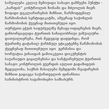
საშუალება კვლავ შემოვიდა საბაჟო გამშვები პუნქტი -
„სარფის“ კონტროლის ზონაში და მძღოლის მიერ
ზოგადი დეკლარირების მიზნით, წარმოდგენილ
წარმოშობის სერტიფიკატში, ამჯერად საქონლის
წარმოშობის ქვეყნად მითითებული იყო
თურქეთი.ეჭვის საფუძველზე მებაჟე-ოფიცრების მიერ,
განხორციელდა ტვირთის ნაწილობრივი ვიზუალური
დათვალიერება, რის შედეგად დადგინდა, რომ
ტვირთზე დატანილ ქარხნულ ეტიკეტებზე წარმოშობის
ქვეყნებად მითითებული იყო გერმანია და
ხორვატია.ვინაიდან გამოიკვეთა დოკუმენტის
სავარაუდო გაყალბებისა და სანქცირებული ტვირთის
საბაჟო კონტროლის გვერდის ავლით გადაზიდვის
მცდელობა, საქმის მასალები შემდგომი რეაგირების
მიზნით გადაეცა საქართველოს ფინანსთა
სამინისტროს საგამოძიებო სამსახურს.