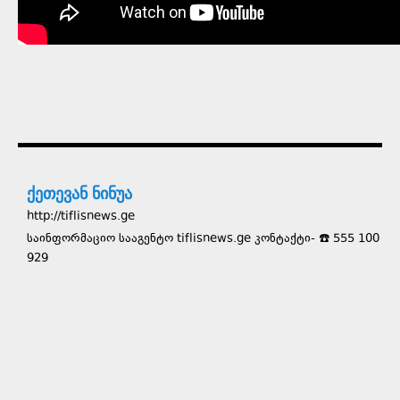
ქეთევან ნინუა
http://tiflisnews.ge
საინფორმაციო სააგენტო tiflisnews.ge კონტაქტი- ☎️ 555 100
929