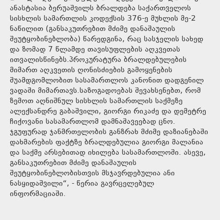
ანასტასია ბერუაშვილს ბრალდება საქართველოს
სისხლის სამართლის კოდექსის 376-ე მუხლის მე-2
ნაწილით (განსაკუთრებით მძიმე დანაშაულის
შეუტყობინებლობა) წარედგინა, რაც სასჯელის სახედ
და ზომად 7 წლამდე თავისუფლების აღკვეთას
ითვალისწინებს.პროკურატურა ბრალდებულების
მიმართ აღკვეთის ღონისძიების გამოყენების
შუამდგომლობით სასამართლოს კანონით დადგენილ
ვადაში მიმართავს.საზოგადოებას შევახსენებთ, რომ
ზემოთ აღნიშნულ სისხლის სამართლის საქმეზე
ალექსანდრე გაბაშვილი, გიორგი რიკაძე და დემეტრე
ჩიქოვანი სასამართლომ დამნაშავეებად ცნო.
ჯგუფურად ჯანმრთელობის განზრახ მძიმე დაზიანებაში
დახმარების ფაქტზე ბრალდებულია გიორგი მალანია
და საქმე არსებითად იხილება სასამართლოში. ასევე,
განსაკუთრებით მძიმე დანაშაულის
შეუტყობინებლობისთვის მსჯავრდებულია ანი
ნასყიდაშვილი“, - წერია გავრცელებულ
ინფორმაციაში.